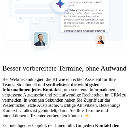
Besser vorbereitete Termine, ohne Aufwand
Bei Webmecanik agiert die KI wie ein echter Assistent für Ihre
Teams. Sie bündelt und
synthetisiert die wichtigsten
Informationen jedes Kontakts
, um verstreute Informationen,
vergessene Austausche und zeitaufwendige Recherchen im CRM zu
vermeiden. In wenigen Sekunden haben Sie Zugriff auf das
Wesentliche: letzte Austausche, wichtige Aktivitäten, Beziehungs-
Kontext … alles ist gebündelt, damit Sie Ihre Termine und
Interaktionen effizienter vorbereiten können.
Ein intelligenter Copilot, der Ihnen hilft,
für jeden Kontakt den