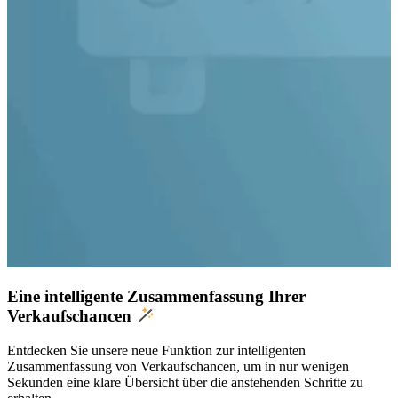
Eine intelligente Zusammenfassung Ihrer
Verkaufschancen
Entdecken Sie unsere neue Funktion zur intelligenten
Zusammenfassung von Verkaufschancen, um in nur wenigen
Sekunden eine klare Übersicht über die anstehenden Schritte zu