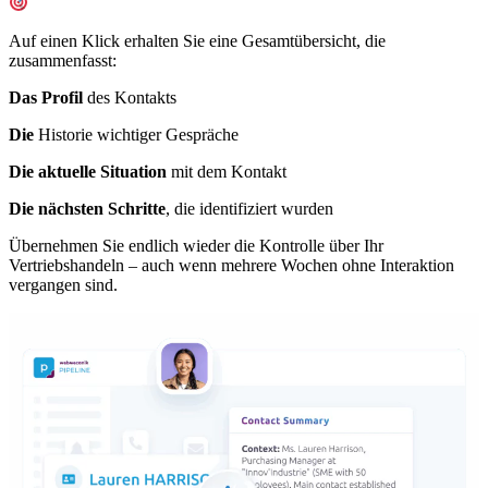
Auf einen Klick erhalten Sie eine Gesamtübersicht, die
zusammenfasst:
Das Profil
des Kontakts
Die
Historie wichtiger Gespräche
Die aktuelle Situation
mit dem Kontakt
Die nächsten Schritte
, die identifiziert wurden
Übernehmen Sie endlich wieder die Kontrolle über Ihr
Vertriebshandeln – auch wenn mehrere Wochen ohne Interaktion
vergangen sind.