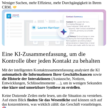
Weniger Suchen, mehr Effizienz, mehr Durchgängigkeit in Ihrem
CRM.
Eine KI-Zusammenfassung, um die
Kontrolle über jeden Kontakt zu behalten
Mit der intelligenten Kontaktzusammenfassung analysiert die KI
automatisch die Informationen Ihrer Geschäftschancen
sowie
die Historie der Interaktionen
(Austausche, Notizen,
Entwicklungen, Schlüsselmomente …), um in wenigen Sekunden
eine klare und umsetzbare Synthese zu erstellen
.
Keine Dutzende Zeilen mehr lesen, um die Situation zu verstehen.
Auf einen Blick
finden Sie das Wesentliche
und können sich auf
das konzentrieren, was wirklich zählt: das Geschäft voranbringen.