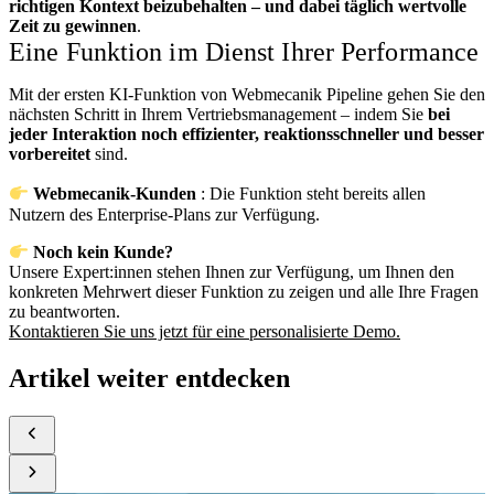
richtigen Kontext beizubehalten – und dabei täglich wertvolle
Zeit zu gewinnen
.
Eine Funktion im Dienst Ihrer Performance
Mit der ersten KI-Funktion von Webmecanik Pipeline gehen Sie den
nächsten Schritt in Ihrem Vertriebsmanagement – indem Sie
bei
jeder Interaktion noch effizienter, reaktionsschneller und besser
vorbereitet
sind.
Webmecanik-Kunden
: Die Funktion steht bereits allen
Nutzern des Enterprise-Plans zur Verfügung.
Noch kein Kunde?
Unsere Expert:innen stehen Ihnen zur Verfügung, um Ihnen den
konkreten Mehrwert dieser Funktion zu zeigen und alle Ihre Fragen
zu beantworten.
Kontaktieren Sie uns jetzt für eine personalisierte Demo.
Artikel weiter entdecken