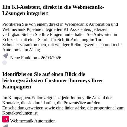
Ein KI-Assistent, direkt in die Webmecanik-
Lösungen integriert
Profitieren Sie von einem direkt in Webmecanik Automation und
Webmecanik Pipeline integrierten KI-Assistenten, jederzeit
verfügbar. Stellen Sie Ihre Fragen und erhalten Sie Antworten in
Echtzeit – mit einer Schritt-für-Schritt-Anleitung im Tool.
Schneller vorankommen, mit weniger Reibungsverlusten und mehr
Autonomie im Alltag.
Neue Funktion - 26/03/2026
Identifizieren Sie auf einen Blick die
leistungsstärksten Customer Journeys Ihrer
Kampagnen
Im Kampagnen-Editor zeigt jetzt jede Journey die Anzahl der
Kontakte, die sie durchlaufen, die Prozentsätze auf den
Entscheidungszweigen sowie eine linienstärke, die proportional zum
Kontaktvolumen ist.
Webmecanik Automation