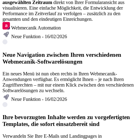
ausgewählten Zeitraum
direkt von Ihrer Formularansicht aus
visualisieren. Eine einfache Möglichkeit, die Entwicklung der
Performance im Zeitverlauf zu verfolgen – zusätzlich zu den
gesamten und den eindeutigen Einreichungen.
Webmecanik Automation
Neue Funktion - 16/02/2026
Neue Navigation zwischen Ihren verschiedenen
Webmecanik-Softwarelösungen
Ein neues Menü ist nun oben rechts in Ihren Webmecanik-
Anwendungen verfügbar. Es ermöglicht Ihnen – je nach Ihren
Zugriffsrechten – mit nur einem Klick zwischen den verschiedenen
Softwarelösungen zu wechseln.
Neue Funktion - 16/02/2026
Ihre bevorzugten Inhalte werden zu vorgefertigten
Templates, die sofort einsatzbereit sind
Verwandeln Sie Ihre E-Mails und Landingpages in