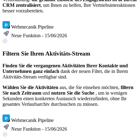
CRM zentralisiert
, um Ihnen zu helfen, Ihre Vertriebsinteraktionen
besser vorzubereiten.
Mehr erfahren
Webmecanik Pipeline
Neue Funktion - 15/06/2026
Filtern Sie Ihren Aktivitäts-Stream
Finden Sie die vergangenen Aktivitäten Ihrer Kontakte und
Unternehmen ganz einfach
dank der neuen Filter, die in Ihrem
Aktivitäts-Stream verfügbar sind.
Wählen Sie die Aktivitäten
aus, die Sie einsehen möchten,
filtern
Sie nach Zeitraum
und
nutzen Sie die Suche
, um in wenigen
Sekunden einen konkreten Austausch wiederzufinden, ohne Ihr
gesamtes Verlaufsarchiv durchsuchen zu müssen.
Mehr erfahren
Webmecanik Pipeline
Neue Funktion - 15/06/2026