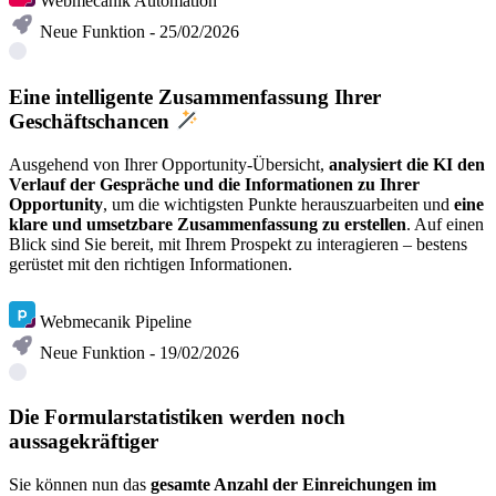
Webmecanik Automation
Neue Funktion - 25/02/2026
Eine intelligente Zusammenfassung Ihrer
Geschäftschancen
Ausgehend von Ihrer Opportunity-Übersicht,
analysiert die KI den
Verlauf der Gespräche und die Informationen zu Ihrer
Opportunity
, um die wichtigsten Punkte herauszuarbeiten und
eine
klare und umsetzbare Zusammenfassung zu erstellen
. Auf einen
Blick sind Sie bereit, mit Ihrem Prospekt zu interagieren – bestens
gerüstet mit den richtigen Informationen.
Mehr erfahren
Webmecanik Pipeline
Neue Funktion - 19/02/2026
Die Formularstatistiken werden noch
aussagekräftiger
Sie können nun das
gesamte Anzahl der Einreichungen im