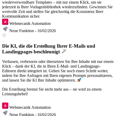
wiederverwendbare Templates – mit nur einem Klick, um sie
jederzeit in Ihrer Vorlagenbibliothek wiederzufinden. Gewinnen Sie
wertvolle Zeit und stellen Sie gleichzeitig die Konsistenz Ihrer
Kommunikation sicher.
Webmecanik Automation
Neue Funktion - 16/02/2026
Die KI, die die Erstellung Ihrer E-Mails und
Landingpages beschleunigt
Verfassen, verbessern oder übersetzen Sie Ihre Inhalte mit nur einem
Klick – dank der KI, die in Ihren E-Mail- und Landingpage-
Editoren direkt integriert ist. Gehen Sie noch einen Schritt weiter,
indem Sie Ihre Anfragen mit Ihren eigenen Prompts personalisieren,
und lassen Sie die KI Ihre Inhalte optimieren.
Die Erstellung bremst Sie nicht mehr aus – sie wird zu einem
Leistungshebel!
Entdecken
Webmecanik Automation
Neue Funktion - 16/02/2026