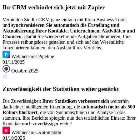
Ihr CRM verbindet sich jetzt mit Zapier
Verbinden Sie Ihr CRM ganz einfach mit Ihren Business-Tools
und
synchronisieren Sie automatisch die Erstellung und
Aktualisierung Ihrer Kontakte, Unternehmen, Aktivitäten und
Chancen
. Damit Sie wiederkehrende Aufgaben eliminieren, Ihre
Prozesse reibungsloser gestalten und sich auf das Wesentliche
konzentrieren können: den Ausbau Ihres Vertriebs.
Webmecanik Pipeline
01/11/2025
Octobre 2025
Zuverlässigkeit der Statistiken weiter gestärkt
Die Zuverlässigkeit
Ihrer Statistiken verbessert sich
weiterhin
dank einer intelligenten Erkennung, die
automatisch mehr als 500
Robots blockiert
, die von Suchmaschinen und Analyse-Tools
stammen. Ihre Berichte spiegeln nun den tatsächlichen Einsatz Ihrer
Kontakte noch zuverlässiger wider!
Webmecanik Automation
01/10/2025