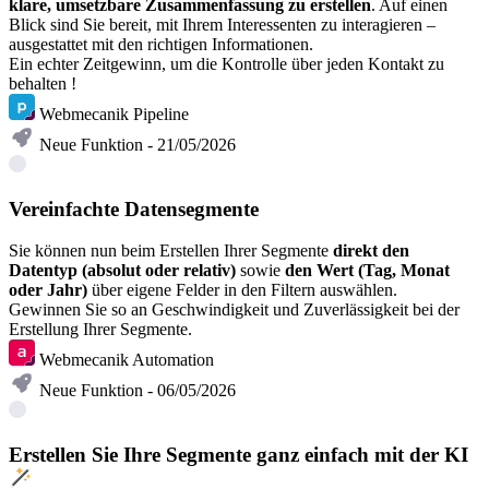
klare, umsetzbare Zusammenfassung zu erstellen
. Auf einen
Blick sind Sie bereit, mit Ihrem Interessenten zu interagieren –
ausgestattet mit den richtigen Informationen.
Ein echter Zeitgewinn, um die Kontrolle über jeden Kontakt zu
behalten !
Webmecanik Pipeline
Neue Funktion - 21/05/2026
Vereinfachte Datensegmente
Sie können nun beim Erstellen Ihrer Segmente
direkt den
Datentyp (absolut oder relativ)
sowie
den Wert (Tag, Monat
oder Jahr)
über eigene Felder in den Filtern auswählen.
Gewinnen Sie so an Geschwindigkeit und Zuverlässigkeit bei der
Erstellung Ihrer Segmente.
Webmecanik Automation
Neue Funktion - 06/05/2026
Erstellen Sie Ihre Segmente ganz einfach mit der KI