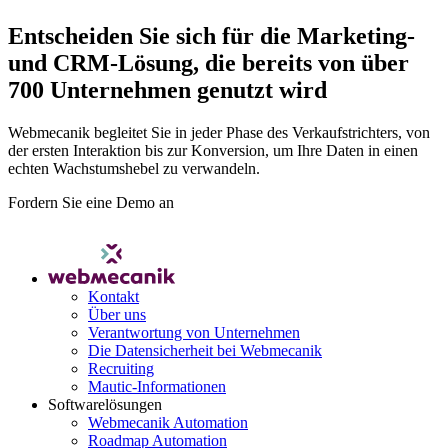
Entscheiden Sie sich für die Marketing-
und CRM-Lösung, die bereits von über
700 Unternehmen genutzt wird
Webmecanik begleitet Sie in jeder Phase des Verkaufstrichters, von
der ersten Interaktion bis zur Konversion, um Ihre Daten in einen
echten Wachstumshebel zu verwandeln.
Fordern Sie eine Demo an
Kontakt
Über uns
Verantwortung von Unternehmen
Die Datensicherheit bei Webmecanik
Recruiting
Mautic-Informationen
Softwarelösungen
Webmecanik Automation
Roadmap Automation