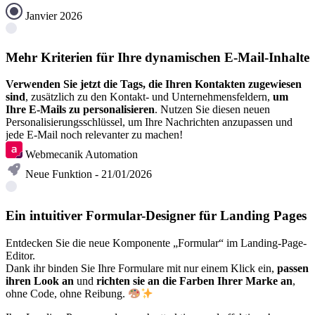
Janvier 2026
Mehr Kriterien für Ihre dynamischen E-Mail-Inhalte
Verwenden Sie jetzt die Tags, die Ihren Kontakten zugewiesen
sind
, zusätzlich zu den Kontakt- und Unternehmensfeldern,
um
Ihre E-Mails zu personalisieren
. Nutzen Sie diesen neuen
Personalisierungsschlüssel, um Ihre Nachrichten anzupassen und
jede E-Mail noch relevanter zu machen!
Webmecanik Automation
Neue Funktion - 21/01/2026
Ein intuitiver Formular-Designer für Landing Pages
Entdecken Sie die neue Komponente „Formular“ im Landing-Page-
Editor.
Dank ihr binden Sie Ihre Formulare mit nur einem Klick ein,
passen
ihren Look an
und
richten sie an die Farben Ihrer Marke an
,
ohne Code, ohne Reibung.