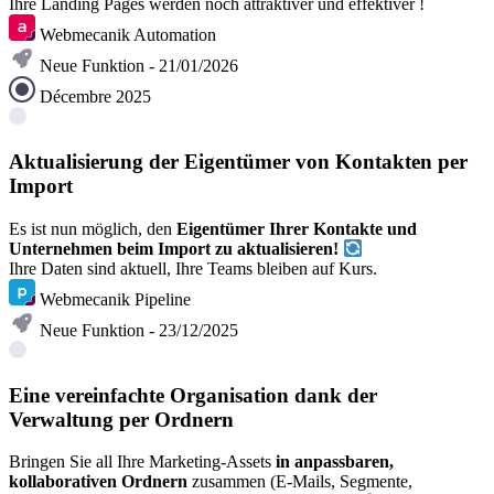
Ihre Landing Pages werden noch attraktiver und effektiver !
Webmecanik Automation
Neue Funktion - 21/01/2026
Décembre 2025
Aktualisierung der Eigentümer von Kontakten per
Import
Es ist nun möglich, den
Eigentümer Ihrer Kontakte und
Unternehmen beim Import zu aktualisieren!
Ihre Daten sind aktuell, Ihre Teams bleiben auf Kurs.
Webmecanik Pipeline
Neue Funktion - 23/12/2025
Eine vereinfachte Organisation dank der
Verwaltung per Ordnern
Bringen Sie all Ihre Marketing-Assets
in anpassbaren,
kollaborativen Ordnern
zusammen (E-Mails, Segmente,