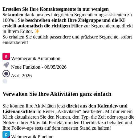
Erstellen Sie Ihre Kontaktsegmente in nur wenigen
Sekunden
dank unseres integrierten Segmentierungsassistenten zu
100% ! Sie
beschreiben einfach Ihre Zielgruppe und die KI
erstellt automatisch die richtigen Filter
zur Segmentierung direkt
in Ihrem Editor.
So erhalten Sie deutlich passendere und präzisere Segmente, sofort
einsatzbereit!
Per Video entdecken
Webmecanik Automation
Neue Funktion - 06/05/2026
Avril 2026
Verwalten Sie Ihre Aktivitäten ganz einfach
Sie können Ihre Aktivitäten jetzt
direkt aus den Kalender- und
Listenansichten
im Reiter „Aktivitäten“ bearbeiten. Mit nur einem
Klick aktualisieren Sie den Namen, den Typ, die Zeit oder sogar die
Notizen Ihrer Aktivität. Perfekt, um den Überblick zu behalten und
Ihre Follow-ups stets auf dem neuesten Stand zu halten!
Webmecanik Pipeline