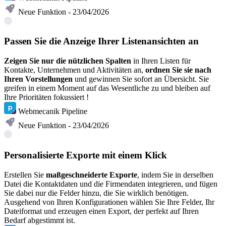
Neue Funktion - 23/04/2026
Passen Sie die Anzeige Ihrer Listenansichten an
Zeigen Sie nur die nützlichen Spalten
in Ihren Listen für
Kontakte, Unternehmen und Aktivitäten an,
ordnen Sie sie nach
Ihren Vorstellungen
und gewinnen Sie sofort an Übersicht. Sie
greifen in einem Moment auf das Wesentliche zu und bleiben auf
Ihre Prioritäten fokussiert !
Webmecanik Pipeline
Neue Funktion - 23/04/2026
Personalisierte Exporte mit einem Klick
Erstellen Sie
maßgeschneiderte Exporte
, indem Sie in derselben
Datei die Kontaktdaten und die Firmendaten integrieren
, und fügen
Sie dabei nur die Felder hinzu, die Sie wirklich benötigen.
Ausgehend von Ihren Konfigurationen wählen Sie Ihre Felder, Ihr
Dateiformat und erzeugen einen Export, der perfekt auf Ihren
Bedarf abgestimmt ist.