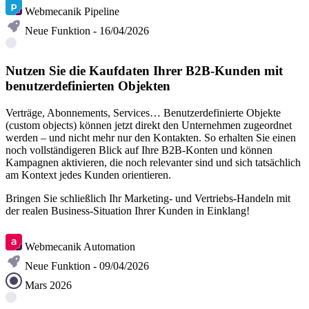
Webmecanik Pipeline
Neue Funktion - 16/04/2026
Nutzen Sie die Kaufdaten Ihrer B2B-Kunden mit
benutzerdefinierten Objekten
Verträge, Abonnements, Services… Benutzerdefinierte Objekte
(custom objects) können jetzt direkt den Unternehmen zugeordnet
werden – und nicht mehr nur den Kontakten. So erhalten Sie einen
noch vollständigeren Blick auf Ihre B2B-Konten und können
Kampagnen aktivieren, die noch relevanter sind und sich tatsächlich
am Kontext jedes Kunden orientieren.
Bringen Sie schließlich Ihr Marketing- und Vertriebs-Handeln mit
der realen Business-Situation Ihrer Kunden in Einklang!
Benutzerdefinierte B2B-Objekte verstehen
Webmecanik Automation
Neue Funktion - 09/04/2026
Mars 2026