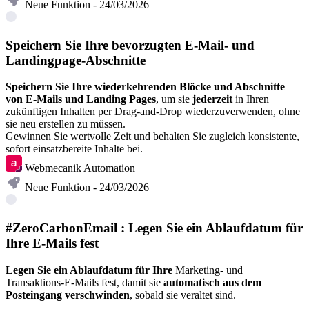
Neue Funktion - 24/03/2026
Speichern Sie Ihre bevorzugten E-Mail- und
Landingpage-Abschnitte
Speichern Sie Ihre wiederkehrenden Blöcke und Abschnitte
von E-Mails und Landing Pages
, um sie
jederzeit
in Ihren
zukünftigen Inhalten per Drag-and-Drop wiederzuverwenden, ohne
sie neu erstellen zu müssen.
Gewinnen Sie wertvolle Zeit und behalten Sie zugleich konsistente,
sofort einsatzbereite Inhalte bei.
Webmecanik Automation
Neue Funktion - 24/03/2026
#ZeroCarbonEmail : Legen Sie ein Ablaufdatum für
Ihre E-Mails fest
Legen Sie ein Ablaufdatum für Ihre
Marketing- und
Transaktions-E-Mails fest, damit sie
automatisch aus dem
Posteingang verschwinden
, sobald sie veraltet sind.