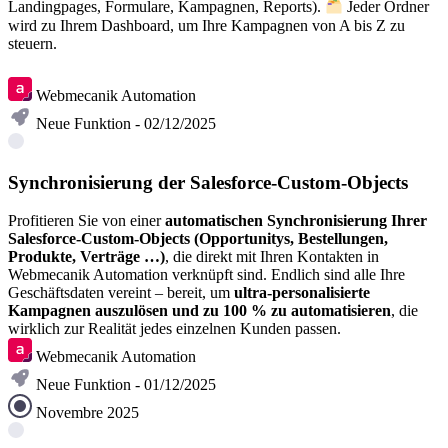
Landingpages, Formulare, Kampagnen, Reports).
Jeder Ordner
wird zu Ihrem Dashboard, um Ihre Kampagnen von A bis Z zu
steuern.
Artikel lesen
Webmecanik Automation
Neue Funktion - 02/12/2025
Synchronisierung der Salesforce-Custom-Objects
Profitieren Sie von einer
automatischen Synchronisierung Ihrer
Salesforce-Custom-Objects (Opportunitys, Bestellungen,
Produkte, Verträge …)
, die direkt mit Ihren Kontakten in
Webmecanik Automation verknüpft sind. Endlich sind alle Ihre
Geschäftsdaten vereint – bereit, um
ultra-personalisierte
Kampagnen auszulösen und zu 100 % zu automatisieren
, die
wirklich zur Realität jedes einzelnen Kunden passen.
Webmecanik Automation
Neue Funktion - 01/12/2025
Novembre 2025