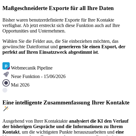
Maßgeschneiderte Exporte für all Ihre Daten
Bisher waren benutzerdefinierte Exporte für Ihre Kontakte
verfügbar. Ab jetzt erstreckt sich diese Funktion auch auf Ihre
Opportunities und Unternehmen.
Wählen Sie die Felder aus, die Sie einbeziehen möchten, das
gewünschte Dateiformat und
generieren Sie einen Export, der
perfekt auf Ihren Einsatzzweck abgestimmt ist
.
Mehr erfahren
Webmecanik Pipeline
Neue Funktion - 15/06/2026
Mai 2026
Eine intelligente Zusammenfassung Ihrer Kontakte
Ausgehend von Ihrer Kontaktakte
analysiert die KI den Verlauf
der bisherigen Gespräche und die Informationen zu Ihrem
Kontakt
, um die wichtigsten Punkte herauszuarbeiten und
eine