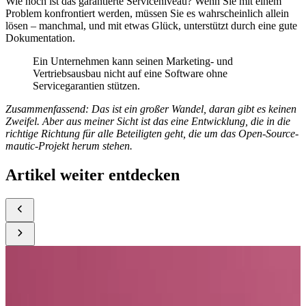
Wie hoch ist das garantierte Serviceniveau? Wenn Sie mit einem
Problem konfrontiert werden, müssen Sie es wahrscheinlich allein
lösen – manchmal, und mit etwas Glück, unterstützt durch eine gute
Dokumentation.
Ein Unternehmen kann seinen Marketing- und
Vertriebsausbau nicht auf eine Software ohne
Servicegarantien stützen.
Zusammenfassend: Das ist ein großer Wandel, daran gibt es keinen
Zweifel. Aber aus meiner Sicht ist das eine Entwicklung, die in die
richtige Richtung für alle Beteiligten geht, die um das Open-Source-
mautic-Projekt herum stehen.
Artikel weiter entdecken