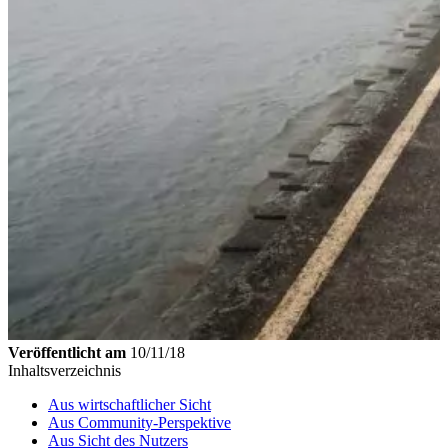
Veröffentlicht am
10/11/18
Inhaltsverzeichnis
Aus wirtschaftlicher Sicht
Aus Community-Perspektive
Aus Sicht des Nutzers