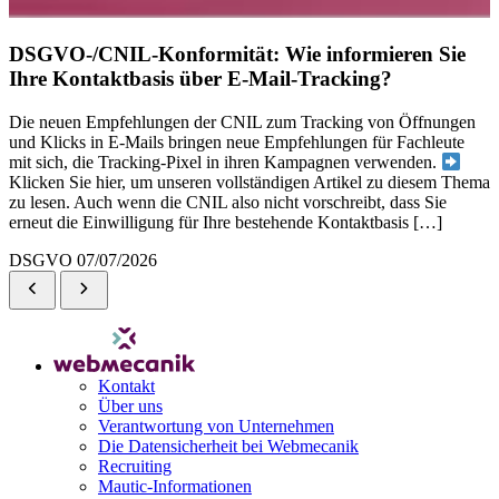
DSGVO-/CNIL-Konformität: Wie informieren Sie
Ihre Kontaktbasis über E-Mail-Tracking?
Die neuen Empfehlungen der CNIL zum Tracking von Öffnungen
und Klicks in E-Mails bringen neue Empfehlungen für Fachleute
mit sich, die Tracking-Pixel in ihren Kampagnen verwenden.
Klicken Sie hier, um unseren vollständigen Artikel zu diesem Thema
zu lesen. Auch wenn die CNIL also nicht vorschreibt, dass Sie
erneut die Einwilligung für Ihre bestehende Kontaktbasis […]
DSGVO
07/07/2026
Kontakt
Über uns
Verantwortung von Unternehmen
Die Datensicherheit bei Webmecanik
Recruiting
Mautic-Informationen