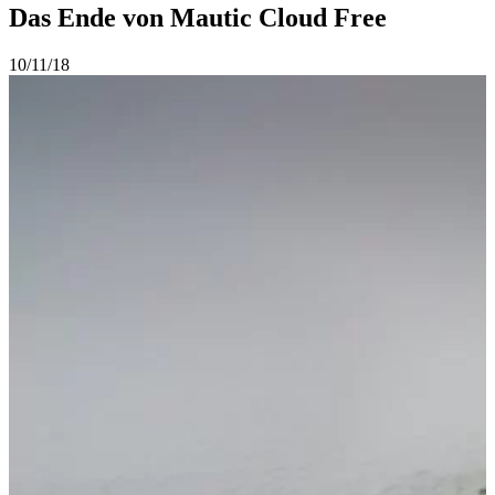
Das Ende von Mautic Cloud Free
10/11/18