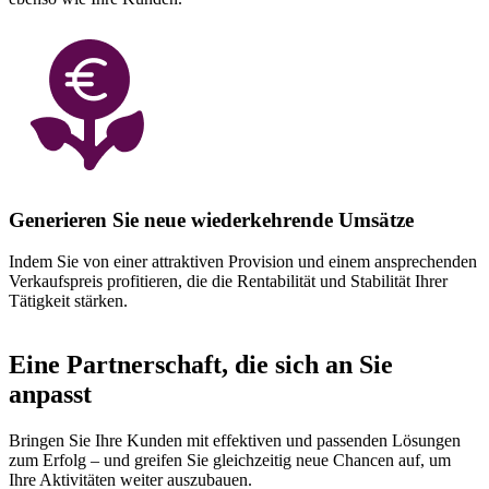
Generieren Sie neue wiederkehrende Umsätze
Indem Sie von einer attraktiven Provision und einem ansprechenden
Verkaufspreis profitieren, die die Rentabilität und Stabilität Ihrer
Tätigkeit stärken.
Eine Partnerschaft, die sich an Sie
anpasst
Bringen Sie Ihre Kunden mit effektiven und passenden Lösungen
zum Erfolg – und greifen Sie gleichzeitig neue Chancen auf, um
Ihre Aktivitäten weiter auszubauen.