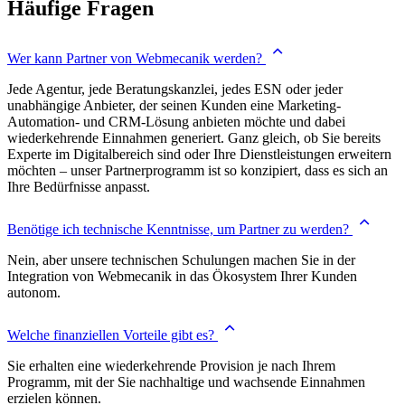
Häufige Fragen
Wer kann Partner von Webmecanik werden?
Jede Agentur, jede Beratungskanzlei, jedes ESN oder jeder
unabhängige Anbieter, der seinen Kunden eine Marketing-
Automation- und CRM-Lösung anbieten möchte und dabei
wiederkehrende Einnahmen generiert. Ganz gleich, ob Sie bereits
Experte im Digitalbereich sind oder Ihre Dienstleistungen erweitern
möchten – unser Partnerprogramm ist so konzipiert, dass es sich an
Ihre Bedürfnisse anpasst.
Benötige ich technische Kenntnisse, um Partner zu werden?
Nein, aber unsere technischen Schulungen machen Sie in der
Integration von Webmecanik in das Ökosystem Ihrer Kunden
autonom.
Welche finanziellen Vorteile gibt es?
Sie erhalten eine wiederkehrende Provision je nach Ihrem
Programm, mit der Sie nachhaltige und wachsende Einnahmen
erzielen können.