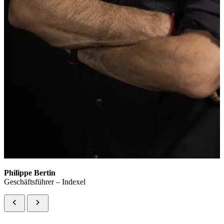
Philippe Bertin
Geschäftsführer – Indexel