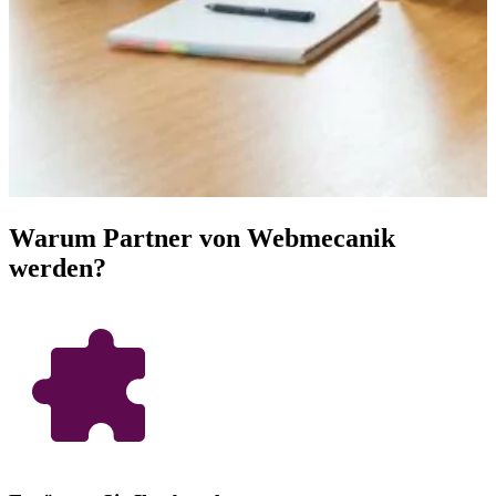
Warum Partner von Webmecanik
werden?