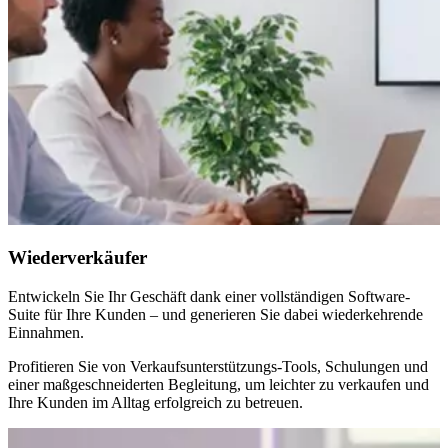
Wiederverkäufer
Entwickeln Sie Ihr Geschäft dank einer vollständigen Software-
Suite für Ihre Kunden – und generieren Sie dabei wiederkehrende
Einnahmen.
Profitieren Sie von Verkaufsunterstützungs-Tools, Schulungen und
einer maßgeschneiderten Begleitung, um leichter zu verkaufen und
Ihre Kunden im Alltag erfolgreich zu betreuen.