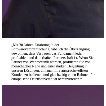
„Mit 30 Jahren Erfahrung in der
Softwareveröffentlichung habe ich die Überzeugung
gewonnen, dass Vertrauen das Fundament jeder
profitablen und dauerhaften Partnerschaft ist. Wenn Sie
Partner von Webmecanik werden, profitieren Sie von
menschlicher Nähe und einer starken Begleitung in
unseren Lösungen, um auch Ihre anspruchsvollsten
Kunden zu bedienen und gleichzeitig einen Rahmen für
europäische Datensouveränität bereitzustellen.“