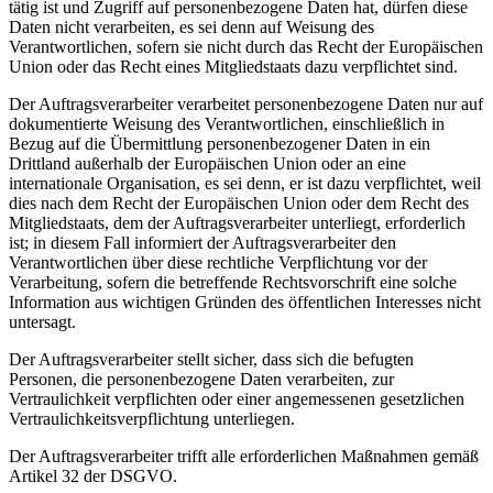
tätig ist und Zugriff auf personenbezogene Daten hat, dürfen diese
Daten nicht verarbeiten, es sei denn auf Weisung des
Verantwortlichen, sofern sie nicht durch das Recht der Europäischen
Union oder das Recht eines Mitgliedstaats dazu verpflichtet sind.
Der Auftragsverarbeiter verarbeitet personenbezogene Daten nur auf
dokumentierte Weisung des Verantwortlichen, einschließlich in
Bezug auf die Übermittlung personenbezogener Daten in ein
Drittland außerhalb der Europäischen Union oder an eine
internationale Organisation, es sei denn, er ist dazu verpflichtet, weil
dies nach dem Recht der Europäischen Union oder dem Recht des
Mitgliedstaats, dem der Auftragsverarbeiter unterliegt, erforderlich
ist; in diesem Fall informiert der Auftragsverarbeiter den
Verantwortlichen über diese rechtliche Verpflichtung vor der
Verarbeitung, sofern die betreffende Rechtsvorschrift eine solche
Information aus wichtigen Gründen des öffentlichen Interesses nicht
untersagt.
Der Auftragsverarbeiter stellt sicher, dass sich die befugten
Personen, die personenbezogene Daten verarbeiten, zur
Vertraulichkeit verpflichten oder einer angemessenen gesetzlichen
Vertraulichkeitsverpflichtung unterliegen.
Der Auftragsverarbeiter trifft alle erforderlichen Maßnahmen gemäß
Artikel 32 der DSGVO.