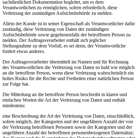
sachdienlichen Dokumentation begleitet, um es dem
Verantwortlichen zu ermöglichen, sofern erforderlich, diese
Verletzung der zuständigen Aufsichtsbehörde zu melden.
Allein der Kunde ist in seiner Eigenschaft als Verantwortlicher dafür
zuständig, diese Verletzung von Daten der zuständigen
Aufsichtsbehörde sowie gegebenenfalls der betroffenen Person zu
melden. Der Auftragsverarbeiter enthält sich jeglicher
Stellungnahme zu dem Vorfall, es sei denn, der Verantwortliche
fordert etwas anderes.
Der Auftragsverarbeiter übermittelt im Namen und für Rechnung
des Verantwortlichen die Verletzung von Daten so bald wie möglich
an die betroffene Person, wenn diese Verletzung wahrscheinlich ein
hohes Risiko für die Rechte und Freiheiten einer natürlichen Person
zur Folge hat.
Die Mitteilung an die betroffene Person beschreibt in klaren und
einfachen Worten die Art der Verletzung von Daten und enthält
mindestens:
eine Beschreibung der Art der Verletzung von Daten, einschließlich,
sofern möglich, der Kategorien und der ungefähren Anzahl der von
der Verletzung betroffenen Personen sowie der Kategorien und der
ungefähren Anzahl der betroffenen personenbezogenen Datensätze;