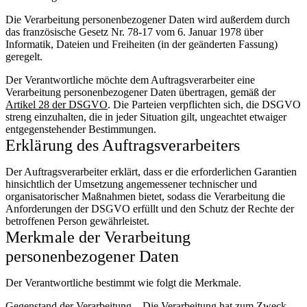
Die Verarbeitung personenbezogener Daten wird außerdem durch
das französische Gesetz Nr. 78-17 vom 6. Januar 1978 über
Informatik, Dateien und Freiheiten (in der geänderten Fassung)
geregelt.
Der Verantwortliche möchte dem Auftragsverarbeiter eine
Verarbeitung personenbezogener Daten übertragen, gemäß der
Artikel 28 der DSGVO
. Die Parteien verpflichten sich, die DSGVO
streng einzuhalten, die in jeder Situation gilt, ungeachtet etwaiger
entgegenstehender Bestimmungen.
Erklärung des Auftragsverarbeiters
Der Auftragsverarbeiter erklärt, dass er die erforderlichen Garantien
hinsichtlich der Umsetzung angemessener technischer und
organisatorischer Maßnahmen bietet, sodass die Verarbeitung die
Anforderungen der DSGVO erfüllt und den Schutz der Rechte der
betroffenen Person gewährleistet.
Merkmale der Verarbeitung
personenbezogener Daten
Der Verantwortliche bestimmt wie folgt die Merkmale.
Gegenstand der Verarbeitung – Die Verarbeitung hat zum Zweck,