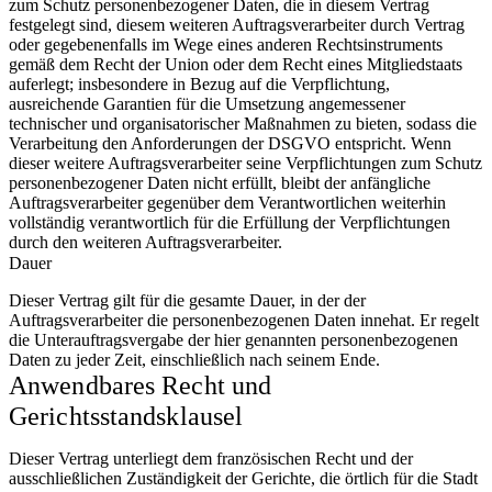
zum Schutz personenbezogener Daten, die in diesem Vertrag
festgelegt sind, diesem weiteren Auftragsverarbeiter durch Vertrag
oder gegebenenfalls im Wege eines anderen Rechtsinstruments
gemäß dem Recht der Union oder dem Recht eines Mitgliedstaats
auferlegt; insbesondere in Bezug auf die Verpflichtung,
ausreichende Garantien für die Umsetzung angemessener
technischer und organisatorischer Maßnahmen zu bieten, sodass die
Verarbeitung den Anforderungen der DSGVO entspricht. Wenn
dieser weitere Auftragsverarbeiter seine Verpflichtungen zum Schutz
personenbezogener Daten nicht erfüllt, bleibt der anfängliche
Auftragsverarbeiter gegenüber dem Verantwortlichen weiterhin
vollständig verantwortlich für die Erfüllung der Verpflichtungen
durch den weiteren Auftragsverarbeiter.
Dauer
Dieser Vertrag gilt für die gesamte Dauer, in der der
Auftragsverarbeiter die personenbezogenen Daten innehat. Er regelt
die Unterauftragsvergabe der hier genannten personenbezogenen
Daten zu jeder Zeit, einschließlich nach seinem Ende.
Anwendbares Recht und
Gerichtsstandsklausel
Dieser Vertrag unterliegt dem französischen Recht und der
ausschließlichen Zuständigkeit der Gerichte, die örtlich für die Stadt