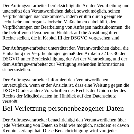
Der Auftragsverarbeiter berücksichtigt die Art der Verarbeitung und
unterstützt den Verantwortlichen dabei, soweit möglich, seinen
Verpflichtungen nachzukommen, indem er ihm durch geeignete
technische und organisatorische Maßnahmen dabei hilft, den
Verpflichtungen zur Bearbeitung von Anfragen nachzukommen, die
die betroffenen Personen im Hinblick auf die Ausübung ihrer
Rechte stellen, die in Kapitel III der DSGVO vorgesehen sind.
Der Auftragsverarbeiter unterstützt den Verantwortlichen dabei, die
Einhaltung der Verpflichtungen gemäß den Artikeln 32 bis 36 der
DSGVO unter Berücksichtigung der Art der Verarbeitung und der
dem Auftragsverarbeiter zur Verfügung stehenden Informationen
sicherzustellen.
Der Auftragsverarbeiter informiert den Verantwortlichen
unverzüglich, wenn er der Ansicht ist, dass eine Weisung gegen die
DSGVO oder andere Vorschriften des Rechts der Union oder des
Rechts der Mitgliedstaaten im Hinblick auf den Datenschutz
verstößt.
Bei Verletzung personenbezogener Daten
Der Auftragsverarbeiter benachrichtigt den Verantwortlichen über
jede Verletzung von Daten so bald wie möglich, nachdem er davon
Kenntnis erlangt hat. Diese Benachrichtigung wird von jeder