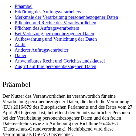
Präambel
Erklärung des Auftragsverarbeiters
Merkmale der Verarbeitung personenbezogener Daten
Pflichten und Rechte des Verantwortlichen
Pflichten des Auftragsverarbeiters
Bei Verletzung personenbezogener Daten
Aufbewahrung und Vernichtung der Daten
Audit
Anderer Auftragsverarbeiter
Dauer
Anwendbares Recht und Gerichtsstandsklausel
Zugriff auf Ihre personenbezogenen Daten
Präambel
Der Nutzer des Verantwortlichen ist verantwortlich für eine
Verarbeitung personenbezogener Daten, die durch die Verordnung
(EU) 2016/679 des Europäischen Parlaments und des Rates vom 27.
April 2016 geregelt ist, betreffend den Schutz natürlicher Personen
bei der Verarbeitung personenbezogener Daten und den freien
Datenverkehr sowie zur Aufhebung der Richtlinie 95/46/EG
(Datenschutz-Grundverordnung). Nachfolgend wird diese
Verordnung als DSGVO bezeichnet.