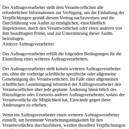
Der Auftragsverarbeiter stellt dem Verantwortlichen alle
erforderlichen Informationen zur Verfügung, um die Einhaltung der
Verpflichtungen gemäß diesem Vertrag nachzuweisen und die
Durchführung von Audits zu ermöglichen, einschließlich
Inspektionen, durch den Verantwortlichen oder einen anderen von
ihm beauftragten Prüfer, und zur Unterstützung dieser Audits
beizutragen.
Anderer Auftragsverarbeiter
Der Auftragsverarbeiter erfüllt die folgenden Bedingungen für die
Einstellung eines weiteren Auftragsverarbeiters.
Der Auftragsverarbeiter stellt keinen weiteren Auftragsverarbeiter
ein, ohne die vorherige schriftliche spezifische oder allgemeine
Genehmigung des Verantwortlichen. Im Falle einer allgemeinen
schriftlichen Genehmigung informiert der Auftragsverarbeiter den
Verantwortlichen über jede geplante Änderung hinsichtlich des
Hinzufügens oder Ersetzens anderer Auftragsverarbeiter, sodass der
Verantwortliche die Möglichkeit hat, Einwände gegen diese
Änderungen zu erheben.
Wenn ein Auftragsverarbeiter einen weiteren Auftragsverarbeiter
einstellt, um bestimmte Verarbeitungstätigkeiten für den
Verantwortlichen durchzuführen, werden dieselben Verpflichtungen