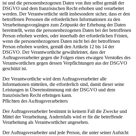
ist und die personenbezogenen Daten von ihm selbst gemäß der
DSGVO und dem französischen Recht erhoben und verarbeitet
werden. Der Verantwortliche stellt insbesondere sicher, dass er den
betroffenen Personen die erforderlichen Informationen zu den
Verarbeitungsvorgängen zum Zeitpunkt der Erhebung der Daten
bereitstellt, wenn die personenbezogenen Daten bei der betroffenen
Person erhoben werden, oder innerhalb der erforderlichen Fristen,
wenn die personenbezogenen Daten nicht bei der betroffenen
Person erhoben wurden, gemäß den Artikeln 12 bis 14 der
DSGVO. Der Verantwortliche gewährleistet, dass der
Auftragsverarbeiter gegen die Folgen eines etwaigen Verstoßes des
Verantwortlichen gegen dessen Verpflichtungen aus der DSGVO
geschützt ist.
Der Verantwortliche wird dem Auftragsverarbeiter alle
Informationen mitteilen, die erforderlich sind, damit dieser seine
Leistungen in Übereinstimmung mit der DSGVO und dem
französischen Recht erbringen kann.
Pflichten des Auftragsverarbeiters
Der Auftragsverarbeiter bestimmt in keinem Fall die Zwecke und
Mittel der Verarbeitung. Andernfalls wird er für die betreffende
Verarbeitung als Verantwortlicher angesehen.
Der Auftragsverarbeiter und jede Person, die unter seiner Aufsicht