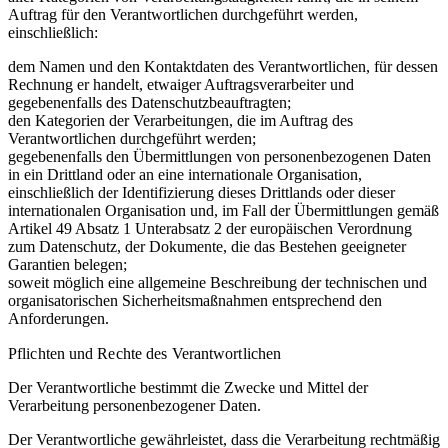
Auftrag für den Verantwortlichen durchgeführt werden,
einschließlich:
dem Namen und den Kontaktdaten des Verantwortlichen, für dessen
Rechnung er handelt, etwaiger Auftragsverarbeiter und
gegebenenfalls des Datenschutzbeauftragten;
den Kategorien der Verarbeitungen, die im Auftrag des
Verantwortlichen durchgeführt werden;
gegebenenfalls den Übermittlungen von personenbezogenen Daten
in ein Drittland oder an eine internationale Organisation,
einschließlich der Identifizierung dieses Drittlands oder dieser
internationalen Organisation und, im Fall der Übermittlungen gemäß
Artikel 49 Absatz 1 Unterabsatz 2 der europäischen Verordnung
zum Datenschutz, der Dokumente, die das Bestehen geeigneter
Garantien belegen;
soweit möglich eine allgemeine Beschreibung der technischen und
organisatorischen Sicherheitsmaßnahmen entsprechend den
Anforderungen.
Pflichten und Rechte des Verantwortlichen
Der Verantwortliche bestimmt die Zwecke und Mittel der
Verarbeitung personenbezogener Daten.
Der Verantwortliche gewährleistet, dass die Verarbeitung rechtmäßig