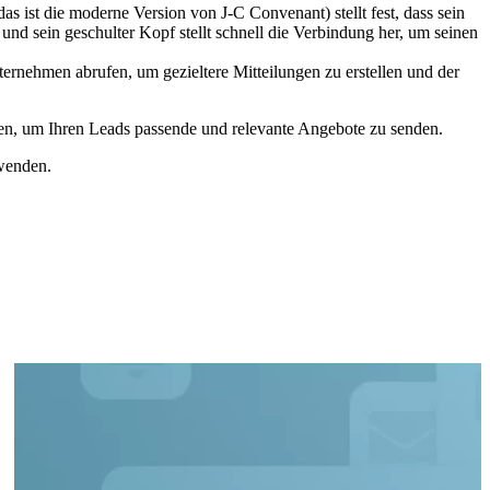
das ist die moderne Version von J-C Convenant) stellt fest, dass sein
 und sein geschulter Kopf stellt schnell die Verbindung her, um seinen
rnehmen abrufen, um gezieltere Mitteilungen zu erstellen und der
len, um Ihren Leads passende und relevante Angebote zu senden.
rwenden.