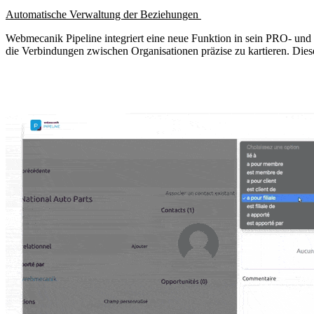
Automatische Verwaltung der Beziehungen
Webmecanik Pipeline integriert eine neue Funktion in sein
PRO- und 
die Verbindungen zwischen Organisationen präzise zu kartieren. Di