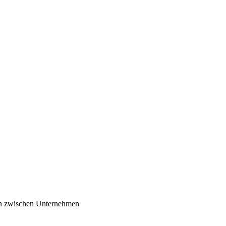
en zwischen Unternehmen