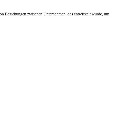
on Beziehungen zwischen Unternehmen, das entwickelt wurde, um