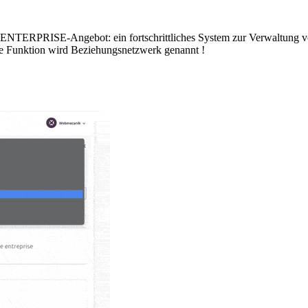
ENTERPRISE-Angebot: ein fortschrittliches System zur Verwaltung v
ese Funktion wird Beziehungsnetzwerk genannt !