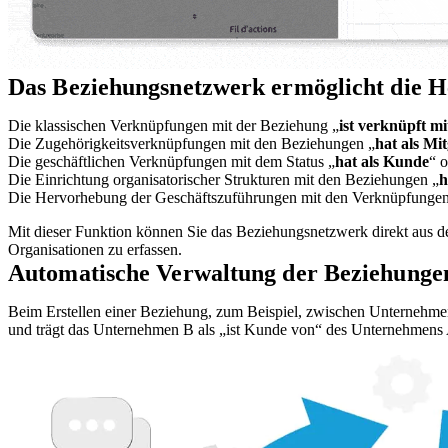
Das Beziehungsnetzwerk ermöglicht die H
Die klassischen Verknüpfungen mit der Beziehung „
ist verknüpft mi
Die Zugehörigkeitsverknüpfungen mit den Beziehungen „
hat als Mit
Die geschäftlichen Verknüpfungen mit dem Status „
hat als Kunde
“ o
Die Einrichtung organisatorischer Strukturen mit den Beziehungen „
h
Die Hervorhebung der Geschäftszuführungen mit den Verknüpfungen
Mit dieser Funktion können Sie das Beziehungsnetzwerk direkt aus d
Organisationen zu erfassen.
Automatische Verwaltung der Beziehung
Beim Erstellen einer Beziehung, zum Beispiel, zwischen Unternehm
und trägt das Unternehmen B als „ist Kunde von“ des Unternehmens A 