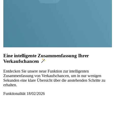
Eine intelligente Zusammenfassung Ihrer
Verkaufschancen
Entdecken Sie unsere neue Funktion zur intelligenten
Zusammenfassung von Verkaufschancen, um in nur wenigen
Sekunden eine klare Übersicht über die anstehenden Schritte zu
erhalten.
Funktionalität
18/02/2026