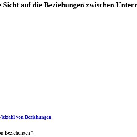
e Sicht auf die Beziehungen zwischen Unte
 Vielzahl von Beziehungen
von Beziehungen “