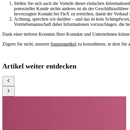
Stellen Sie sich auch die Vorteile dieser einfachen Informations
potenzieller Kunde nichts anderes ist als der Geschäftszuführer
bevorzugten Kontakt bei FleX zu erreichen, damit der Verkauf m
Achtung, sprechen wir darüber – und das ist kein Schimpfwort
Vertriebsmannschaft dabei Informationen vorzuschlagen, die he
Dank einer tieferen Kenntnis Ihrer Kontakte und Unternehmen können
Zögern Sie nicht, unseren
Supportartikel
zu konsultieren, in dem Sie 
Artikel weiter entdecken