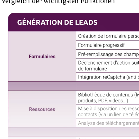
Vergleich der wichtigsten Funktionen