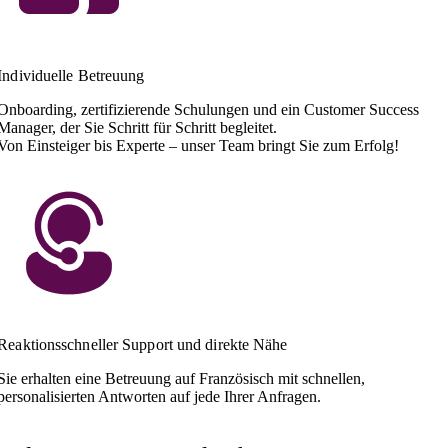
Individuelle Betreuung
Onboarding, zertifizierende Schulungen und ein Customer Success
Manager, der Sie Schritt für Schritt begleitet.
Von Einsteiger bis Experte – unser Team bringt Sie zum Erfolg!
Reaktionsschneller Support und direkte Nähe
Sie erhalten eine Betreuung auf Französisch mit schnellen,
personalisierten Antworten auf jede Ihrer Anfragen.