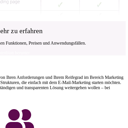
ehr zu erfahren
llen Funktionen, Preisen und Anwendungsfällen.
tenblatt herunter
on Ihren Anforderungen und Ihrem Reifegrad im Bereich Marketing
 Strukturen, die einfach mit dem E-Mail-Marketing starten möchten.
ständigen und transparenten Lösung weitergehen wollen – bei