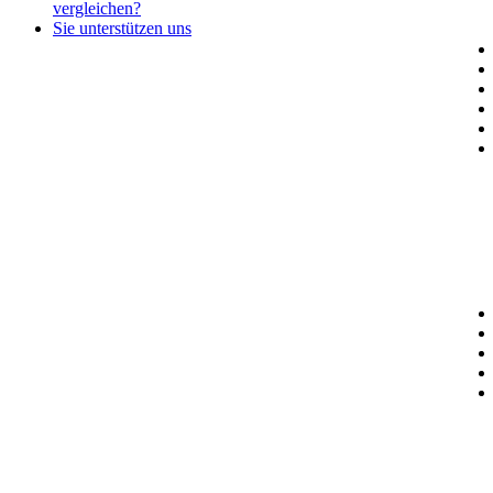
vergleichen?
Sie unterstützen uns