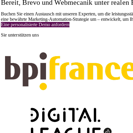
Bereit, Brevo und Webmecanik unter realen 
Buchen Sie einen Austausch mit unseren Experten, um die leistungsst
eine bewährte Marketing-Automation-Strategie um – entwickelt, um Ih
Eine personalisierte Demo anfordern
Sie unterstützen uns