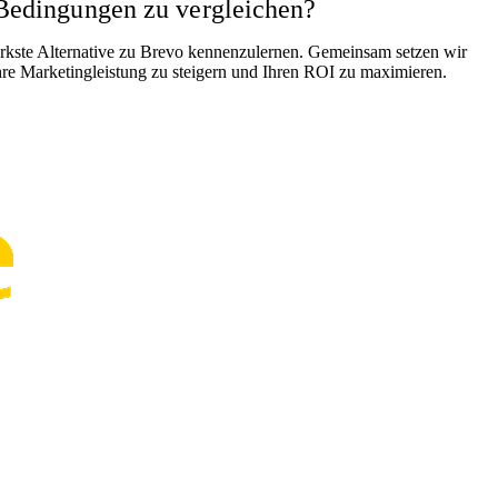
Bedingungen zu vergleichen?
ärkste Alternative zu Brevo kennenzulernen. Gemeinsam setzen wir
re Marketingleistung zu steigern und Ihren ROI zu maximieren.