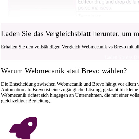
Laden Sie das Vergleichsblatt herunter, um m
Erhalten Sie den vollständigen Vergleich Webmecanik vs Brevo mit a
Laden Sie das Da
Warum Webmecanik statt Brevo wählen?
Die Entscheidung zwischen Webmecanik und Brevo hängt vor allem v
Automation ab. Brevo ist eine zugängliche Lösung, gedacht für kleine
Webmecanik richtet sich hingegen an Unternehmen, die mit einer voll
gleichzeitiger Begleitung.