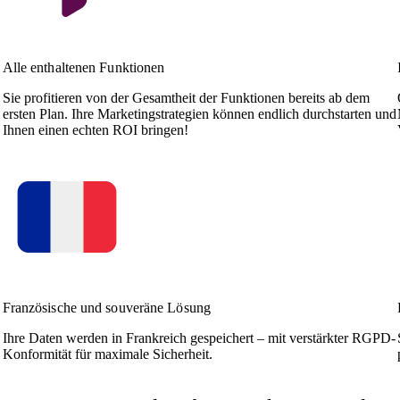
Alle enthaltenen Funktionen
Sie profitieren von der Gesamtheit der Funktionen bereits ab dem
ersten Plan. Ihre Marketingstrategien können endlich durchstarten und
Ihnen einen echten ROI bringen!
Französische und souveräne Lösung
Ihre Daten werden in Frankreich gespeichert – mit verstärkter RGPD-
Konformität für maximale Sicherheit.