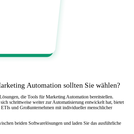
rketing Automation sollten Sie wählen?
sungen, die Tools für Marketing Automation bereitstellen.
ich schrittweise weiter zur Automatisierung entwickelt hat, bietet
 ETIs und Großunternehmen mit individueller menschlicher
wischen beiden Softwarelösungen und laden Sie das ausführliche