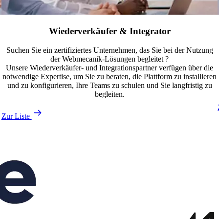
Wiederverkäufer & Integrator
Suchen Sie ein zertifiziertes Unternehmen, das Sie bei der Nutzung
der Webmecanik-Lösungen begleitet ?
Unsere Wiederverkäufer- und Integrationspartner verfügen über die
notwendige Expertise, um Sie zu beraten, die Plattform zu installieren
g
und zu konfigurieren, Ihre Teams zu schulen und Sie langfristig zu
begleiten.
Zur Liste