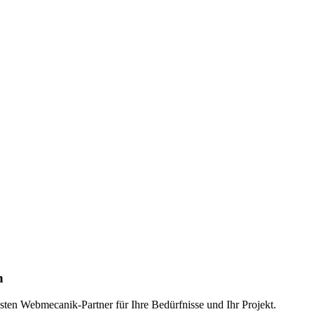
n
dsten Webmecanik-Partner für Ihre Bedürfnisse und Ihr Projekt.