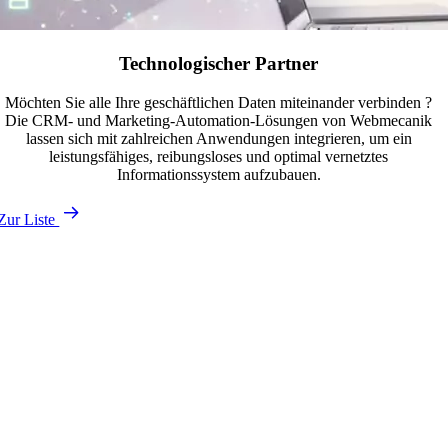
Technologischer Partner
Möchten Sie alle Ihre geschäftlichen Daten miteinander verbinden ?
Die CRM- und Marketing-Automation-Lösungen von Webmecanik
lassen sich mit zahlreichen Anwendungen integrieren, um ein
leistungsfähiges, reibungsloses und optimal vernetztes
Informationssystem aufzubauen.
Zur Liste