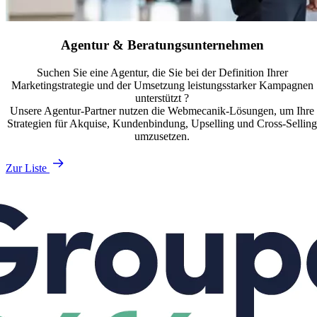
Agentur & Beratungsunternehmen
Suchen Sie eine Agentur, die Sie bei der Definition Ihrer
Marketingstrategie und der Umsetzung leistungsstarker Kampagnen
unterstützt ?
Unsere Agentur-Partner nutzen die Webmecanik-Lösungen, um Ihre
Strategien für Akquise, Kundenbindung, Upselling und Cross-Sellin
umzusetzen.
Zur Liste