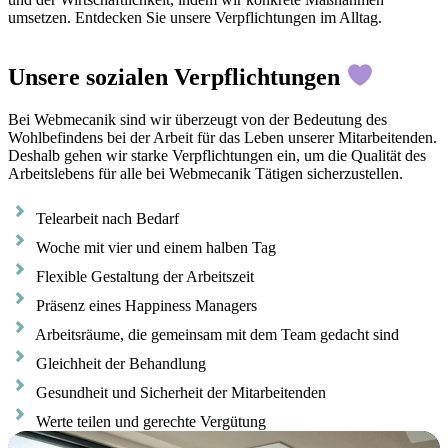
umsetzen. Entdecken Sie unsere Verpflichtungen im Alltag.
Unsere sozialen Verpflichtungen
Bei Webmecanik sind wir überzeugt von der Bedeutung des
Wohlbefindens bei der Arbeit für das Leben unserer Mitarbeitenden.
Deshalb gehen wir starke Verpflichtungen ein, um die Qualität des
Arbeitslebens für alle bei Webmecanik Tätigen sicherzustellen.
Telearbeit nach Bedarf
Woche mit vier und einem halben Tag
Flexible Gestaltung der Arbeitszeit
Präsenz eines Happiness Managers
Arbeitsräume, die gemeinsam mit dem Team gedacht sind
Gleichheit der Behandlung
Gesundheit und Sicherheit der Mitarbeitenden
Werte teilen und gerechte Vergütung