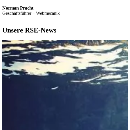
Norman Pracht
Geschäftsführer – Webmecanik
Unsere RSE-News