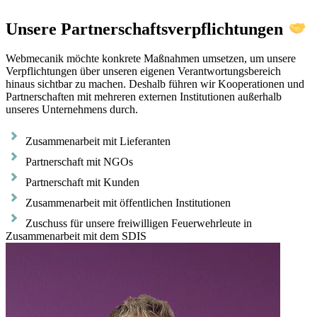
Unsere Partnerschaftsverpflichtungen
Webmecanik möchte konkrete Maßnahmen umsetzen, um unsere
Verpflichtungen über unseren eigenen Verantwortungsbereich
hinaus sichtbar zu machen. Deshalb führen wir Kooperationen und
Partnerschaften mit mehreren externen Institutionen außerhalb
unseres Unternehmens durch.
Zusammenarbeit mit Lieferanten
Partnerschaft mit NGOs
Partnerschaft mit Kunden
Zusammenarbeit mit öffentlichen Institutionen
Zuschuss für unsere freiwilligen Feuerwehrleute in
Zusammenarbeit mit dem SDIS