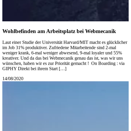
Wohlbefinden am Arbeitsplatz bei Webmecanik
Laut einer Studie der Universität Harvard/MIT macht es glücklicher
im Job 31% produktiver. Zufriedene Mitarbeitende sind 2-mal
weniger krank, 6-mal weniger abwesend, 9-mal loyaler und 55%
kreativer. Und da das bei Webmecanik genau das ist, was wir uns
wünschen, haben wir es zur Priorität gemacht ! On Boarding : via
GIPHY Direkt bei ihrem Start […]
14/08/2020