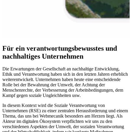
Für ein verantwortungsbewusstes und
nachhaltiges Unternehmen
Die Erwartungen der Gesellschaft an nachhaltige Entwicklung,
Ethik und Verantwortung haben sich in den letzten Jahren erheblich
weiterentwickelt. Unternehmen haben heute eine entscheidende
Rolle bei der Bewahrung der Umwelt, der Achtung der
Menschenrechte, der Verbesserung der Arbeitsbedingungen, dem
Kampf gegen soziale Ungleichheiten usw.
In diesem Kontext wird die Soziale Verantwortung von
Unternehmen (RSE) zu einer zentralen Herausforderung und einem
Thema, das uns bei Webmecanik besonders am Herzen liegt. Als
Akteur im digitalen Ökosystem verpflichten wir uns zu den
verschiedenen Aspekten der Umwelt, der sozialen Verantwortung
und der Wirtschaftlichkeit, indem wir konkrete Maßnahmen