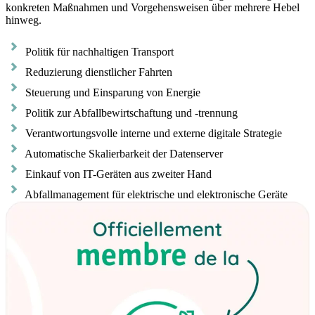
konkreten Maßnahmen und Vorgehensweisen über mehrere Hebel
hinweg.
Politik für nachhaltigen Transport
Reduzierung dienstlicher Fahrten
Steuerung und Einsparung von Energie
Politik zur Abfallbewirtschaftung und -trennung
Verantwortungsvolle interne und externe digitale Strategie
Automatische Skalierbarkeit der Datenserver
Einkauf von IT-Geräten aus zweiter Hand
Abfallmanagement für elektrische und elektronische Geräte