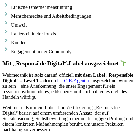
Ethische Unternehmensführung
Menschenrechte und Arbeitsbedingungen
Umwelt
Lauterkeit in der Praxis
Kunden
Engagement in der Community
Mit „Responsible Digital“-Label ausgezeichnet
Webmecanik ist stolz darauf, offiziell
mit dem Label „Responsible
Digital“ – Level 1 – durch
LUCIE-Agentur
ausgezeichnet worden
zu sein – eine Anerkennung, die unser Engagement für ein
ressourcenschonenderes, ethischeres und nachhaltigeres digitales
Handeln würdigt.
Weit mehr als nur ein Label: Die Zertifizierung „Responsible
Digital“ basiert auf einem umfassenden Ansatz, der auf
Sensibilisierung, Selbstbewertung, einer unabhängigen Prüfung und
einem konkreten Maßnahmenplan beruht, um unsere Praktiken
nachhaltig zu verbessern.