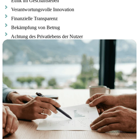
Ethik im Geschäftsleben
Verantwortungsvolle Innovation
Finanzielle Transparenz
Bekämpfung von Betrug
Achtung des Privatlebens der Nutzer