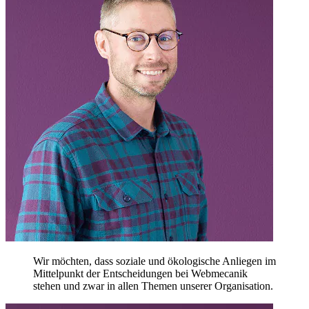
Wir möchten, dass soziale und ökologische Anliegen im
Mittelpunkt der Entscheidungen bei Webmecanik
stehen und zwar in allen Themen unserer Organisation.