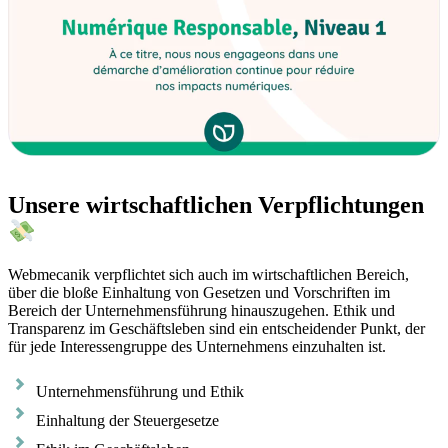
Unsere wirtschaftlichen Verpflichtungen
Webmecanik verpflichtet sich auch im wirtschaftlichen Bereich,
über die bloße Einhaltung von Gesetzen und Vorschriften im
Bereich der Unternehmensführung hinauszugehen. Ethik und
Transparenz im Geschäftsleben sind ein entscheidender Punkt, der
für jede Interessengruppe des Unternehmens einzuhalten ist.
Unternehmensführung und Ethik
Einhaltung der Steuergesetze