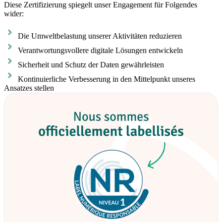
Diese Zertifizierung spiegelt unser Engagement für Folgendes
wider:
Die Umweltbelastung unserer Aktivitäten reduzieren
Verantwortungsvollere digitale Lösungen entwickeln
Sicherheit und Schutz der Daten gewährleisten
Kontinuierliche Verbesserung in den Mittelpunkt unseres
Ansatzes stellen