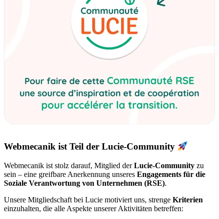
Webmecanik ist Teil der Lucie-Community
Webmecanik ist stolz darauf, Mitglied der
Lucie-Community
zu
sein – eine greifbare Anerkennung unseres
Engagements für die
Soziale Verantwortung von Unternehmen (RSE)
.
Unsere Mitgliedschaft bei Lucie motiviert uns, strenge
Kriterien
einzuhalten, die alle Aspekte unserer Aktivitäten betreffen: