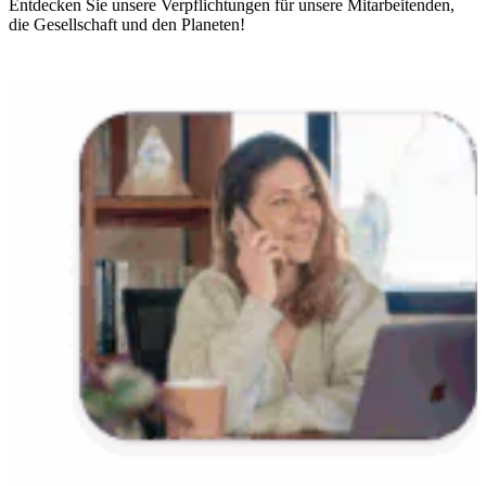
Entdecken Sie unsere Verpflichtungen für unsere Mitarbeitenden,
die Gesellschaft und den Planeten!
Nous contacter