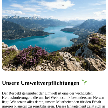
Unsere Umweltverpflichtungen
Der Respekt gegenüber der Umwelt ist eine der wichtigsten
Herausforderungen, die uns bei Webmecanik besonders am Herzen
liegt. Wir setzen alles daran, unsere Mitarbeitenden für den Erhalt
unseres Planeten zu sensibilisieren. Dieses Engagement zeigt sich in