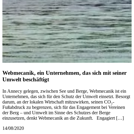
Webmecanik, ein Unternehmen, das sich mit seiner
Umwelt beschäftigt
In Annecy gelegen, zwischen See und Berge, Webmecanik ist ein
Unternehmen, das sich für den Schutz der Umwelt einsetzt. Besorgt
darum, an der lokalen Wirtschaft mitzuwirken, seinen CO₂-
Fußabdruck zu begrenzen, sich für das Engagement bei Vereinen
der Berg – und Umwelt im Sinne des Schutzes der Berge
einzusetzen, denkt Webmecanik an die Zukunft. Engagiert […]
14/08/2020