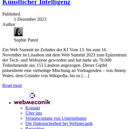
Künstlicher Intelligenz
Published
1 Dezember 2023
Author
Sophie Panot
Ein Web Summit im Zeitalter der KI Vom 13. bis zum 16.
November ist Lissabon mit dem Web Summit 2023 zum Epizentrum
der Tech- und Webszene geworden und hat mehr als 70.000
Teilnehmende aus 153 Ländern angezogen. Dieser Gipfel
präsentierte eine vielseitige Mischung an Vortragenden – von Jimmy
Wales, dem Gründer von Wikipedia, bis zu […]
Read more
Kontakt
Über uns
Verantwortung von Unternehmen
Die Datensicherheit bei Webmecanik
Recruiting