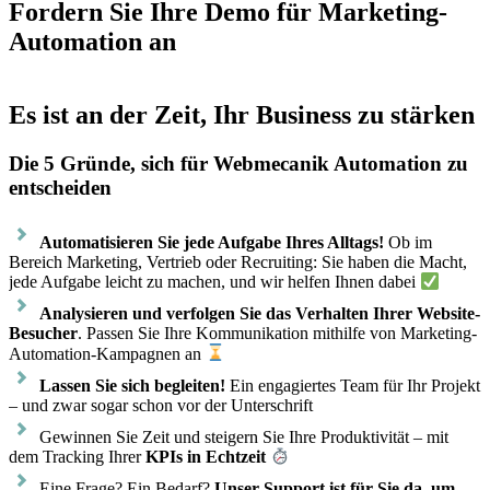
Fordern Sie Ihre Demo für Marketing-
Automation an
Es ist an der Zeit, Ihr Business zu stärken
Die 5 Gründe, sich für Webmecanik Automation zu
entscheiden
Automatisieren Sie jede Aufgabe Ihres Alltags!
Ob im
Bereich Marketing, Vertrieb oder Recruiting: Sie haben die Macht,
jede Aufgabe leicht zu machen, und wir helfen Ihnen dabei
Analysieren und verfolgen Sie das Verhalten Ihrer Website-
Besucher
. Passen Sie Ihre Kommunikation mithilfe von Marketing-
Automation-Kampagnen an
Lassen Sie sich begleiten!
Ein engagiertes Team für Ihr Projekt
– und zwar sogar schon vor der Unterschrift
Gewinnen Sie Zeit und steigern Sie Ihre Produktivität – mit
dem Tracking Ihrer
KPIs in Echtzeit
Eine Frage? Ein Bedarf?
Unser Support ist für Sie da, um