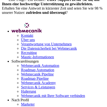
Ihnen eine hochwertige Unterstützung zu gewährleisten.
Erhalten Sie eine Antwort in kürzester Zeit und seien Sie wie 98 %
unserer Nutzer:
zufrieden und überzeugt
?
FAQ ansehen
Kontakt
Über uns
Verantwortung von Unternehmen
Die Datensicherheit bei Webmecanik
Recruiting
Mautic-Informationen
Softwarelösungen
Webmecanik Automation
Roadmap Automation
Webmecanik Pipeline
Roadmap Pipeline
Webmecanik Academy
Services & Leistungen
Halterung
Webmecanik mit Ihrer Software verbinden
Nach Profil
Marketer