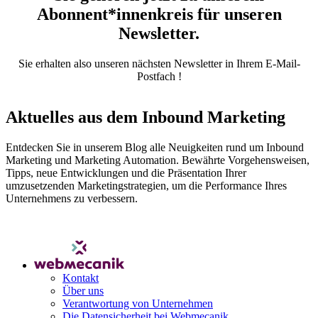
Abonnent*innenkreis für unseren
Newsletter.
Sie erhalten also unseren nächsten Newsletter in Ihrem E-Mail-
Postfach !
Aktuelles aus dem Inbound Marketing
Entdecken Sie in unserem Blog alle Neuigkeiten rund um Inbound
Marketing und Marketing Automation. Bewährte Vorgehensweisen,
Tipps, neue Entwicklungen und die Präsentation Ihrer
umzusetzenden Marketingstrategien, um die Performance Ihres
Unternehmens zu verbessern.
Blog lesen
Kontakt
Über uns
Verantwortung von Unternehmen
Die Datensicherheit bei Webmecanik