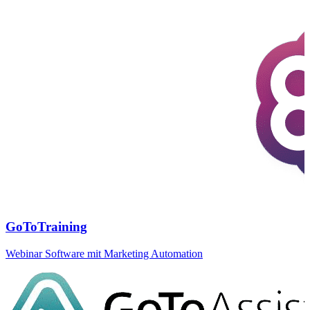
GoToTraining
Webinar Software mit Marketing Automation