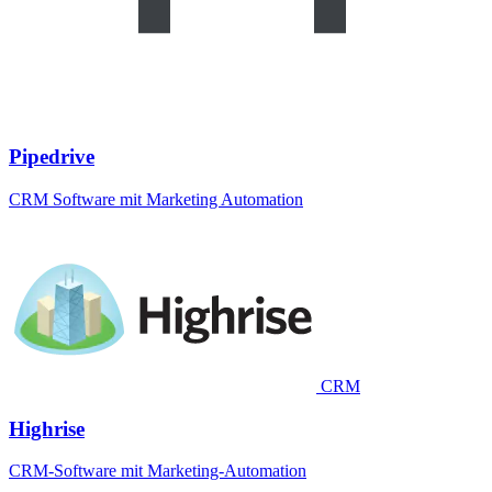
Pipedrive
CRM Software mit Marketing Automation
CRM
Highrise
CRM-Software mit Marketing-Automation