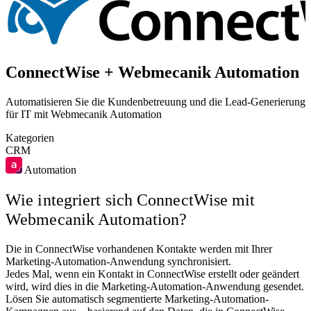
ConnectWise + Webmecanik Automation
Automatisieren Sie die Kundenbetreuung und die Lead-Generierung
für IT mit Webmecanik Automation
Kategorien
CRM
Automation
Wie integriert sich ConnectWise mit
Webmecanik Automation?
Die in ConnectWise vorhandenen Kontakte werden mit Ihrer
Marketing-Automation-Anwendung synchronisiert.
Jedes Mal, wenn ein Kontakt in ConnectWise erstellt oder geändert
wird, wird dies in die Marketing-Automation-Anwendung gesendet.
Lösen Sie automatisch segmentierte Marketing-Automation-