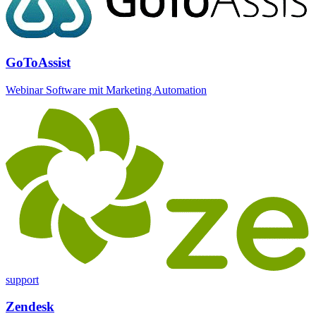
GoToAssist
Webinar Software mit Marketing Automation
support
Zendesk