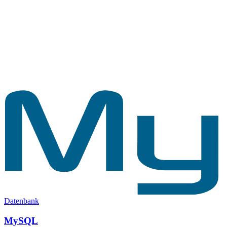
Datenbank
MySQL