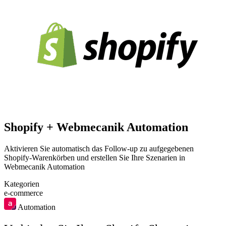
Shopify + Webmecanik Automation
Aktivieren Sie automatisch das Follow-up zu aufgegebenen
Shopify-Warenkörben und erstellen Sie Ihre Szenarien in
Webmecanik Automation
Kategorien
e-commerce
Automation