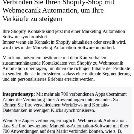
Verbinden Sie Ihren Shopify-Shop mit
Webmecanik Automation, um Ihre
Verkäufe zu steigern
Ihre Shopify-Kontakte sind jetzt mit einer Marketing-Automation-
Software synchronisiert.
Immer wenn ein Kontakt in Shopify aktualisiert oder erstellt wird,
wird dies in die Marketing-Automation-Software importiert.
Man kann außerdem bestimmte mit dem Kaufverhalten
zusammenhängende Kontaktdaten von Shopify zu Webmecanik
Automation übertragen, um ihnen die richtigen Inhalte der Produkte
zu senden, die sie interessieren, sodass eine optimale Segmentierung
und ein personalisiertes Erlebnis erreicht werden.
Integrationstyp:
Mit mehr als 700 verbundenen Apps übernimmt
Zapier die Verbindung Ihrer Anwendungen untereinander. So
können Sie Ihre verschiedenen Workflows und Kontakt-
Datenbanken in wenigen Klicks synchronisieren.
Wenn Sie Zapier verbinden, ermöglicht Webmecanik Automation,
dass Sie Ihre bevorzugte Marketing-Automation-Software mit über
700 Anwendungen auf dem Markt verbinden können, wie z. B.