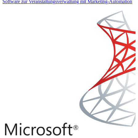
Software zur Veranstaltungsverwaltung mit Marketing-Automation