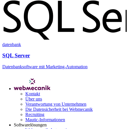
datenbank
SQL Server
Datenbanksoftware mit Marketing-Automation
Kontakt
Über uns
Verantwortung von Unternehmen
Die Datensicherheit bei Webmecanik
Recruiting
Mautic-Informationen
Softwarelösungen