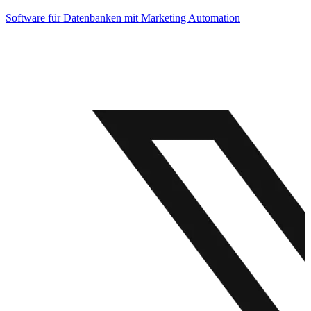
Software für Datenbanken mit Marketing Automation