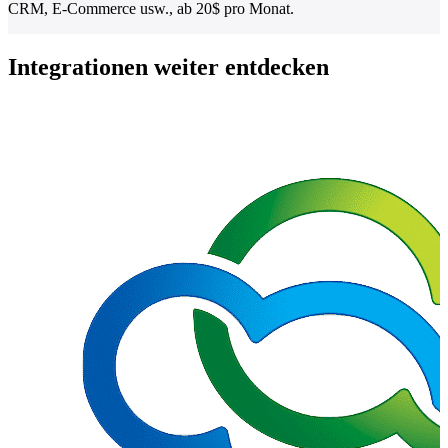
CRM, E-Commerce usw., ab 20$ pro Monat.
Integrationen weiter entdecken