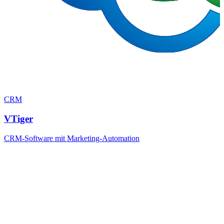
CRM
VTiger
CRM-Software mit Marketing-Automation