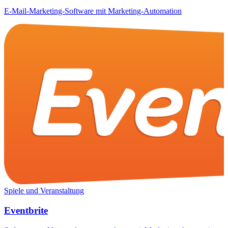
E-Mail-Marketing-Software mit Marketing-Automation
Spiele und Veranstaltung
Eventbrite