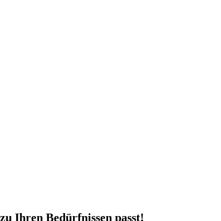
zu Ihren Bedürfnissen passt!