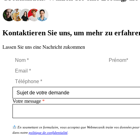
Kontaktieren Sie uns, um mehr zu erfahre
Lassen Sie uns eine Nachricht zukommen
Votre message
En soumettant ce formulaire, vous acceptez que Webmecanik traite vos données pour 
dans notre
politique de confidentialité
.