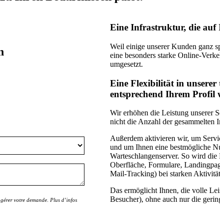
Eine Infrastruktur, die auf 
Weil einige unserer Kunden ganz sp
n
eine besonders starke Online-Verke
umgesetzt.
Eine Flexibilität in unserer
entsprechend Ihrem Profil 
Wir erhöhen die Leistung unserer 
nicht die Anzahl der gesammelten 
Außerdem aktivieren wir, um Servi
und um Ihnen eine bestmögliche Nut
Warteschlangenserver. So wird die 
Oberfläche, Formulare, Landingpag
Mail-Tracking) bei starken Aktivitä
Das ermöglicht Ihnen, die volle Lei
Besucher), ohne auch nur die gerin
gérer votre demande. Plus d’infos