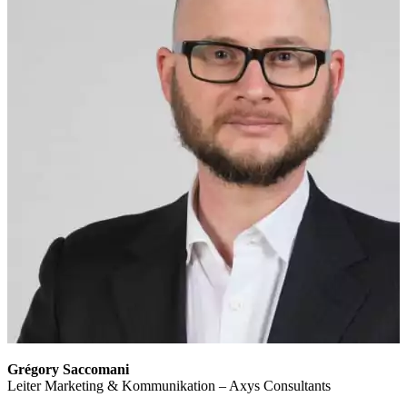
Grégory Saccomani
Leiter Marketing & Kommunikation – Axys Consultants