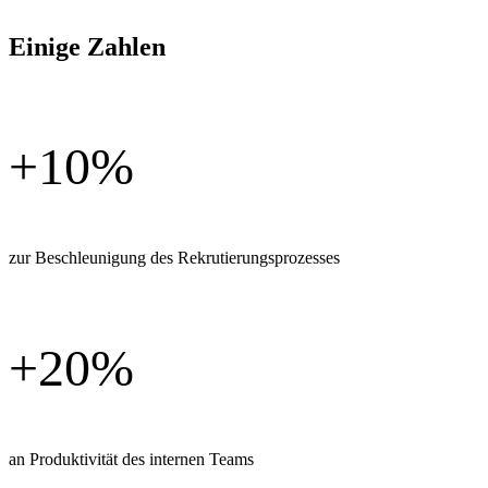
Einige Zahlen
+10%
zur Beschleunigung des Rekrutierungsprozesses
+20%
an Produktivität des internen Teams