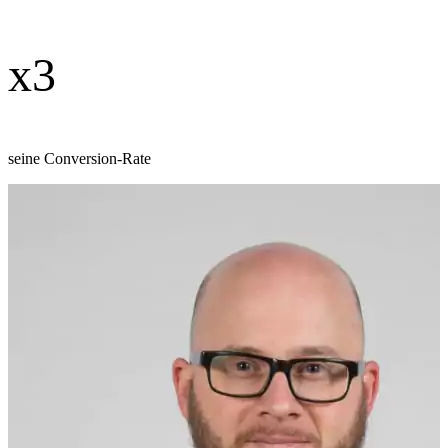
x3
seine Conversion-Rate