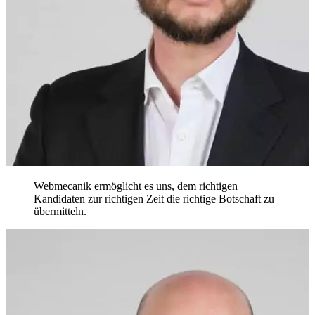
Webmecanik ermöglicht es uns, dem richtigen
Kandidaten zur richtigen Zeit die richtige Botschaft zu
übermitteln.