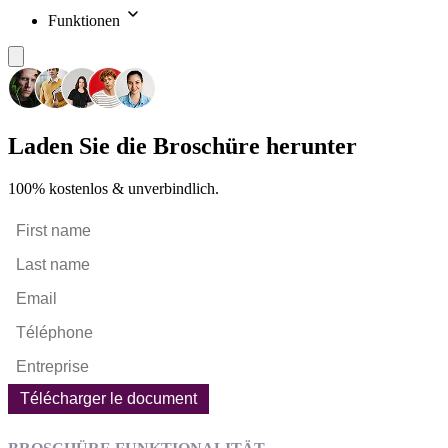
Funktionen
Laden Sie die Broschüre herunter
100% kostenlos & unverbindlich.
Télécharger le document