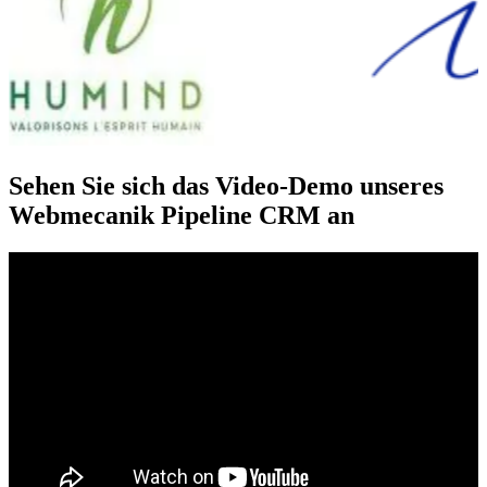
Sehen Sie sich das Video-Demo unseres
Webmecanik Pipeline CRM an