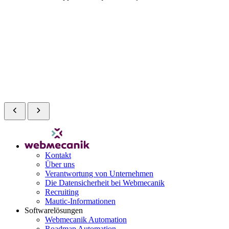
Kontakt
Über uns
Verantwortung von Unternehmen
Die Datensicherheit bei Webmecanik
Recruiting
Mautic-Informationen
Softwarelösungen
Webmecanik Automation
Roadmap Automation