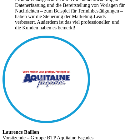
Datenerfassung und die Bereitstellung von Vorlagen für
Nachrichten – zum Beispiel für Terminbestätigungen –
haben wir die Steuerung der Marketing-Leads
verbessert. Außerdem ist das viel professioneller, und
die Kunden haben es bemerkt!
Laurence Baillon
Vorsitzende – Gruppe BTP Aquitaine Façades