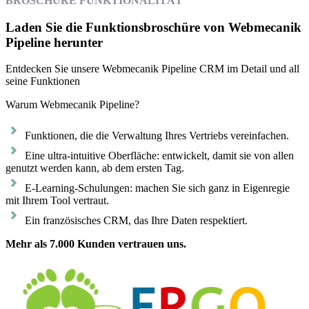
BROSCHÜRE FUNKTIONALITÄT
Laden Sie die Funktionsbroschüre von Webmecanik
Pipeline herunter
Entdecken Sie unsere Webmecanik Pipeline CRM im Detail und all
seine Funktionen
Warum Webmecanik Pipeline?
Funktionen, die die Verwaltung Ihres Vertriebs vereinfachen.
Eine ultra-intuitive Oberfläche: entwickelt, damit sie von allen
genutzt werden kann, ab dem ersten Tag.
E-Learning-Schulungen: machen Sie sich ganz in Eigenregie
mit Ihrem Tool vertraut.
Ein französisches CRM, das Ihre Daten respektiert.
Mehr als 7.000 Kunden vertrauen uns.