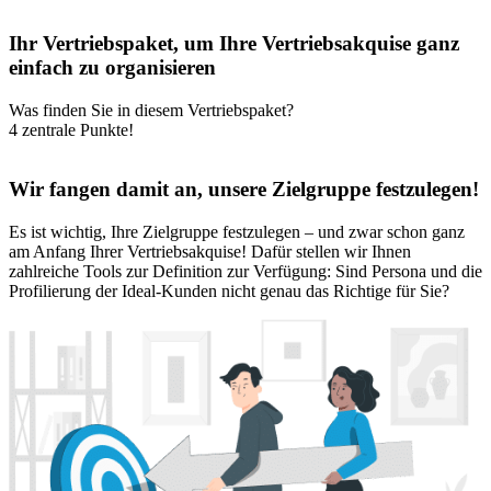
Ihr Vertriebspaket, um Ihre Vertriebsakquise ganz
einfach zu organisieren
Was finden Sie in diesem Vertriebspaket?
4 zentrale Punkte!
Wir fangen damit an, unsere Zielgruppe festzulegen!
Es ist wichtig, Ihre Zielgruppe festzulegen – und zwar schon ganz
am Anfang Ihrer Vertriebsakquise! Dafür stellen wir Ihnen
zahlreiche Tools zur Definition zur Verfügung: Sind Persona und die
Profilierung der Ideal-Kunden nicht genau das Richtige für Sie?