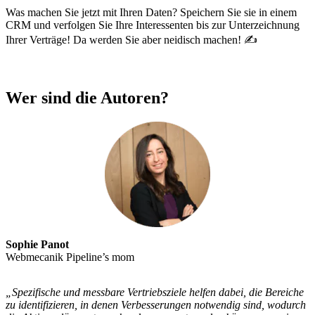
Was machen Sie jetzt mit Ihren Daten? Speichern Sie sie in einem
CRM und verfolgen Sie Ihre Interessenten bis zur Unterzeichnung
Ihrer Verträge! Da werden Sie aber neidisch machen! ✍️
Laden Sie Ihr Kit herunter
Wer sind die Autoren?
Sophie Panot
Webmecanik Pipeline’s mom
„Spezifische und messbare Vertriebsziele helfen dabei, die Bereiche
zu identifizieren, in denen Verbesserungen notwendig sind, wodurch