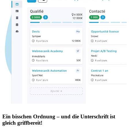
Ein bisschen Ordnung – und die Unterschrift ist
gleich griffbereit!