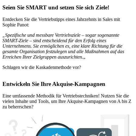
Seien Sie SMART und setzen Sie sich Ziele!
Entdecken Sie die Vertriebstipps eines Jahrzehnts in Sales mit
Sophie Panot:
„Spezifische und messbare Vertriebsziele – sogar sogenannte
SMART-Ziele – sind entscheidend für den Erfolg eines
Unternehmens. Sie ermöglichen es, eine klare Richtung für die
gesamte Organisation festzulegen und alle Maßnahmen auf das
Erreichen Ihrer Zielgruppen auszurichten.
„
Schlagen wir die Kaskadenmethode vor?
Entwickeln Sie Ihre Akquise-Kampagnen
Eine umfassende Methodik für Vertriebstechniken! Nutzen Sie die
vielen Inhalte und Tools, um Ihre Akquise-Kampagnen von A bis Z
zu beherrschen?