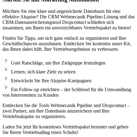
Möchten Sie eine klare und angereicherte Datenbasis für eine
effektive Akquise? Die CRM Webmecanik Pipeline-Lösung und das
CRM-Datenanreicherungstool Dropcontact schließen sich
zusammen, um Ihnen ein unverzichtbares Vertriebspaket zu bieten!
Finden Sie Tipps, um sich ganz einfach zu organisieren und Ihre
Geschäftschancen auszubauen. Entdecken Sie kostenlos unser Kit,
das Ihnen dabei hilft, Ihre Vertriebsergebnisse zu verbessern.
Gute Ratschläge, um Ihre Zielgruppe festzulegen
Lernen, sich klare Ziele zu setzen
Entwickeln Sie Ihre Akquise-Kampagnen
Ein Follow-up einrichten – der Schlüssel für die Umwandlung
von Interessenten zu Kunden
Entdecken Sie die Tools Webmecanik Pipeline und Dropcontact –
zwei Partner, um Ihre Datenbasis anzureichern und Ihre
Vertriebsakquise zu organisieren.
Laden Sie jetzt Ihr kostenloses Vertriebspaket herunter und geben
Sie Ihrem Vertriebsalltag einen Schubs!