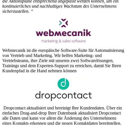
die Aktionspläne entsprechend angepasst werden können, um ein
kontinuierliches und nachhaltiges Wachstum des Unternehmens
sicherzustellen. “
Webmecanik ist die europäische Software-Suite für Automatisierung
von Vertrieb und Marketing. Wir helfen Marketing- und
Vertriebsteams, ihre Ziele mit unseren zwei Softwarelösungen,
Trainings und dem Experten-Support zu erreichen, damit Sie Ihren
Kundenpfad in die Hand nehmen können
Dropcontact aktualisiert und bereinigt Ihre Kundendaten. Über ein
einfaches Drag-and-drop Ihrer Datenbank aktualisiert Dropcontact
alle Daten und kann vor allem die Änderung des Unternehmens
eines Kontakts erkennen und die neuen Kontaktdaten bereitstellen.