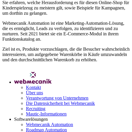
Sie erfahren, welche Herausforderung es für diesen Online-Shop für
Kinderspielzeug zu meistern gilt, sowie Beispiele für Kampagnen,
um dorthin zu gelangen.
Webmecanik Automation ist eine Marketing-Automation-Lösung,
die es ermöglicht, Leads zu verfolgen, zu identifizieren und zu
nurturen. Seit 2021 bietet sie ein E-Commerce-Modul in ihrem
Funktionskatalog an.
Ziel ist es, Produkte vorzuschlagen, die die Besucher wahrscheinlich
interessieren, um aufgegebene Warenkörbe in Käufe umzuwandeln
und den durchschnittlichen Warenkorb zu erhöhen.
Kontakt
Über uns
Verantwortung von Unternehmen
Die Datensicherheit bei Webmecanik
Recruiting
Mautic-Informationen
Softwarelösungen
Webmecanik Automation
Roadmap Automation