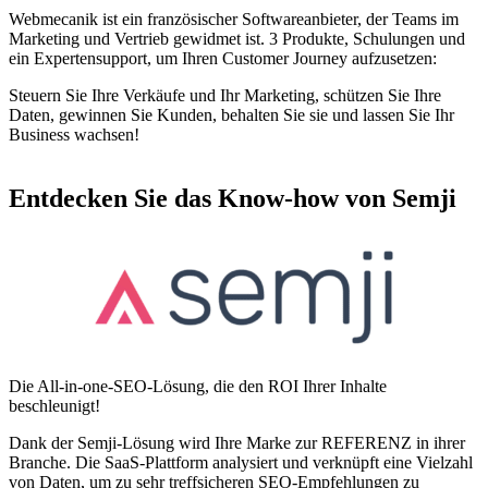
Webmecanik ist ein französischer Softwareanbieter, der Teams im
Marketing und Vertrieb gewidmet ist. 3 Produkte, Schulungen und
ein Expertensupport, um Ihren Customer Journey aufzusetzen:
Steuern Sie Ihre Verkäufe und Ihr Marketing, schützen Sie Ihre
Daten, gewinnen Sie Kunden, behalten Sie sie und lassen Sie Ihr
Business wachsen!
Entdecken Sie das Know-how von Semji
Die All-in-one-SEO-Lösung, die den ROI Ihrer Inhalte
beschleunigt!
Dank der Semji-Lösung wird Ihre Marke zur REFERENZ in ihrer
Branche. Die SaaS-Plattform analysiert und verknüpft eine Vielzahl
von Daten, um zu sehr treffsicheren SEO-Empfehlungen zu