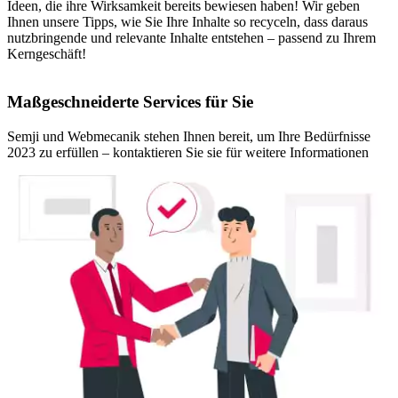
Ideen, die ihre Wirksamkeit bereits bewiesen haben! Wir geben
Ihnen unsere Tipps, wie Sie Ihre Inhalte so recyceln, dass daraus
nutzbringende und relevante Inhalte entstehen – passend zu Ihrem
Kerngeschäft!
Maßgeschneiderte Services für Sie
Semji und Webmecanik stehen Ihnen bereit, um Ihre Bedürfnisse
2023 zu erfüllen – kontaktieren Sie sie für weitere Informationen