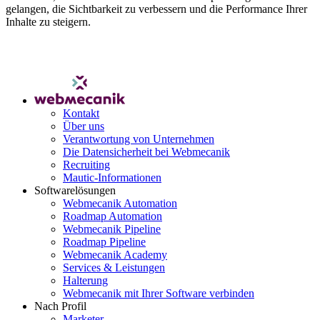
gelangen, die Sichtbarkeit zu verbessern und die Performance Ihrer
Inhalte zu steigern.
Kontakt
Über uns
Verantwortung von Unternehmen
Die Datensicherheit bei Webmecanik
Recruiting
Mautic-Informationen
Softwarelösungen
Webmecanik Automation
Roadmap Automation
Webmecanik Pipeline
Roadmap Pipeline
Webmecanik Academy
Services & Leistungen
Halterung
Webmecanik mit Ihrer Software verbinden
Nach Profil
Marketer