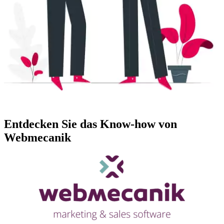
Whitepaper herunterladen
Entdecken Sie das Know-how von
Webmecanik