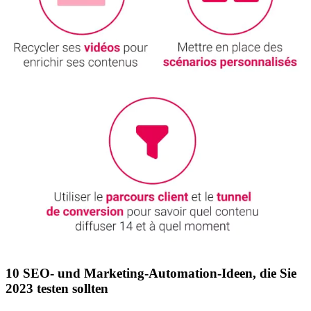
10 SEO- und Marketing-Automation-Ideen, die Sie
2023 testen sollten