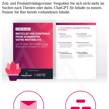
Zeit- und Produktivitätsgewinne: Vergraben Sie sich nicht mehr im
Suchen nach Themen oder darin, ChatGPT für Inhalte zu nutzen.
Nutzen Sie Ihre bereits vorhandenen Inhalte.