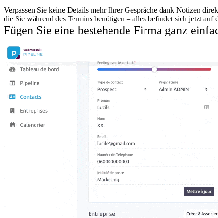
Verpassen Sie keine Details mehr Ihrer Gespräche dank Notizen dire
die Sie während des Termins benötigen – alles befindet sich jetzt auf 
Fügen Sie eine bestehende Firma ganz einf