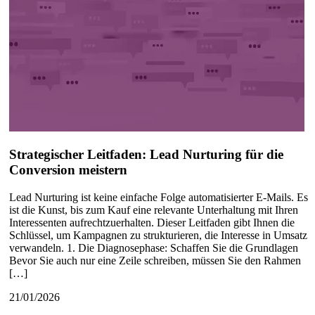
Strategischer Leitfaden: Lead Nurturing für die
Conversion meistern
Lead Nurturing ist keine einfache Folge automatisierter E-Mails. Es
ist die Kunst, bis zum Kauf eine relevante Unterhaltung mit Ihren
Interessenten aufrechtzuerhalten. Dieser Leitfaden gibt Ihnen die
Schlüssel, um Kampagnen zu strukturieren, die Interesse in Umsatz
verwandeln. 1. Die Diagnosephase: Schaffen Sie die Grundlagen
Bevor Sie auch nur eine Zeile schreiben, müssen Sie den Rahmen
[…]
21/01/2026