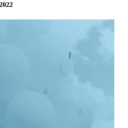
.2022