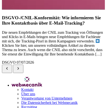
DSGVO-/CNIL-Konformität: Wie informieren Sie
Ihre Kontaktbasis über E-Mail-Tracking?
Die neuen Empfehlungen der CNIL zum Tracking von Öffnungen
und Klicks in E-Mails bringen neue Empfehlungen für Fachleute
mit sich, die Tracking-Pixel in ihren Kampagnen verwenden.
Klicken Sie hier, um unseren vollständigen Artikel zu diesem
Thema zu lesen. Auch wenn die CNIL also nicht vorschreibt, dass
Sie erneut die Einwilligung für Ihre bestehende Kontaktbasis […]
DSGVO
07/07/2026
Kontakt
Über uns
Verantwortung von Unternehmen
Die Datensicherheit bei Webmecanik
Recruiting