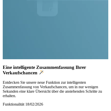
Eine intelligente Zusammenfassung Ihrer
Verkaufschancen
Entdecken Sie unsere neue Funktion zur intelligenten
Zusammenfassung von Verkaufschancen, um in nur wenigen
Sekunden eine klare Übersicht über die anstehenden Schritte zu
erhalten.
Funktionalität
18/02/2026