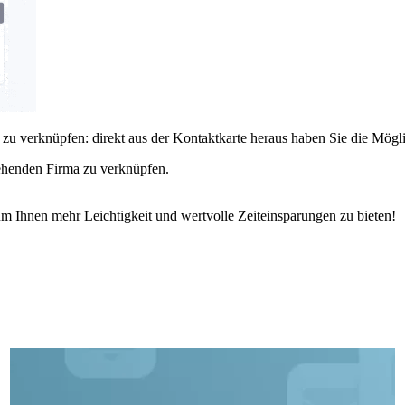
a zu verknüpfen: direkt aus der Kontaktkarte heraus haben Sie die Mögli
stehenden Firma zu verknüpfen.
.
m Ihnen mehr Leichtigkeit und wertvolle Zeiteinsparungen zu bieten!