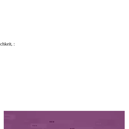
chkeit, :