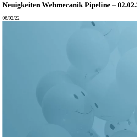
Neuigkeiten Webmecanik Pipeline – 02.02
08/02/22