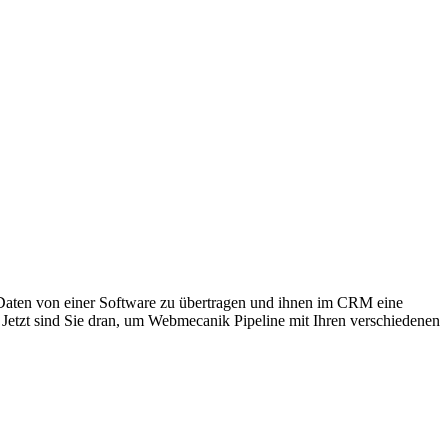
h, Daten von einer Software zu übertragen und ihnen im CRM eine
 Jetzt sind Sie dran, um Webmecanik Pipeline mit Ihren verschiedenen