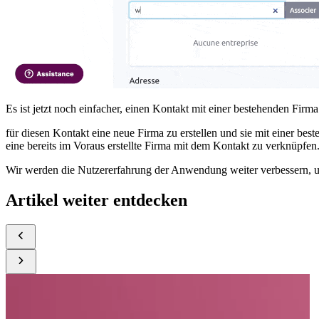
Es ist jetzt noch einfacher, einen Kontakt mit einer bestehenden Firm
für diesen Kontakt eine neue Firma zu erstellen und sie mit einer be
eine bereits im Voraus erstellte Firma mit dem Kontakt zu verknüpfen
Wir werden die Nutzererfahrung der Anwendung weiter verbessern, u
Artikel weiter entdecken