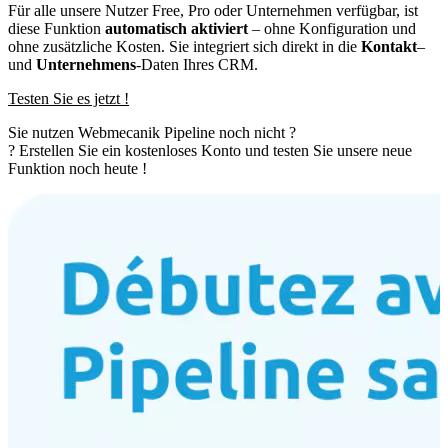
Für alle unsere Nutzer Free, Pro oder Unternehmen verfügbar, ist
diese Funktion
automatisch aktiviert
– ohne Konfiguration und
ohne zusätzliche Kosten. Sie integriert sich direkt in die
Kontakt
–
und
Unternehmens
-Daten Ihres CRM.
Testen Sie es jetzt !
Sie nutzen Webmecanik Pipeline noch nicht ?
? Erstellen Sie ein kostenloses Konto und testen Sie unsere neue
Funktion noch heute !