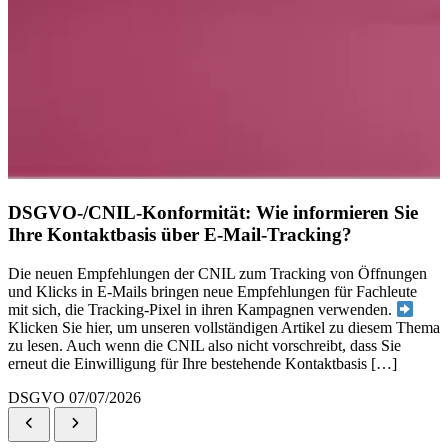
DSGVO-/CNIL-Konformität: Wie informieren Sie
Ihre Kontaktbasis über E-Mail-Tracking?
Die neuen Empfehlungen der CNIL zum Tracking von Öffnungen
und Klicks in E-Mails bringen neue Empfehlungen für Fachleute
mit sich, die Tracking-Pixel in ihren Kampagnen verwenden.
Klicken Sie hier, um unseren vollständigen Artikel zu diesem Thema
zu lesen. Auch wenn die CNIL also nicht vorschreibt, dass Sie
erneut die Einwilligung für Ihre bestehende Kontaktbasis […]
DSGVO
07/07/2026