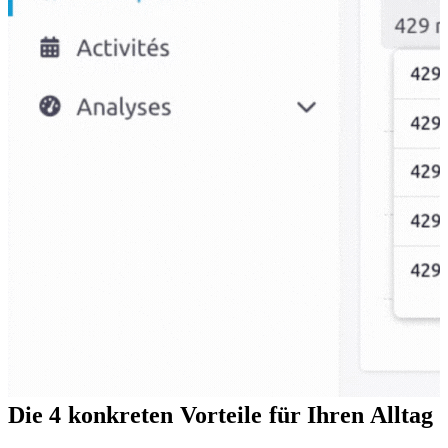
Die 4 konkreten Vorteile für Ihren Alltag