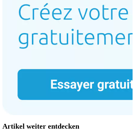
Artikel weiter entdecken