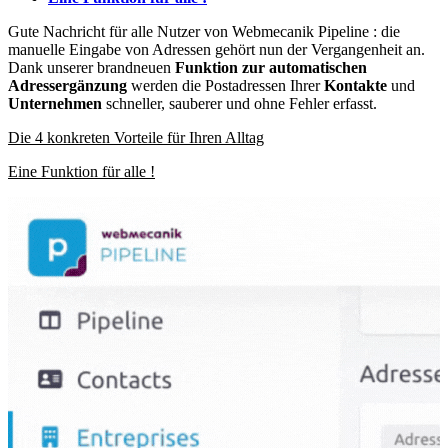
Gute Nachricht für alle Nutzer von Webmecanik Pipeline : die
manuelle Eingabe von Adressen gehört nun der Vergangenheit an.
Dank unserer brandneuen
Funktion zur automatischen
Adressergänzung
werden die Postadressen Ihrer
Kontakte
und
Unternehmen
schneller, sauberer und ohne Fehler erfasst.
Die 4 konkreten Vorteile für Ihren Alltag
Eine Funktion für alle !