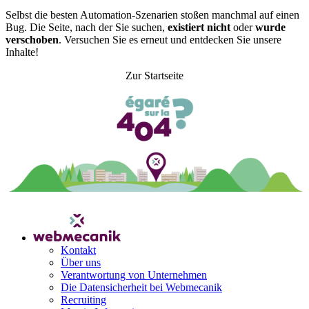
Selbst die besten Automation-Szenarien stoßen manchmal auf einen
Bug. Die Seite, nach der Sie suchen,
existiert nicht
oder
wurde
verschoben
. Versuchen Sie es erneut und entdecken Sie unsere
Inhalte!
Zur Startseite
Kontakt
Über uns
Verantwortung von Unternehmen
Die Datensicherheit bei Webmecanik
Recruiting