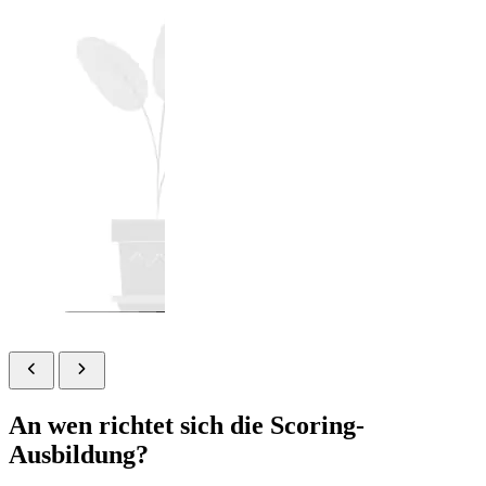
An wen richtet sich die Scoring-
Ausbildung?