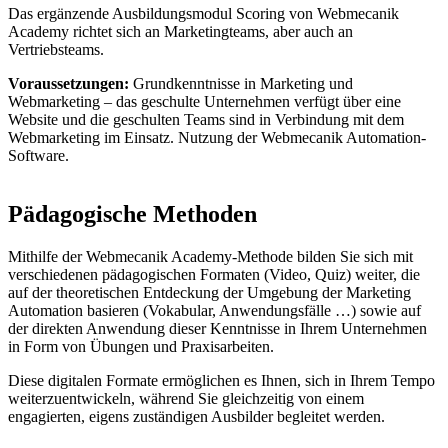
Das ergänzende Ausbildungsmodul Scoring von Webmecanik
Academy richtet sich an Marketingteams, aber auch an
Vertriebsteams.
Voraussetzungen:
Grundkenntnisse in Marketing und
Webmarketing – das geschulte Unternehmen verfügt über eine
Website und die geschulten Teams sind in Verbindung mit dem
Webmarketing im Einsatz. Nutzung der Webmecanik Automation-
Software.
Pädagogische Methoden
Mithilfe der Webmecanik Academy-Methode bilden Sie sich mit
verschiedenen pädagogischen Formaten (Video, Quiz) weiter, die
auf der theoretischen Entdeckung der Umgebung der Marketing
Automation basieren (Vokabular, Anwendungsfälle …) sowie auf
der direkten Anwendung dieser Kenntnisse in Ihrem Unternehmen
in Form von Übungen und Praxisarbeiten.
Diese digitalen Formate ermöglichen es Ihnen, sich in Ihrem Tempo
weiterzuentwickeln, während Sie gleichzeitig von einem
engagierten, eigens zuständigen Ausbilder begleitet werden.