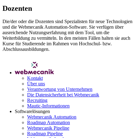
Dozenten
Die/der oder die Dozenten sind Spezialisten für neue Technologien
und die Webmecanik Automation-Software. Sie verfügen über
ausreichende Nutzungserfahrung mit dem Tool, um die
Weiterbildung zu vermitteln. In den meisten Fällen halten sie auch
Kurse für Studierende im Rahmen von Hochschul- bzw.
Abschlussausbildungen.
Kontakt
Über uns
Verantwortung von Unternehmen
Die Datensicherheit bei Webmecanik
Recruiting
Mautic-Informationen
Softwarelösungen
Webmecanik Automation
Roadmap Automation
Webmecanik Pipeline
Roadmap Pipeline