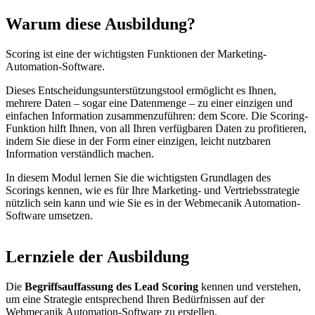
Warum diese Ausbildung?
Scoring ist eine der wichtigsten Funktionen der Marketing-
Automation-Software.
Dieses Entscheidungsunterstützungstool ermöglicht es Ihnen,
mehrere Daten – sogar eine Datenmenge – zu einer einzigen und
einfachen Information zusammenzuführen: dem Score. Die Scoring-
Funktion hilft Ihnen, von all Ihren verfügbaren Daten zu profitieren,
indem Sie diese in der Form einer einzigen, leicht nutzbaren
Information verständlich machen.
In diesem Modul lernen Sie die wichtigsten Grundlagen des
Scorings kennen, wie es für Ihre Marketing- und Vertriebsstrategie
nützlich sein kann und wie Sie es in der Webmecanik Automation-
Software umsetzen.
Lernziele der Ausbildung
Die
Begriffsauffassung des Lead Scoring
kennen und verstehen,
um eine Strategie entsprechend Ihren Bedürfnissen auf der
Webmecanik Automation-Software zu erstellen.