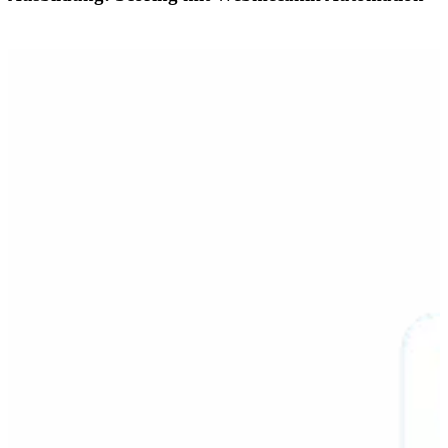
Mehr Infos