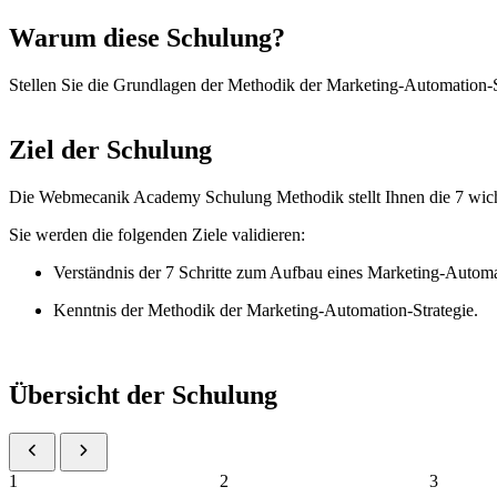
Warum diese Schulung?
Stellen Sie die Grundlagen der Methodik der Marketing-Automation-St
Ziel der Schulung
Die Webmecanik Academy Schulung Methodik stellt Ihnen die 7 wicht
Sie werden die folgenden Ziele validieren:
Verständnis der 7 Schritte zum Aufbau eines Marketing-Automa
Kenntnis der Methodik der Marketing-Automation-Strategie.
Schulung starten
Übersicht der Schulung
1
2
3