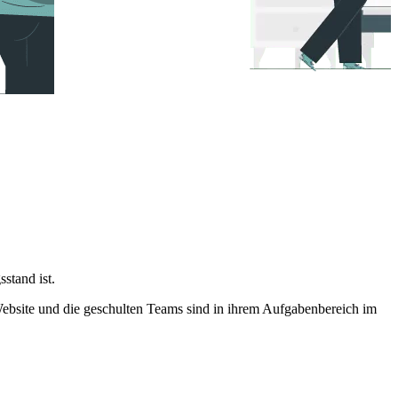
stand ist.
bsite und die geschulten Teams sind in ihrem Aufgabenbereich im