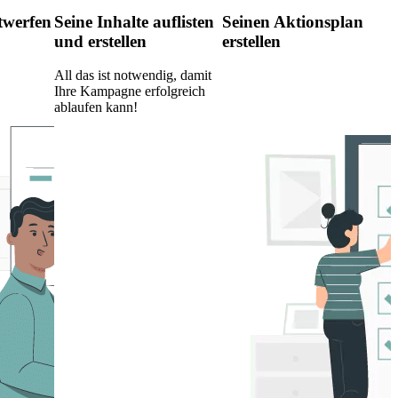
twerfen
Seine Inhalte auflisten
Seinen Aktionsplan
und erstellen
erstellen
All das ist notwendig, damit
Ihre Kampagne erfolgreich
ablaufen kann!