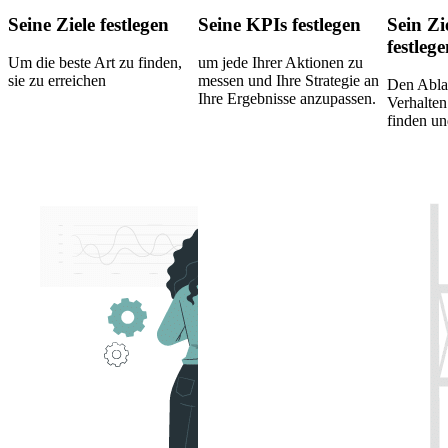
Seine Ziele festlegen
Seine KPIs festlegen
Sein Z
festleg
Um die beste Art zu finden,
um jede Ihrer Aktionen zu
sie zu erreichen
messen und Ihre Strategie an
Den Abla
Ihre Ergebnisse anzupassen.
Verhalten
finden un