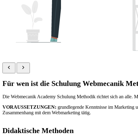
Für wen ist die Schulung Webmecanik Me
Die Webmecanik Academy Schulung Methodik richtet sich an alle. Mark
VORAUSSETZUNGEN:
grundlegende Kenntnisse im Marketing un
Zusammenhang mit dem Webmarketing tätig.
Didaktische Methoden