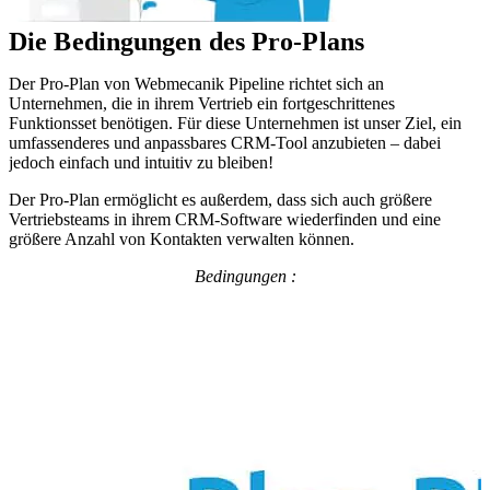
Die Bedingungen des Pro-Plans
Der Pro-Plan von Webmecanik Pipeline richtet sich an
Unternehmen, die in ihrem Vertrieb ein fortgeschrittenes
Funktionsset benötigen. Für diese Unternehmen ist unser Ziel, ein
umfassenderes und anpassbares CRM-Tool anzubieten – dabei
jedoch einfach und intuitiv zu bleiben!
Der Pro-Plan ermöglicht es außerdem, dass sich auch größere
Vertriebsteams in ihrem CRM-Software wiederfinden und eine
größere Anzahl von Kontakten verwalten können.
Bedingungen :