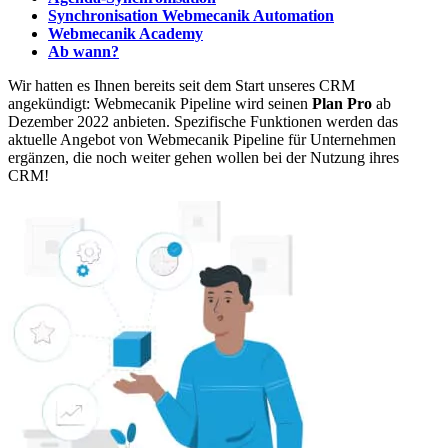
Synchronisation Webmecanik Automation
Webmecanik Academy
Ab wann?
Wir hatten es Ihnen bereits seit dem Start unseres CRM
angekündigt: Webmecanik Pipeline wird seinen
Plan
Pro
ab
Dezember 2022 anbieten. Spezifische Funktionen werden das
aktuelle Angebot von Webmecanik Pipeline für Unternehmen
ergänzen, die noch weiter gehen wollen bei der Nutzung ihres
CRM!