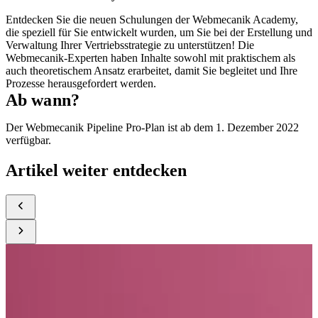
Entdecken Sie die neuen Schulungen der Webmecanik Academy,
die speziell für Sie entwickelt wurden, um Sie bei der Erstellung und
Verwaltung Ihrer Vertriebsstrategie zu unterstützen! Die
Webmecanik-Experten haben Inhalte sowohl mit praktischem als
auch theoretischem Ansatz erarbeitet, damit Sie begleitet und Ihre
Prozesse herausgefordert werden.
Ab wann?
Der Webmecanik Pipeline Pro-Plan ist ab dem 1. Dezember 2022
verfügbar.
Artikel weiter entdecken