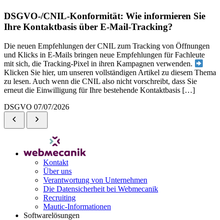
DSGVO-/CNIL-Konformität: Wie informieren Sie
Ihre Kontaktbasis über E-Mail-Tracking?
Die neuen Empfehlungen der CNIL zum Tracking von Öffnungen
und Klicks in E-Mails bringen neue Empfehlungen für Fachleute
mit sich, die Tracking-Pixel in ihren Kampagnen verwenden.
Klicken Sie hier, um unseren vollständigen Artikel zu diesem Thema
zu lesen. Auch wenn die CNIL also nicht vorschreibt, dass Sie
erneut die Einwilligung für Ihre bestehende Kontaktbasis […]
DSGVO
07/07/2026
Kontakt
Über uns
Verantwortung von Unternehmen
Die Datensicherheit bei Webmecanik
Recruiting
Mautic-Informationen
Softwarelösungen