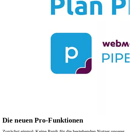
Die neuen Pro-Funktionen
Zunächst einmal: Keine Panik für die bestehenden Nutzer unserer