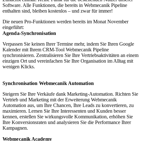
Software. Alle Funktionen, die bereits in Webmecanik Pipeline
enthalten sind, bleiben kostenlos – und zwar für immer!
Die neuen Pro-Funktionen werden bereits im Monat November
eingeführt:
Agenda-Synchronisation
Verpassen Sie keinen Ihrer Termine mehr, indem Sie Ihren Google
Kalender mit Ihrem CRM-Tool Webmecanik Pipeline
synchronisieren. Zentralisieren Sie Ihre Vertriebsaktivitäten an einem
einzigen Ort und vereinfachen Sie Ihre Organisation im Alltag mit
wenigen Klicks.
Synchronisation Webmecanik Automation
Steigern Sie Ihre Verkäufe dank Marketing-Automation. Richten Sie
Vertrieb und Marketing mit der Erweiterung Webmecanik
Automation aus, um Ihre Chancen, Ihre Leads zu konvertieren, zu
maximieren. Lernen Sie Ihre Interessenten und Kunden besser
kennen, erstellen Sie wirkungsvolle Kommunikation, erhöhen Sie
Ihre Konversionsraten und analysieren Sie die Performance Ihrer
Kampagnen.
Webmecanik Academy