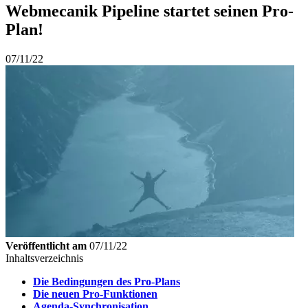
Webmecanik Pipeline startet seinen Pro-
Plan!
07/11/22
Veröffentlicht am
07/11/22
Inhaltsverzeichnis
Die Bedingungen des Pro-Plans
Die neuen Pro-Funktionen
Agenda-Synchronisation