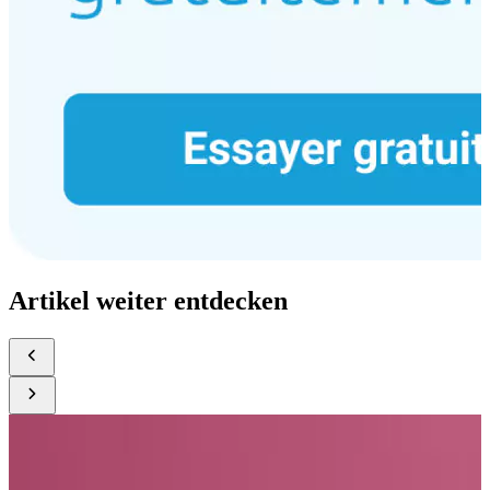
Artikel weiter entdecken