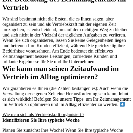
Vertrieb
Wir sind bestimmt nicht die Ersten, die es Ihnen sagen, aber
organisiert zu sein und als Vertriebskraft mit der eigenen Zeit
umzugehen, ist entscheidend, um auf dem richtigen Weg zu bleiben
und sich nicht in der Vielzahl der täglichen Aufgaben zu verlieren.
Wenn Sie sich organisieren, lassen Sie keine Gelegenheiten liegen
und betreuen Ihre Kunden effizient, während Sie gleichzeitig ihre
Bedürfnisse vorausahnen. Am Ende bedeutet ein effektives
Zeitmanagement bessere Leistungen, zufriedene Kunden und
brillante Ergebnisse für Sie und Ihr Unternehmen.
Wie kann man seinen Zeitaufwand im
Vertrieb im Alltag optimieren?
Wir garantieren es Ihnen (die Zahlen bestätigen es): Auch wenn die
Verwaltung der eigenen Zeit eine Herausforderung sein kann, lohnt
es sich wirklich! Befolgen Sie unsere Tipps, um Ihr Zeitmanagement
im Vertrieb zu optimieren und im Alltag effizienter zu werden.
Wie man sich als Vertriebskraft organisiert ?
Identifizieren Sie Ihre typische Woche
Planen Sie zunächst Ihre Woche! Wenn Sie Ihre typische Woche