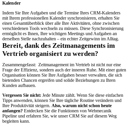
Kalender
Indem Sie Ihre Aufgaben und die Termine Ihres CRM-Kalenders
mit Ihrem professionellen Kalender synchronisieren, erhalten Sie
einen Gesamtüberblick über alle Ihre Aktivitäten, ohne zwischen
verschiedenen Tools wechseln zu müssen. Diese Synchronisierung
ermöglicht es Ihnen, Ihre wichtigen Meetings und Aufgaben an
derselben Stelle nachzuhalten – ein echter Zeitgewinn im Alltag.
Bereit, dank des Zeitmanagements im
Vertrieb organisiert zu werden?
Zusammengefasst: Zeitmanagement im Vertrieb ist nicht nur eine
Frage der Effizienz, sondern auch der inneren Ruhe. Mit einer guten
Organisation können Sie Ihre Aufgaben besser verwalten, die sich
bietenden Chancen ergreifen und solide Beziehungen zu Ihren
Kunden aufbauen.
Vergessen Sie nicht:
Jede Minute zählt. Wenn Sie diese einfachen
Tipps anwenden, können Sie Ihre tägliche Routine verändern und
Ihre Produktivität steigern.
Also, warum nicht schon heute
anfangen?
Entdecken Sie die Funktionen von Webmecanik
Pipeline und erfahren Sie, wie unser CRM Sie auf diesem Weg
begleiten kann.