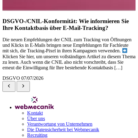
DSGVO-/CNIL-Konformität: Wie informieren Sie
Ihre Kontaktbasis über E-Mail-Tracking?
Die neuen Empfehlungen der CNIL zum Tracking von Öffnungen
und Klicks in E-Mails bringen neue Empfehlungen für Fachleute
mit sich, die Tracking-Pixel in ihren Kampagnen verwenden.
Klicken Sie hier, um unseren vollständigen Artikel zu diesem Thema
zu lesen. Auch wenn die CNIL also nicht vorschreibt, dass Sie
erneut die Einwilligung für Ihre bestehende Kontaktbasis […]
DSGVO
07/07/2026
Kontakt
Über uns
Verantwortung von Unternehmen
Die Datensicherheit bei Webmecanik
Recruiting