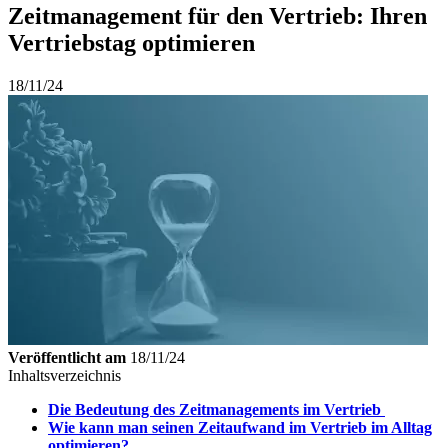
Zeitmanagement für den Vertrieb: Ihren
Vertriebstag optimieren
18/11/24
Veröffentlicht am
18/11/24
Inhaltsverzeichnis
Die Bedeutung des Zeitmanagements im Vertrieb
Wie kann man seinen Zeitaufwand im Vertrieb im Alltag
optimieren?