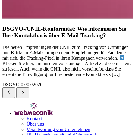
DSGVO-/CNIL-Konformität: Wie informieren Sie
Ihre Kontaktbasis über E-Mail-Tracking?
Die neuen Empfehlungen der CNIL zum Tracking von Öffnungen
und Klicks in E-Mails bringen neue Empfehlungen für Fachleute
mit sich, die Tracking-Pixel in ihren Kampagnen verwenden.
Klicken Sie hier, um unseren vollständigen Artikel zu diesem Thema
zu lesen. Auch wenn die CNIL also nicht vorschreibt, dass Sie
erneut die Einwilligung für Ihre bestehende Kontaktbasis […]
DSGVO
07/07/2026
Kontakt
Über uns
Verantwortung von Unternehmen
Die Datensicherheit bei Webmecanik