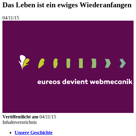
Das Leben ist ein ewiges Wiederanfangen
04/11/15
Veröffentlicht am
04/11/15
Inhaltsverzeichnis
Unsere Geschichte