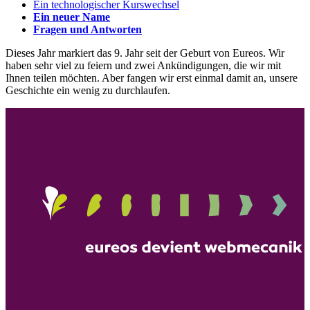
Ein technologischer Kurswechsel
Ein neuer Name
Fragen und Antworten
Dieses Jahr markiert das 9. Jahr seit der Geburt von Eureos. Wir
haben sehr viel zu feiern und zwei Ankündigungen, die wir mit
Ihnen teilen möchten. Aber fangen wir erst einmal damit an, unsere
Geschichte ein wenig zu durchlaufen.