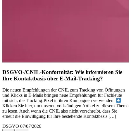
DSGVO-/CNIL-Konformität: Wie informieren Sie
Ihre Kontaktbasis über E-Mail-Tracking?
Die neuen Empfehlungen der CNIL zum Tracking von Öffnungen
und Klicks in E-Mails bringen neue Empfehlungen für Fachleute
mit sich, die Tracking-Pixel in ihren Kampagnen verwenden.
Klicken Sie hier, um unseren vollständigen Artikel zu diesem Thema
zu lesen. Auch wenn die CNIL also nicht vorschreibt, dass Sie
erneut die Einwilligung für Ihre bestehende Kontaktbasis […]
DSGVO
07/07/2026