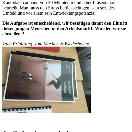
Kandidaten anhand von 20 Minuten mündlicher Präsentation
beurteilt. Man muss den Stress berücksichtigen, sein soziales
Umfeld und vor allem sein Entwicklungspotenzial.
Die Aufgabe ist entscheidend, wir bestätigen damit den Eintritt
dieser jungen Menschen in den Arbeitsmarkt: Würden wir sie
einstellen ?
Tolle Erfahrung: zum Machen & Wiederholen!