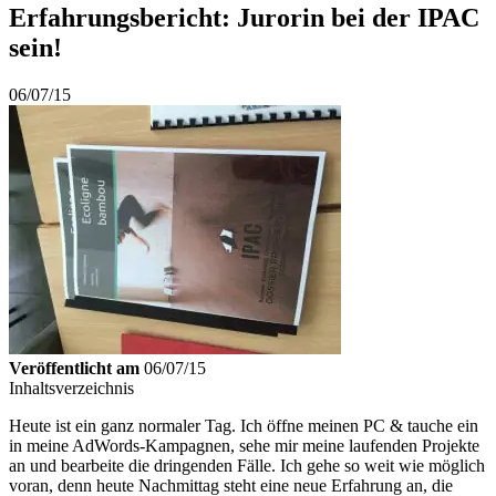
Erfahrungsbericht: Jurorin bei der IPAC
sein!
06/07/15
Veröffentlicht am
06/07/15
Inhaltsverzeichnis
Heute ist ein ganz normaler Tag. Ich öffne meinen PC & tauche ein
in meine AdWords-Kampagnen, sehe mir meine laufenden Projekte
an und bearbeite die dringenden Fälle. Ich gehe so weit wie möglich
voran, denn heute Nachmittag steht eine neue Erfahrung an, die