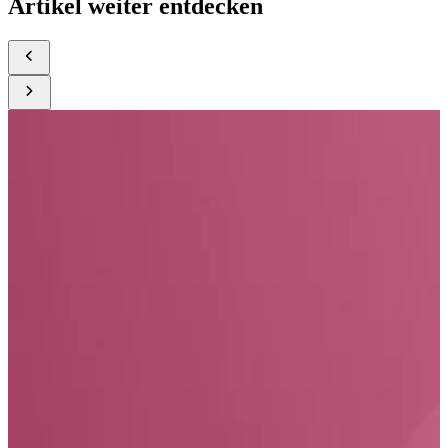
Artikel weiter entdecken