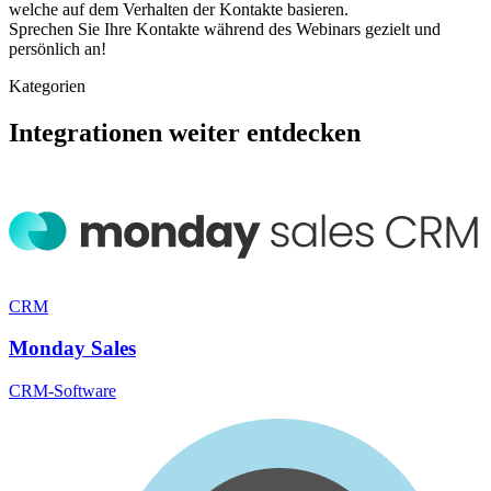
welche auf dem Verhalten der Kontakte basieren.
Sprechen Sie Ihre Kontakte während des Webinars gezielt und
persönlich an!
Kategorien
Integrationen weiter entdecken
CRM
Monday Sales
CRM-Software