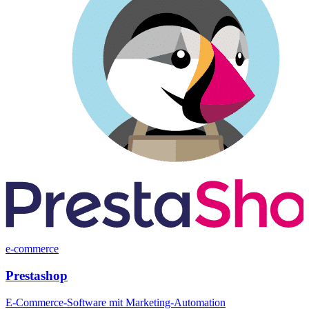
e-commerce
Prestashop
E-Commerce-Software mit Marketing-Automation