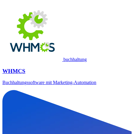
buchhaltung
WHMCS
Buchhaltungssoftware mit Marketing-Automation