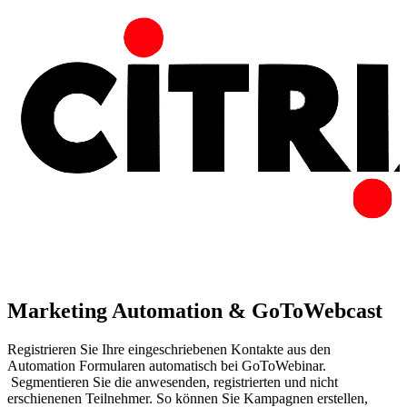
Marketing Automation & GoToWebcast
Registrieren Sie Ihre eingeschriebenen Kontakte aus den
Automation Formularen automatisch bei GoToWebinar.
Segmentieren Sie die anwesenden, registrierten und nicht
erschienenen Teilnehmer. So können Sie Kampagnen erstellen,