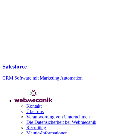
Salesforce
CRM Software mit Marketing Automation
Kontakt
Über uns
Verantwortung von Unternehmen
Die Datensicherheit bei Webmecanik
Recruiting
Mautic-Informationen