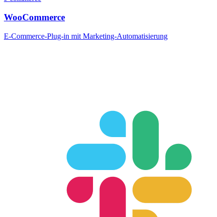
WooCommerce
E-Commerce-Plug-in mit Marketing-Automatisierung