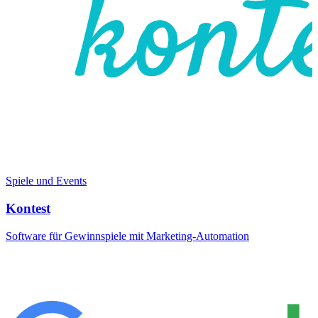
Spiele und Events
Kontest
Software für Gewinnspiele mit Marketing-Automation