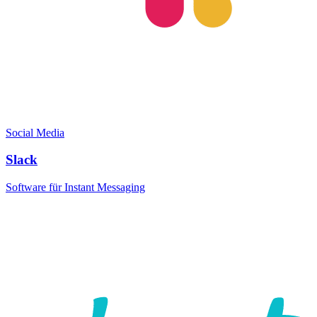
Social Media
Slack
Software für Instant Messaging