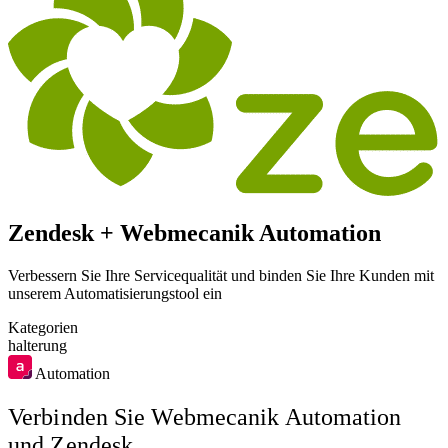
Zendesk + Webmecanik Automation
Verbessern Sie Ihre Servicequalität und binden Sie Ihre Kunden mit
unserem Automatisierungstool ein
Kategorien
halterung
Automation
Verbinden Sie Webmecanik Automation
und Zendesk