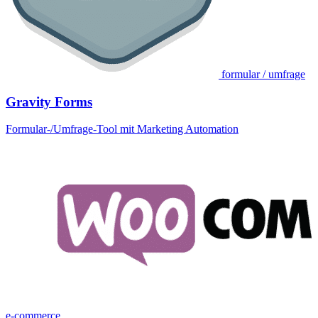
formular / umfrage
Gravity Forms
Formular-/Umfrage-Tool mit Marketing Automation
e-commerce