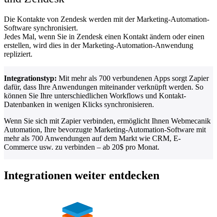
Die Kontakte von Zendesk werden mit der Marketing-Automation-
Software synchronisiert.
Jedes Mal, wenn Sie in Zendesk einen Kontakt ändern oder einen
erstellen, wird dies in der Marketing-Automation-Anwendung
repliziert.
Integrationstyp:
Mit mehr als 700 verbundenen Apps sorgt Zapier
dafür, dass Ihre Anwendungen miteinander verknüpft werden. So
können Sie Ihre unterschiedlichen Workflows und Kontakt-
Datenbanken in wenigen Klicks synchronisieren.
Wenn Sie sich mit Zapier verbinden, ermöglicht Ihnen Webmecanik
Automation, Ihre bevorzugte Marketing-Automation-Software mit
mehr als 700 Anwendungen auf dem Markt wie CRM, E-
Commerce usw. zu verbinden – ab 20$ pro Monat.
Integrationen weiter entdecken