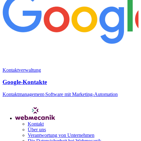
Kontaktverwaltung
Google-Kontakte
Kontaktmanagement-Software mit Marketing-Automation
Kontakt
Über uns
Verantwortung von Unternehmen
Die Datensicherheit bei Webmecanik