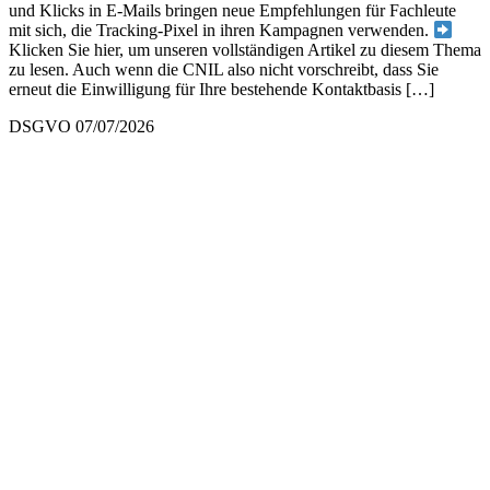
und Klicks in E-Mails bringen neue Empfehlungen für Fachleute
mit sich, die Tracking-Pixel in ihren Kampagnen verwenden.
Klicken Sie hier, um unseren vollständigen Artikel zu diesem Thema
zu lesen. Auch wenn die CNIL also nicht vorschreibt, dass Sie
erneut die Einwilligung für Ihre bestehende Kontaktbasis […]
DSGVO
07/07/2026