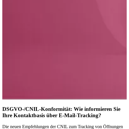
DSGVO-/CNIL-Konformität: Wie informieren Sie
Ihre Kontaktbasis über E-Mail-Tracking?
Die neuen Empfehlungen der CNIL zum Tracking von Öffnungen