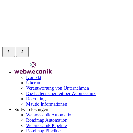
Kontakt
Über uns
Verantwortung von Unternehmen
Die Datensicherheit bei Webmecanik
Recruiting
Mautic-Informationen
Softwarelösungen
Webmecanik Automation
Roadmap Automation
Webmecanik Pipeline
Roadmap Pipeline