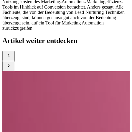
Nutzungskosten des Marketing-Automation-/Marketingeffizienz-
Tools im Hinblick auf Conversion betrachtet. Anders gesagt: Alle
Fachleute, die von der Bedeutung von Lead-Nurturing-Techniken
überzeugt sind, können genauso gut auch von der Bedeutung
überzeugt sein, auf ein Tool für Marketing Automation
zurückzugreifen.
Artikel weiter entdecken