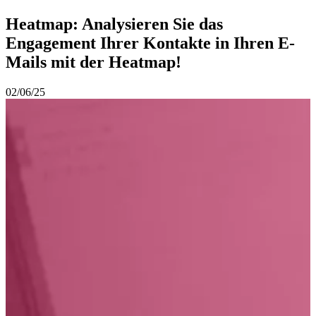
Heatmap: Analysieren Sie das
Engagement Ihrer Kontakte in Ihren E-
Mails mit der Heatmap!
02/06/25