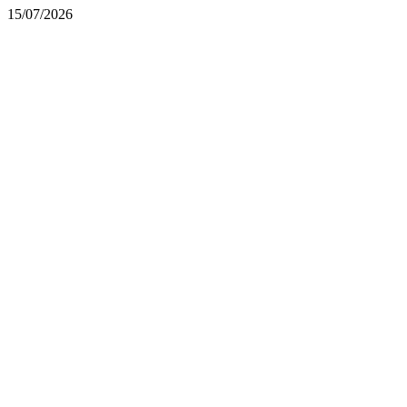
15/07/2026