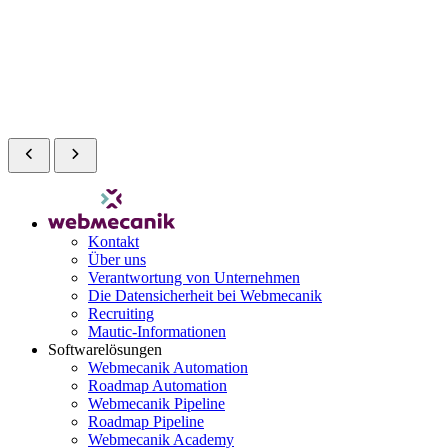
Kontakt
Über uns
Verantwortung von Unternehmen
Die Datensicherheit bei Webmecanik
Recruiting
Mautic-Informationen
Softwarelösungen
Webmecanik Automation
Roadmap Automation
Webmecanik Pipeline
Roadmap Pipeline
Webmecanik Academy