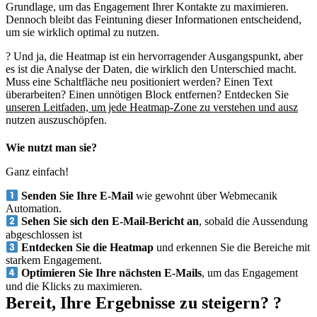
Grundlage, um das Engagement Ihrer Kontakte zu maximieren.
Dennoch bleibt das Feintuning dieser Informationen entscheidend,
um sie wirklich optimal zu nutzen.
? Und ja, die Heatmap ist ein hervorragender Ausgangspunkt, aber
es ist die Analyse der Daten, die wirklich den Unterschied macht.
Muss eine Schaltfläche neu positioniert werden? Einen Text
überarbeiten? Einen unnötigen Block entfernen? Entdecken Sie
unseren Leitfaden, um jede Heatmap-Zone zu verstehen und ausz
nutzen
auszuschöpfen.
Wie nutzt man sie?
Ganz einfach!
Senden Sie Ihre E-Mail
wie gewohnt über Webmecanik
Automation.
Sehen Sie sich den E-Mail-Bericht an
, sobald die Aussendung
abgeschlossen ist
Entdecken Sie die Heatmap
und erkennen Sie die Bereiche mit
starkem Engagement.
Optimieren Sie Ihre nächsten E-Mails
, um das Engagement
und die Klicks zu maximieren.
Bereit, Ihre Ergebnisse zu steigern? ?