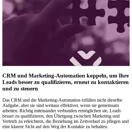
CRM und Marketing-Automation koppeln, um Ihre
Leads besser zu qualifizieren, erneut zu kontaktieren
und zu steuern
Das CRM und die Marketing-Automation erfüllen nicht dieselbe
Aufgabe, aber sie sind weitaus effektiver, wenn sie gemeinsam
arbeiten. Richtig miteinander verbunden ermöglichen sie, Leads
besser zu qualifizieren, den Übergang zwischen Marketing und
Vertrieb zu erleichtern, die Beziehung im Zeitverlauf zu pflegen und
eine klarere Sicht auf den Weg der Kontakte zu behalten.