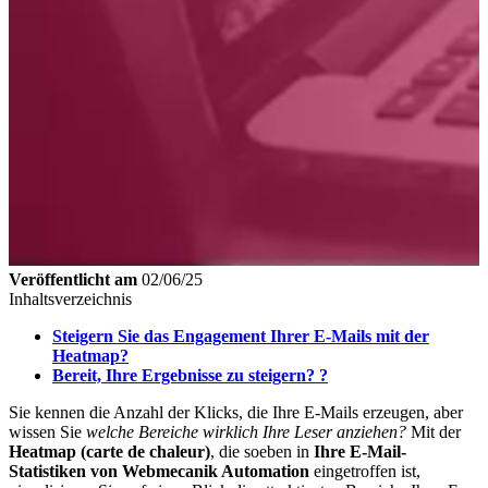
Veröffentlicht am
02/06/25
Inhaltsverzeichnis
Steigern Sie das Engagement Ihrer E-Mails mit der
Heatmap?
Bereit, Ihre Ergebnisse zu steigern? ?
Sie kennen die Anzahl der Klicks, die Ihre E-Mails erzeugen, aber
wissen Sie
welche Bereiche
wirklich Ihre Leser anziehen?
Mit der
Heatmap (carte de chaleur)
, die soeben in
Ihre E-Mail-
Statistiken von Webmecanik Automation
eingetroffen ist,