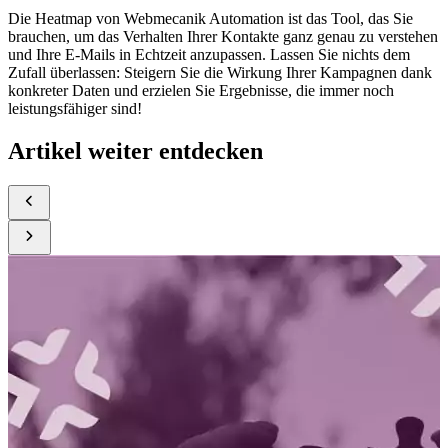
Die Heatmap von Webmecanik Automation ist das Tool, das Sie
brauchen, um das Verhalten Ihrer Kontakte ganz genau zu verstehen
und Ihre E-Mails in Echtzeit anzupassen. Lassen Sie nichts dem
Zufall überlassen: Steigern Sie die Wirkung Ihrer Kampagnen dank
konkreter Daten und erzielen Sie Ergebnisse, die immer noch
leistungsfähiger sind!
Artikel weiter entdecken