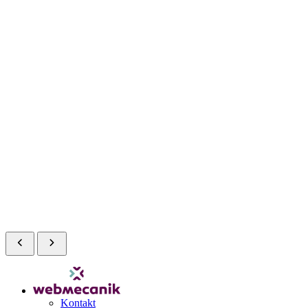
Kontakt