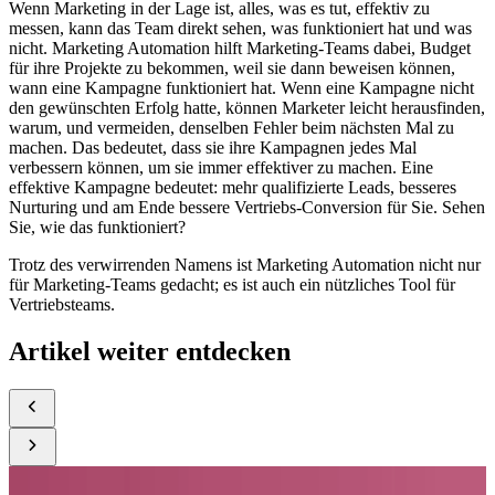
Wenn Marketing in der Lage ist, alles, was es tut, effektiv zu
messen, kann das Team direkt sehen, was funktioniert hat und was
nicht. Marketing Automation hilft Marketing-Teams dabei, Budget
für ihre Projekte zu bekommen, weil sie dann beweisen können,
wann eine Kampagne funktioniert hat. Wenn eine Kampagne nicht
den gewünschten Erfolg hatte, können Marketer leicht herausfinden,
warum, und vermeiden, denselben Fehler beim nächsten Mal zu
machen. Das bedeutet, dass sie ihre Kampagnen jedes Mal
verbessern können, um sie immer effektiver zu machen. Eine
effektive Kampagne bedeutet: mehr qualifizierte Leads, besseres
Nurturing und am Ende bessere Vertriebs-Conversion für Sie. Sehen
Sie, wie das funktioniert?
Trotz des verwirrenden Namens ist Marketing Automation nicht nur
für Marketing-Teams gedacht; es ist auch ein nützliches Tool für
Vertriebsteams.
Artikel weiter entdecken