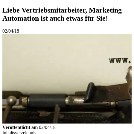
Liebe Vertriebsmitarbeiter, Marketing
Automation ist auch etwas für Sie!
02/04/18
Veröffentlicht am
02/04/18
Inhaltsverzeichnis