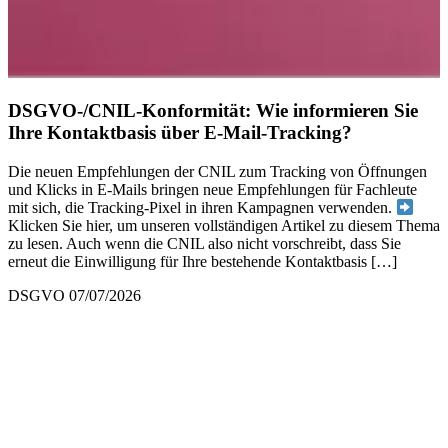
DSGVO-/CNIL-Konformität: Wie informieren Sie
Ihre Kontaktbasis über E-Mail-Tracking?
Die neuen Empfehlungen der CNIL zum Tracking von Öffnungen
und Klicks in E-Mails bringen neue Empfehlungen für Fachleute
mit sich, die Tracking-Pixel in ihren Kampagnen verwenden.
Klicken Sie hier, um unseren vollständigen Artikel zu diesem Thema
zu lesen. Auch wenn die CNIL also nicht vorschreibt, dass Sie
erneut die Einwilligung für Ihre bestehende Kontaktbasis […]
DSGVO
07/07/2026