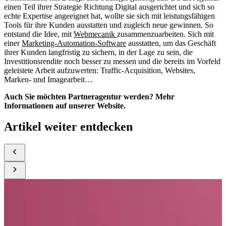
einen Teil ihrer Strategie Richtung Digital ausgerichtet und sich so
echte Expertise angeeignet hat, wollte sie sich mit leistungsfähigen
Tools für ihre Kunden ausstatten und zugleich neue gewinnen. So
entstand die Idee, mit
Webmecanik
zusammenzuarbeiten. Sich mit
einer
Marketing-Automation-Software
ausstatten, um das Geschäft
ihrer Kunden langfristig zu sichern, in der Lage zu sein, die
Investitionsrendite noch besser zu messen und die bereits im Vorfeld
geleistete Arbeit aufzuwerten: Traffic-Acquisition, Websites,
Marken- und Imagearbeit…
Auch Sie möchten Partneragentur werden? Mehr
Informationen auf unserer Website.
Artikel weiter entdecken