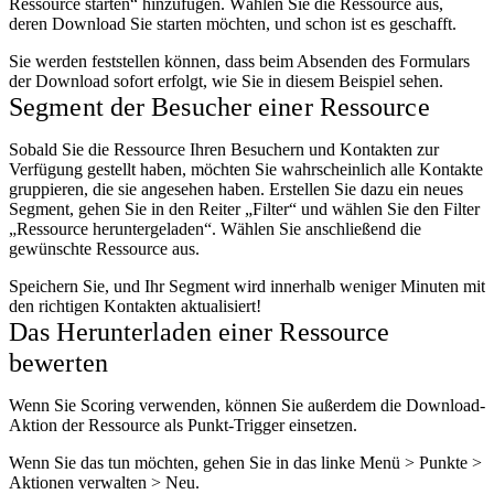
Ressource starten“ hinzufügen. Wählen Sie die Ressource aus,
deren Download Sie starten möchten, und schon ist es geschafft.
Sie werden feststellen können, dass beim Absenden des Formulars
der Download sofort erfolgt, wie Sie in diesem Beispiel sehen.
Segment der Besucher einer Ressource
Sobald Sie die Ressource Ihren Besuchern und Kontakten zur
Verfügung gestellt haben, möchten Sie wahrscheinlich alle Kontakte
gruppieren, die sie angesehen haben. Erstellen Sie dazu ein neues
Segment, gehen Sie in den Reiter „Filter“ und wählen Sie den Filter
„Ressource heruntergeladen“. Wählen Sie anschließend die
gewünschte Ressource aus.
Speichern Sie, und Ihr Segment wird innerhalb weniger Minuten mit
den richtigen Kontakten aktualisiert!
Das Herunterladen einer Ressource
bewerten
Wenn Sie Scoring verwenden, können Sie außerdem die Download-
Aktion der Ressource als Punkt-Trigger einsetzen.
Wenn Sie das tun möchten, gehen Sie in das linke Menü > Punkte >
Aktionen verwalten > Neu.