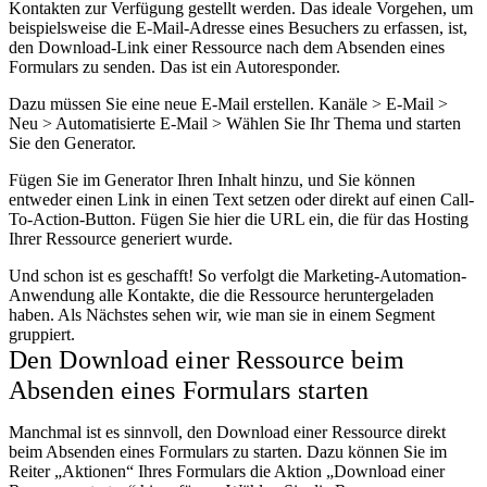
Kontakten zur Verfügung gestellt werden. Das ideale Vorgehen, um
beispielsweise die E-Mail-Adresse eines Besuchers zu erfassen, ist,
den Download-Link einer Ressource nach dem Absenden eines
Formulars zu senden. Das ist ein Autoresponder.
Dazu müssen Sie eine neue E-Mail erstellen. Kanäle > E-Mail >
Neu > Automatisierte E-Mail > Wählen Sie Ihr Thema und starten
Sie den Generator.
Fügen Sie im Generator Ihren Inhalt hinzu, und Sie können
entweder einen Link in einen Text setzen oder direkt auf einen Call-
To-Action-Button. Fügen Sie hier die URL ein, die für das Hosting
Ihrer Ressource generiert wurde.
Und schon ist es geschafft! So verfolgt die Marketing-Automation-
Anwendung alle Kontakte, die die Ressource heruntergeladen
haben. Als Nächstes sehen wir, wie man sie in einem Segment
gruppiert.
Den Download einer Ressource beim
Absenden eines Formulars starten
Manchmal ist es sinnvoll, den Download einer Ressource direkt
beim Absenden eines Formulars zu starten. Dazu können Sie im
Reiter „Aktionen“ Ihres Formulars die Aktion „Download einer