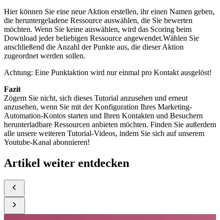
Hier können Sie eine neue Aktion erstellen, ihr einen Namen geben,
die heruntergeladene Ressource auswählen, die Sie bewerten
möchten. Wenn Sie keine auswählen, wird das Scoring beim
Download jeder beliebigen Ressource angewendet.
Wählen Sie
anschließend die Anzahl der Punkte aus, die dieser Aktion
zugeordnet werden sollen.
Achtung: Eine Punktaktion wird nur einmal pro Kontakt ausgelöst!
Fazit
Zögern Sie nicht, sich dieses Tutorial anzusehen und erneut
anzusehen, wenn Sie mit der Konfiguration Ihres Marketing-
Automation-Kontos starten und Ihren Kontakten und Besuchern
herunterladbare Ressourcen anbieten möchten. Finden Sie außerdem
alle unsere weiteren Tutorial-Videos, indem Sie sich auf unserem
Youtube-Kanal abonnieren!
Artikel weiter entdecken