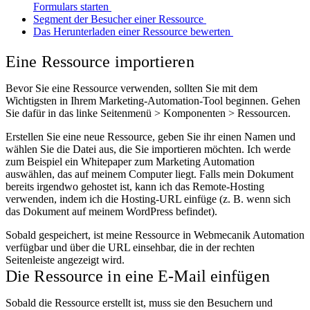
Formulars starten
Segment der Besucher einer Ressource
Das Herunterladen einer Ressource bewerten
Eine Ressource importieren
Bevor Sie eine Ressource verwenden, sollten Sie mit dem
Wichtigsten in Ihrem Marketing-Automation-Tool beginnen. Gehen
Sie dafür in das linke Seitenmenü > Komponenten > Ressourcen.
Erstellen Sie eine neue Ressource, geben Sie ihr einen Namen und
wählen Sie die Datei aus, die Sie importieren möchten. Ich werde
zum Beispiel ein Whitepaper zum Marketing Automation
auswählen, das auf meinem Computer liegt. Falls mein Dokument
bereits irgendwo gehostet ist, kann ich das Remote-Hosting
verwenden, indem ich die Hosting-URL einfüge (z. B. wenn sich
das Dokument auf meinem WordPress befindet).
Sobald gespeichert, ist meine Ressource in Webmecanik Automation
verfügbar und über die URL einsehbar, die in der rechten
Seitenleiste angezeigt wird.
Die Ressource in eine E-Mail einfügen
Sobald die Ressource erstellt ist, muss sie den Besuchern und