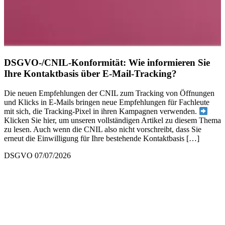
DSGVO-/CNIL-Konformität: Wie informieren Sie
Ihre Kontaktbasis über E-Mail-Tracking?
Die neuen Empfehlungen der CNIL zum Tracking von Öffnungen
und Klicks in E-Mails bringen neue Empfehlungen für Fachleute
mit sich, die Tracking-Pixel in ihren Kampagnen verwenden.
Klicken Sie hier, um unseren vollständigen Artikel zu diesem Thema
zu lesen. Auch wenn die CNIL also nicht vorschreibt, dass Sie
erneut die Einwilligung für Ihre bestehende Kontaktbasis […]
DSGVO
07/07/2026