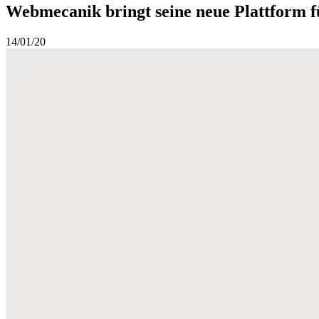
Webmecanik bringt seine neue Plattform 
14/01/20