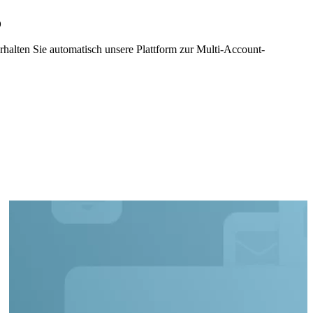
o
rhalten Sie automatisch unsere Plattform zur Multi-Account-