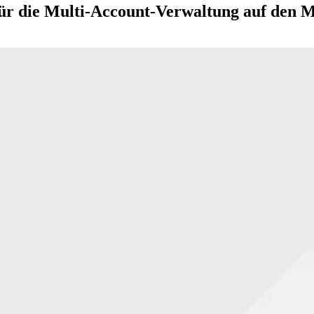
für die Multi-Account-Verwaltung auf den 