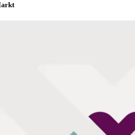
Markt