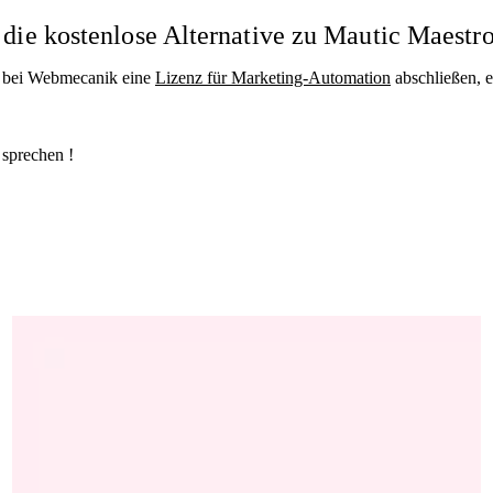
die kostenlose Alternative zu Mautic Maestr
ie bei Webmecanik eine
Lizenz für Marketing-Automation
abschließen, e
 sprechen !