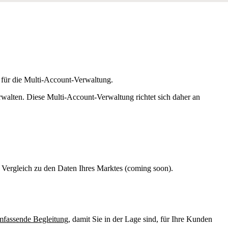
für die Multi-Account-Verwaltung.
erwalten. Diese Multi-Account-Verwaltung richtet sich daher an
 Vergleich zu den Daten Ihres Marktes (coming soon).
mfassende Begleitung
, damit Sie in der Lage sind, für Ihre Kunden