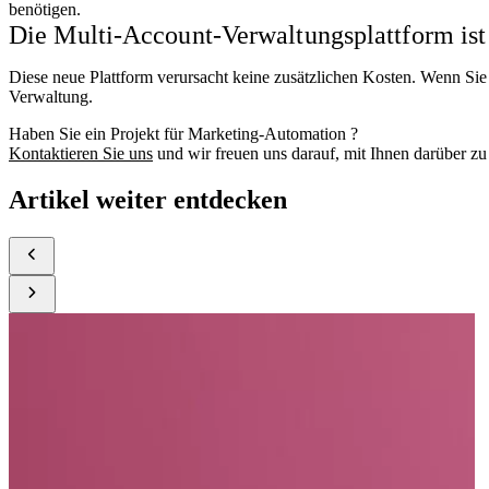
benötigen.
Die Multi-Account-Verwaltungsplattform ist 
Diese neue Plattform verursacht keine zusätzlichen Kosten. Wenn S
Verwaltung.
Haben Sie ein Projekt für Marketing-Automation ?
Kontaktieren Sie uns
und wir freuen uns darauf, mit Ihnen darüber zu
Artikel weiter entdecken