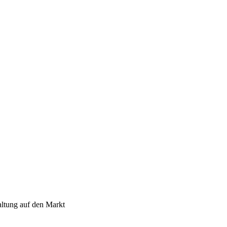
altung auf den Markt