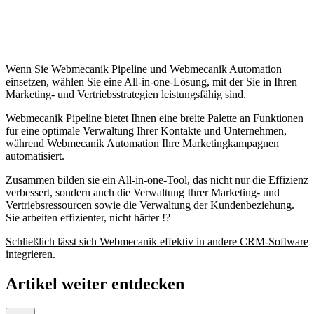
Wenn Sie Webmecanik Pipeline und Webmecanik Automation
einsetzen, wählen Sie eine All-in-one-Lösung, mit der Sie in Ihren
Marketing- und Vertriebsstrategien leistungsfähig sind.
Webmecanik Pipeline bietet Ihnen eine breite Palette an Funktionen
für eine optimale Verwaltung Ihrer Kontakte und Unternehmen,
während Webmecanik Automation Ihre Marketingkampagnen
automatisiert.
Zusammen bilden sie ein All-in-one-Tool, das nicht nur die Effizienz
verbessert, sondern auch die Verwaltung Ihrer Marketing- und
Vertriebsressourcen sowie die Verwaltung der Kundenbeziehung.
Sie arbeiten effizienter, nicht härter !?
Schließlich lässt sich Webmecanik effektiv in andere CRM-Software
integrieren.
Artikel weiter entdecken