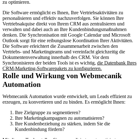
zu optimieren.
Die Software ermöglicht es Ihnen, Ihre Vertriebsaktivitäten zu
personalisieren und effektiv nachzuverfolgen. Sie können Ihre
Vertriebsakquise direkt von Ihrem CRM aus zentralisieren und
verwalten und dabei auch an Ihre Kundenbindungsmaßnahmen
denken. Die Synchronisation mit Google Calendar und Microsoft
Outlook sorgt für eine reibungslose Koordination Ihrer Aktivitäten.
Die Software erleichtert die Zusammenarbeit zwischen den
Vertriebs- und Marketingteams und vereinfacht gleichzeitig die
Dokumentenverwaltung innerhalb des CRM. Vor dem
Synchronisieren der beiden Tools ist es wichtig,
die Datenbank Ihres
CRM-Marketing-Softwarepakets zu konfigurieren.
Rolle und Wirkung von Webmecanik
Automation
Webmecanik Automation wurde entwickelt, um Leads effizient zu
erzeugen, zu konvertieren und zu binden. Es ermöglicht Ihnen:
Ihre Zielgruppe zu segmentieren?
Ihre Marketingkampagnen zu automatisieren?
Ihre Kundenbeziehung zu stärken, indem Sie die
Kundenbindung fördern?