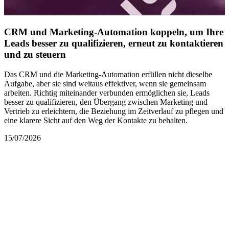
CRM und Marketing-Automation koppeln, um Ihre
Leads besser zu qualifizieren, erneut zu kontaktieren
und zu steuern
Das CRM und die Marketing-Automation erfüllen nicht dieselbe
Aufgabe, aber sie sind weitaus effektiver, wenn sie gemeinsam
arbeiten. Richtig miteinander verbunden ermöglichen sie, Leads
besser zu qualifizieren, den Übergang zwischen Marketing und
Vertrieb zu erleichtern, die Beziehung im Zeitverlauf zu pflegen und
eine klarere Sicht auf den Weg der Kontakte zu behalten.
15/07/2026