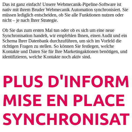
Das ist ganz einfach! Unsere Webmecanik-Pipeline-Software ist
nativ mit ihrem Bruder Webmecanik Automation synchronisiert. Sie
müssen lediglich entscheiden, ob Sie alle Funktionen nutzen oder
nicht – je nach Ihrer Strategie.
Ob Sie das zum ersten Mal tun oder ob es sich um eine neue
Synchronisation handelt, wir empfehlen Ihnen, einen Audit und ein
Schema Ihrer Datenbank durchzuführen, um sich im Vorfeld die
richtigen Fragen zu stellen. So können Sie festlegen, welche
Kontakte und Daten Sie für Ihre Marketingaktionen benötigen, und
identifizieren, welche Kontakte noch aktiv sind.