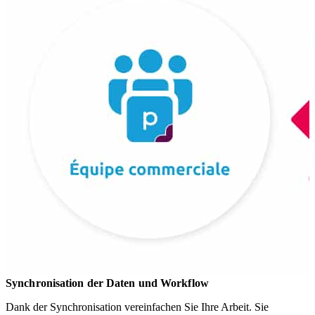
Synchronisation der Daten und Workflow
Dank der Synchronisation vereinfachen Sie Ihre Arbeit. Sie