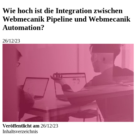
Wie hoch ist die Integration zwischen
Webmecanik Pipeline und Webmecanik
Automation?
26/12/23
Veröffentlicht am
26/12/23
Inhaltsverzeichnis