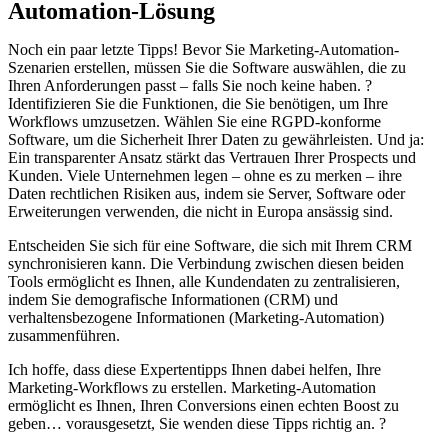
Automation-Lösung
Noch ein paar letzte Tipps! Bevor Sie Marketing-Automation-
Szenarien erstellen, müssen Sie die Software auswählen, die zu
Ihren Anforderungen passt – falls Sie noch keine haben. ?
Identifizieren Sie die Funktionen, die Sie benötigen, um Ihre
Workflows umzusetzen. Wählen Sie eine RGPD-konforme
Software, um die Sicherheit Ihrer Daten zu gewährleisten. Und ja:
Ein transparenter Ansatz stärkt das Vertrauen Ihrer Prospects und
Kunden. Viele Unternehmen legen – ohne es zu merken – ihre
Daten rechtlichen Risiken aus, indem sie Server, Software oder
Erweiterungen verwenden, die nicht in Europa ansässig sind.
Entscheiden Sie sich für eine Software, die sich mit Ihrem CRM
synchronisieren kann. Die Verbindung zwischen diesen beiden
Tools ermöglicht es Ihnen, alle Kundendaten zu zentralisieren,
indem Sie demografische Informationen (CRM) und
verhaltensbezogene Informationen (Marketing-Automation)
zusammenführen.
Ich hoffe, dass diese Expertentipps Ihnen dabei helfen, Ihre
Marketing-Workflows zu erstellen. Marketing-Automation
ermöglicht es Ihnen, Ihren Conversions einen echten Boost zu
geben… vorausgesetzt, Sie wenden diese Tipps richtig an. ?