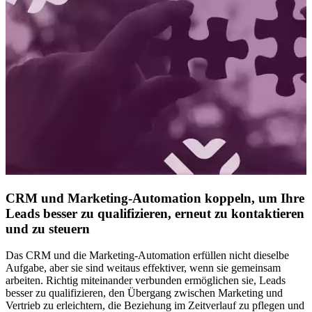
CRM und Marketing-Automation koppeln, um Ihre
Leads besser zu qualifizieren, erneut zu kontaktieren
und zu steuern
Das CRM und die Marketing-Automation erfüllen nicht dieselbe
Aufgabe, aber sie sind weitaus effektiver, wenn sie gemeinsam
arbeiten. Richtig miteinander verbunden ermöglichen sie, Leads
besser zu qualifizieren, den Übergang zwischen Marketing und
Vertrieb zu erleichtern, die Beziehung im Zeitverlauf zu pflegen und