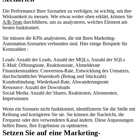
Die Performance Ihrer Szenarien zu verfolgen, ist wichtig, um ihre
Wirksamkeit zu messen. Wie etwas weiter oben erklärt, können Sie
A/B-Tests
durchführen, um zu analysieren, welches Element am
besten funktioniert.
Sie müssen die KPIs analysieren, die mit Ihren Marketing-
Automation-Szenarien verbunden sind. Hier einige Beispiele für
Kennzahlen :
Leads: Anzahl der Leads, Anzahl der MQLs, Anzahl der SQLs
E-Mail: Öffnungsrate, Reaktionsrate, Abmelderate
Finanzkennzahlen: Conversion-Rate, Entwicklung des Umsatzes,
durchschnittlicher Warenkorb (Betrag und Stückzahl)
Kundenbindung: Wiederkauf-Rate, Abwanderungsrate
Ressource: Anzahl der Downloads
Social Media: Anzahl der Shares, Reaktionen, Abonnenten,
Impressionen
Wenn ein Szenario nicht funktioniert, identifizieren Sie die Stelle mit
Reibung und korrigieren Sie sie. Sie können die Nachricht, die
Frequenz oder den verwendeten Kanal ändern. Diese Anpassungen
helfen Ihnen, Ihre Ergebnisse zu optimieren.
Setzen Sie auf eine Marketing-