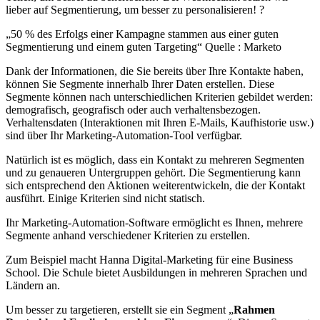
lieber auf Segmentierung, um besser zu personalisieren! ?
„50 % des Erfolgs einer Kampagne stammen aus einer guten
Segmentierung und einem guten Targeting“ Quelle : Marketo
Dank der Informationen, die Sie bereits über Ihre Kontakte haben,
können Sie Segmente innerhalb Ihrer Daten erstellen. Diese
Segmente können nach unterschiedlichen Kriterien gebildet werden:
demografisch, geografisch oder auch verhaltensbezogen.
Verhaltensdaten (Interaktionen mit Ihren E-Mails, Kaufhistorie usw.)
sind über Ihr Marketing-Automation-Tool verfügbar.
Natürlich ist es möglich, dass ein Kontakt zu mehreren Segmenten
und zu genaueren Untergruppen gehört. Die Segmentierung kann
sich entsprechend den Aktionen weiterentwickeln, die der Kontakt
ausführt. Einige Kriterien sind nicht statisch.
Ihr Marketing-Automation-Software ermöglicht es Ihnen, mehrere
Segmente anhand verschiedener Kriterien zu erstellen.
Zum Beispiel macht Hanna Digital-Marketing für eine Business
School. Die Schule bietet Ausbildungen in mehreren Sprachen und
Ländern an.
Um besser zu targetieren, erstellt sie ein Segment „
Rahmen