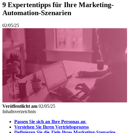
9 Expertentipps für Ihre Marketing-
Automation-Szenarien
02/05/25
Veröffentlicht am
02/05/25
Inhaltsverzeichnis
Passen Sie sich an Ihre Personas an
Verstehen Sie Ihren Vertriebsprozess
Definieren Sie die Ziele Ihres Marketing-Szenarios