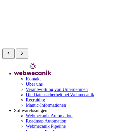
Kontakt
Über uns
Verantwortung von Unternehmen
Die Datensicherheit bei Webmecanik
Recruiting
Mautic-Informationen
Softwarelösungen
Webmecanik Automation
Roadmap Automation
Webmecanik Pipeline