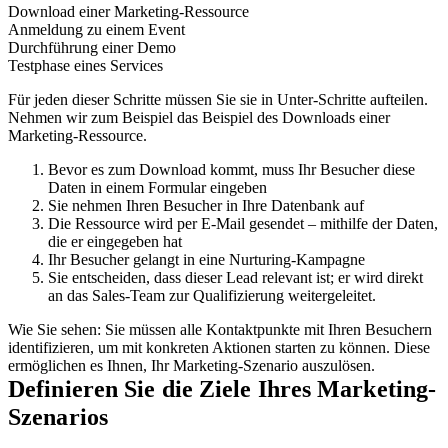
Download einer Marketing-Ressource
Anmeldung zu einem Event
Durchführung einer Demo
Testphase eines Services
Für jeden dieser Schritte müssen Sie sie in Unter-Schritte aufteilen.
Nehmen wir zum Beispiel das Beispiel des Downloads einer
Marketing-Ressource.
Bevor es zum Download kommt, muss Ihr Besucher diese
Daten in einem Formular eingeben
Sie nehmen Ihren Besucher in Ihre Datenbank auf
Die Ressource wird per E-Mail gesendet – mithilfe der Daten,
die er eingegeben hat
Ihr Besucher gelangt in eine Nurturing-Kampagne
Sie entscheiden, dass dieser Lead relevant ist; er wird direkt
an das Sales-Team zur Qualifizierung weitergeleitet.
Wie Sie sehen: Sie müssen alle Kontaktpunkte mit Ihren Besuchern
identifizieren, um mit konkreten Aktionen starten zu können. Diese
ermöglichen es Ihnen, Ihr Marketing-Szenario auszulösen.
Definieren Sie die Ziele Ihres Marketing-
Szenarios