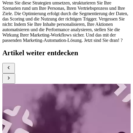
Wenn Sie diese Strategien umsetzen, strukturieren Sie Ihre
Szenarien rund um Ihre Personas, Ihren Vertriebsprozess und Ihre
Ziele. Die Optimierung erfolgt durch die Segmentierung der Daten,
das Scoring und die Nutzung der richtigen Trigger. Vergessen Sie
nicht: Indem Sie Ihre Inhalte personalisieren, Ihre Aktionen
automatisieren und die Performance analysieren, stellen Sie die
Wirkung Ihrer Marketing-Workflows sicher. Und das mit der
passenden Marketing-Automation-Lösung. Jetzt sind Sie dran! ?
Artikel weiter entdecken