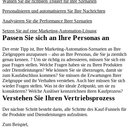
Wählen Sie die richtigen Trigger für Ihre Szenarien
Personalisieren und automatisieren Sie Ihre Nachrichten
Analysieren Sie die Performance Ihrer Szenarien
Setzen Sie auf eine Marketing-Automation-Lösung
Passen Sie sich an Ihre Personas an
Der erste Tipp ist, Ihre Marketing-Automation-Szenarien an Ihre
Zielgruppen anzupassen – also an Ihre Personas, die Sie ja ziemlich
genau kennen. ? Um sie richtig zu adressieren, müssen Sie sich ein
paar Fragen stellen. Welche Fragen haben sie zu Ihren Produkten
oder Dienstleistungen? Wie können Sie sie überzeugen, damit sie
zum Kaufabschluss kommen? Sie müssen die Erwartungen Ihrer
Zielgruppe und ihr Verhalten verstehen. Auch hier müssen Sie sich
wieder Fragen stellen. Was ist der ideale Zeitpunkt, um sie zu
kontaktieren? Welche Auslöser kennzeichnen ihren Kaufprozess?
Verstehen Sie Ihren Vertriebsprozess
Der nächste Schritt besteht darin, alle Schritte des Kauf-Funnels für
die Produkte und Dienstleistungen aufzulisten.
Zum Beispiel,