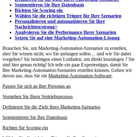
Segmentieren Sie Ihre Datenbasis
Richten Sie Scoring ein
Wählen Sie die richtigen Trigger für Ihre Szenarien
Personalisieren und automatisieren Sie Ihre
Nachrichten/strong>
Analysieren Sie die Performance Ihrer Szenarien
Setzen Sie auf eine Marketing-Automation-Lösung
Brauchen Sie, um Marketing-Automation-Szenarien zu erstellen,
aber Sie wissen nicht, wo Sie anfangen sollen… und wie Sie dabei
vorgehen? Sie benötigen einen Leitfaden, um direkt loszulegen ? Sie
sind hier genau richtig! Ich teile ein paar Expertentipps, damit Sie
Ihre Marketing-Automation-Szenarien erstellen können. Gehen wir
davon aus, dass Sie ein
Marketing-Automation-Software
.
Passen Sie sich an Ihre Personas an
Verstehen Sie Ihren Vertriebsprozess
Definieren Sie die Ziele Ihres Marketing-Szenarios
Segmentieren Sie Ihre Datenbasis
Richten Sie Scoring ein