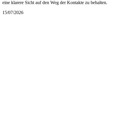
eine klarere Sicht auf den Weg der Kontakte zu behalten.
15/07/2026