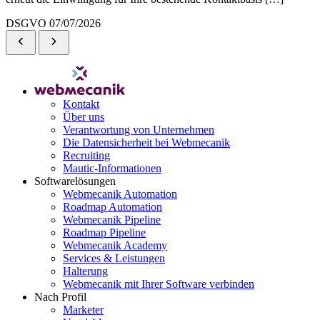
DSGVO
07/07/2026
Kontakt
Über uns
Verantwortung von Unternehmen
Die Datensicherheit bei Webmecanik
Recruiting
Mautic-Informationen
Softwarelösungen
Webmecanik Automation
Roadmap Automation
Webmecanik Pipeline
Roadmap Pipeline
Webmecanik Academy
Services & Leistungen
Halterung
Webmecanik mit Ihrer Software verbinden
Nach Profil
Marketer