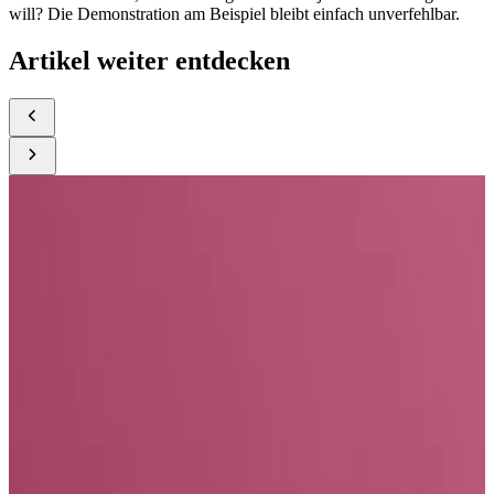
will? Die Demonstration am Beispiel bleibt einfach unverfehlbar.
Artikel weiter entdecken