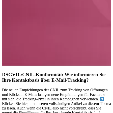
DSGVO-/CNIL-Konformität: Wie informieren Sie
Ihre Kontaktbasis über E-Mail-Tracking?
Die neuen Empfehlungen der CNIL zum Tracking von Öffnungen
und Klicks in E-Mails bringen neue Empfehlungen für Fachleute
mit sich, die Tracking-Pixel in ihren Kampagnen verwenden.
Klicken Sie hier, um unseren vollständigen Artikel zu diesem Thema
zu lesen. Auch wenn die CNIL also nicht vorschreibt, dass Sie
erneut die Einwilligung für Ihre bestehende Kontaktbasis […]