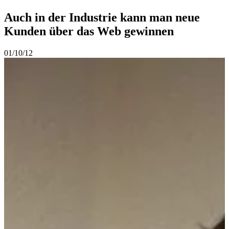
Auch in der Industrie kann man neue
Kunden über das Web gewinnen
01/10/12