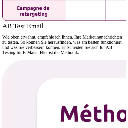
AB Test Email
Wie oben erwähnt,
empfehle ich Ihnen, Ihre Marketingnachrichten
zu testen
. So können Sie herausfinden, was am besten funktioniert
und was Sie verbessern können. Entscheiden Sie sich für AB
Testing für E-Mails! Hier ist die Methodik: