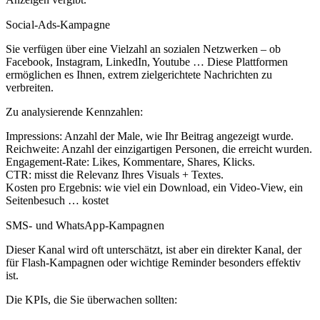
Social-Ads-Kampagne
Sie verfügen über eine Vielzahl an sozialen Netzwerken – ob
Facebook, Instagram, LinkedIn, Youtube … Diese Plattformen
ermöglichen es Ihnen, extrem zielgerichtete Nachrichten zu
verbreiten.
Zu analysierende Kennzahlen:
Impressions: Anzahl der Male, wie Ihr Beitrag angezeigt wurde.
Reichweite: Anzahl der einzigartigen Personen, die erreicht wurden.
Engagement-Rate: Likes, Kommentare, Shares, Klicks.
CTR: misst die Relevanz Ihres Visuals + Textes.
Kosten pro Ergebnis: wie viel ein Download, ein Video-View, ein
Seitenbesuch … kostet
SMS- und WhatsApp-Kampagnen
Dieser Kanal wird oft unterschätzt, ist aber ein direkter Kanal, der
für Flash-Kampagnen oder wichtige Reminder besonders effektiv
ist.
Die KPIs, die Sie überwachen sollten: