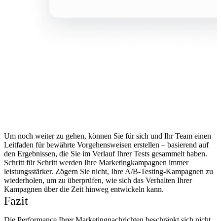
Um noch weiter zu gehen, können Sie für sich und Ihr Team einen
Leitfaden für bewährte Vorgehensweisen erstellen – basierend auf
den Ergebnissen, die Sie im Verlauf Ihrer Tests gesammelt haben.
Schritt für Schritt werden Ihre Marketingkampagnen immer
leistungsstärker. Zögern Sie nicht, Ihre A/B-Testing-Kampagnen zu
wiederholen, um zu überprüfen, wie sich das Verhalten Ihrer
Kampagnen über die Zeit hinweg entwickeln kann.
Fazit
Die Performance Ihrer Marketingnachrichten beschränkt sich nicht