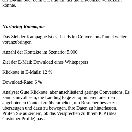
könnte.
Nurturing-Kampagne
Das Ziel der Kampagne ist es, Leads im Conversion-Tunnel weiter
voranzubringen
Anzahl der Kontakte im Szenario: 5.000
Ziel der E-Mail: Download eines Whitepapers
Klickrate in E-Mails: 12 %
Download-Rate: 6 %
Analyse: Gute Klickrate, aber anschließend geringe Conversions. Es
kann sinnvoll sein, die Landing Page zu optimieren oder den
angebotenen Content zu überarbeiten, um Besucher besser zu
überzeugen und dazu zu bewegen, ihre Daten zu hinterlassen.
Prüfen Sie außerdem, ob das Versprechen zu Ihrem ICP (Ideal
Customer Profile) passt.