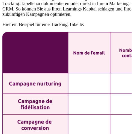
Tracking-Tabelle zu dokumentieren oder direkt in Ihrem Marketing-
CRM. So können Sie aus Ihren Learnings Kapital schlagen und Ihre
zukünftigen Kampagnen optimieren.
Hier ein Beispiel für eine Tracking-Tabelle: