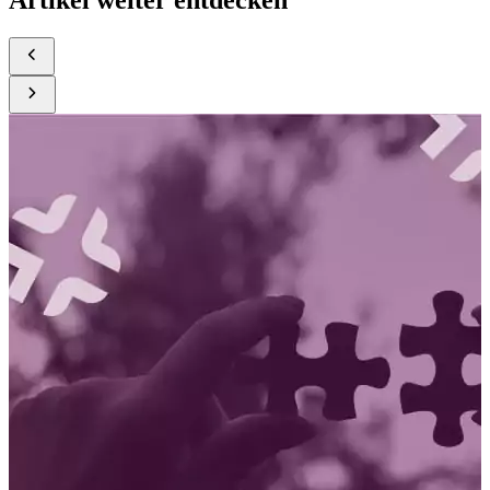
Artikel weiter entdecken