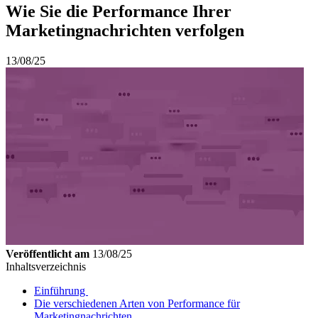
Wie Sie die Performance Ihrer
Marketingnachrichten verfolgen
13/08/25
Veröffentlicht am
13/08/25
Inhaltsverzeichnis
Einführung
Die verschiedenen Arten von Performance für
Marketingnachrichten