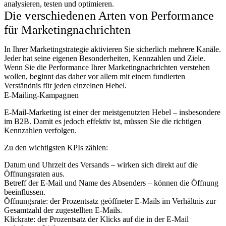
analysieren, testen und optimieren.
Die verschiedenen Arten von Performance
für Marketingnachrichten
In Ihrer Marketingstrategie aktivieren Sie sicherlich mehrere Kanäle.
Jeder hat seine eigenen Besonderheiten, Kennzahlen und Ziele.
Wenn Sie die Performance Ihrer Marketingnachrichten verstehen
wollen, beginnt das daher vor allem mit einem fundierten
Verständnis für jeden einzelnen Hebel.
E-Mailing-Kampagnen
E-Mail-Marketing ist einer der meistgenutzten Hebel – insbesondere
im B2B. Damit es jedoch effektiv ist, müssen Sie die richtigen
Kennzahlen verfolgen.
Zu den wichtigsten KPIs zählen:
Datum und Uhrzeit des Versands – wirken sich direkt auf die
Öffnungsraten aus.
Betreff der E-Mail und Name des Absenders – können die Öffnung
beeinflussen.
Öffnungsrate: der Prozentsatz geöffneter E-Mails im Verhältnis zur
Gesamtzahl der zugestellten E-Mails.
Klickrate: der Prozentsatz der Klicks auf die in der E-Mail