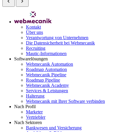
Kontakt
Über uns
Verantwortung von Unternehmen
Die Datensicherheit bei Webmecanik
Recruiting
Mautic-Informationen
Softwarelösungen
Webmecanik Automation
Roadmap Automation
Webmecanik Pipeline
Roadmap Pipeline
Webmecanik Academy
Services & Leistungen
Halterung
Webmecanik mit Ihrer Software verbinden
Nach Profil
Marketer
Vertriebler
Nach Sektoren
Bankwesen und Versicherung