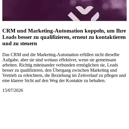
CRM und Marketing-Automation koppeln, um Ihre
Leads besser zu qualifizieren, erneut zu kontaktieren
und zu steuern
Das CRM und die Marketing-Automation erfüllen nicht dieselbe
Aufgabe, aber sie sind weitaus effektiver, wenn sie gemeinsam
arbeiten. Richtig miteinander verbunden ermöglichen sie, Leads
besser zu qualifizieren, den Übergang zwischen Marketing und
Vertrieb zu erleichtern, die Beziehung im Zeitverlauf zu pflegen und
eine klarere Sicht auf den Weg der Kontakte zu behalten.
15/07/2026