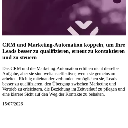
CRM und Marketing-Automation koppeln, um Ihre
Leads besser zu qualifizieren, erneut zu kontaktieren
und zu steuern
Das CRM und die Marketing-Automation erfüllen nicht dieselbe
Aufgabe, aber sie sind weitaus effektiver, wenn sie gemeinsam
arbeiten. Richtig miteinander verbunden ermöglichen sie, Leads
besser zu qualifizieren, den Übergang zwischen Marketing und
Vertrieb zu erleichtern, die Beziehung im Zeitverlauf zu pflegen und
eine klarere Sicht auf den Weg der Kontakte zu behalten.
15/07/2026