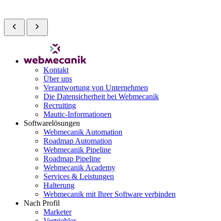
Kontakt
Über uns
Verantwortung von Unternehmen
Die Datensicherheit bei Webmecanik
Recruiting
Mautic-Informationen
Softwarelösungen
Webmecanik Automation
Roadmap Automation
Webmecanik Pipeline
Roadmap Pipeline
Webmecanik Academy
Services & Leistungen
Halterung
Webmecanik mit Ihrer Software verbinden
Nach Profil
Marketer
Vertriebler