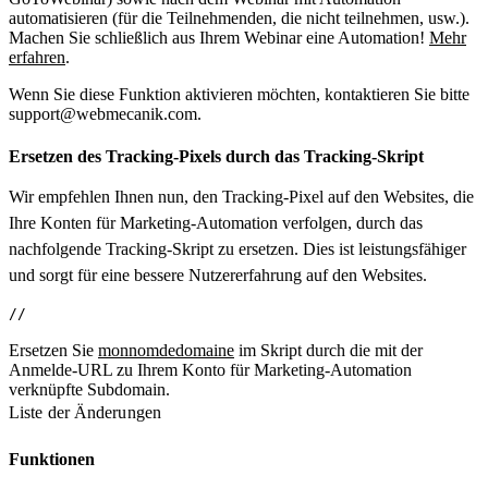
automatisieren (für die Teilnehmenden, die nicht teilnehmen, usw.).
Machen Sie schließlich aus Ihrem Webinar eine Automation!
Mehr
erfahren
.
Wenn Sie diese Funktion aktivieren möchten, kontaktieren Sie bitte
support@webmecanik.com.
Ersetzen des Tracking-Pixels durch das Tracking-Skript
Wir empfehlen Ihnen nun, den Tracking-Pixel auf den Websites, die
Ihre Konten für Marketing-Automation verfolgen, durch das
nachfolgende Tracking-Skript zu ersetzen. Dies ist leistungsfähiger
und sorgt für eine bessere Nutzererfahrung auf den Websites.
// 
Ersetzen Sie
monnomdedomaine
im Skript durch die mit der
Anmelde-URL zu Ihrem Konto für Marketing-Automation
verknüpfte Subdomain.
Liste der Änderungen
Funktionen