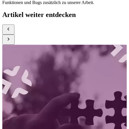
Funktionen und Bugs zusätzlich zu unserer Arbeit.
Artikel weiter entdecken