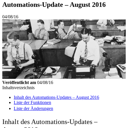
Automations-Update – August 2016
04/08/16
Veröffentlicht am
04/08/16
Inhaltsverzeichnis
Inhalt des Automations-Updates – August 2016
Liste der Funktionen
Liste der Änderungen
Inhalt des Automations-Updates –