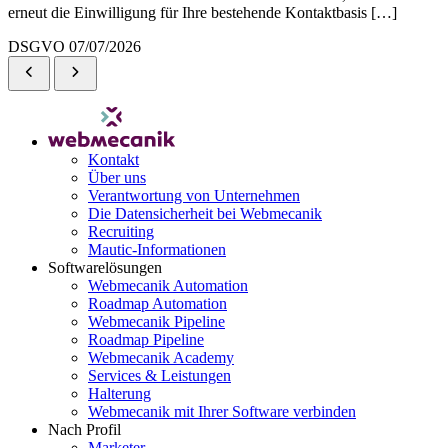
erneut die Einwilligung für Ihre bestehende Kontaktbasis […]
DSGVO
07/07/2026
Kontakt
Über uns
Verantwortung von Unternehmen
Die Datensicherheit bei Webmecanik
Recruiting
Mautic-Informationen
Softwarelösungen
Webmecanik Automation
Roadmap Automation
Webmecanik Pipeline
Roadmap Pipeline
Webmecanik Academy
Services & Leistungen
Halterung
Webmecanik mit Ihrer Software verbinden
Nach Profil
Marketer