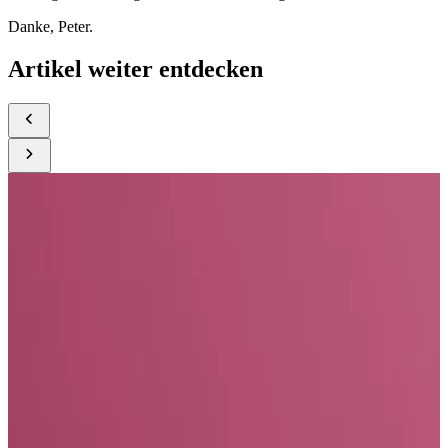
Danke, Peter.
Artikel weiter entdecken