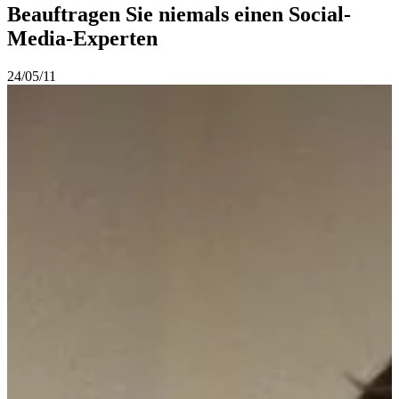
Beauftragen Sie niemals einen Social-
Media-Experten
24/05/11