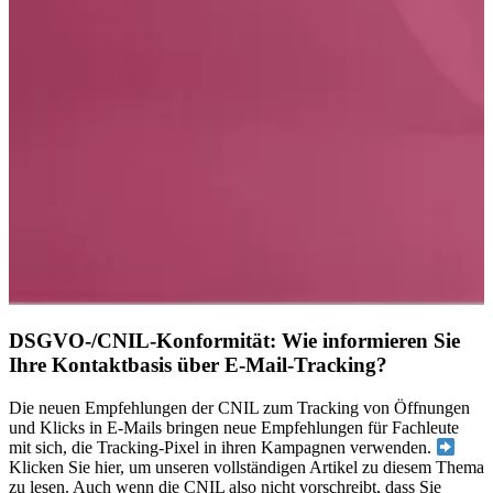
DSGVO-/CNIL-Konformität: Wie informieren Sie
Ihre Kontaktbasis über E-Mail-Tracking?
Die neuen Empfehlungen der CNIL zum Tracking von Öffnungen
und Klicks in E-Mails bringen neue Empfehlungen für Fachleute
mit sich, die Tracking-Pixel in ihren Kampagnen verwenden.
Klicken Sie hier, um unseren vollständigen Artikel zu diesem Thema
zu lesen. Auch wenn die CNIL also nicht vorschreibt, dass Sie