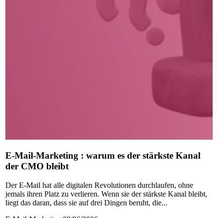
E-Mail-Marketing : warum es der stärkste Kanal
der CMO bleibt
Der E-Mail hat alle digitalen Revolutionen durchlaufen, ohne
jemals ihren Platz zu verlieren. Wenn sie der stärkste Kanal bleibt,
liegt das daran, dass sie auf drei Dingen beruht, die...