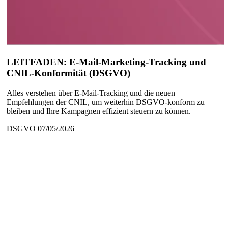
LEITFADEN: E-Mail-Marketing-Tracking und
CNIL-Konformität (DSGVO)
Alles verstehen über E-Mail-Tracking und die neuen
Empfehlungen der CNIL, um weiterhin DSGVO-konform zu
bleiben und Ihre Kampagnen effizient steuern zu können.
DSGVO
07/05/2026