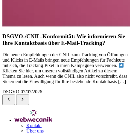
DSGVO-/CNIL-Konformität: Wie informieren Sie
Ihre Kontaktbasis über E-Mail-Tracking?
Die neuen Empfehlungen der CNIL zum Tracking von Öffnungen
und Klicks in E-Mails bringen neue Empfehlungen für Fachleute
mit sich, die Tracking-Pixel in ihren Kampagnen verwenden.
Klicken Sie hier, um unseren vollständigen Artikel zu diesem
Thema zu lesen. Auch wenn die CNIL also nicht vorschreibt, dass
Sie erneut die Einwilligung für Ihre bestehende Kontaktbasis […]
DSGVO
07/07/2026
Kontakt
Über uns