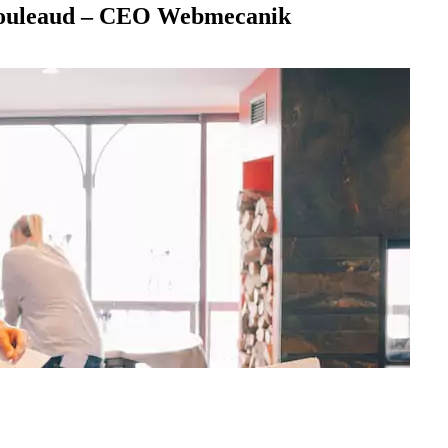
Couleaud – CEO Webmecanik