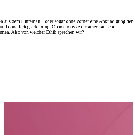
ten aus dem Hinterhalt – oder sogar ohne vorher eine Ankündigung der
 – und ohne Kriegserklärung. Obama musste die amerikanische
önnen. Also von welcher Ethik sprechen wir?