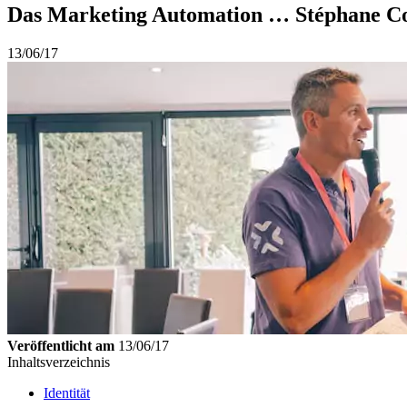
Das Marketing Automation … Stéphane 
13/06/17
Veröffentlicht am
13/06/17
Inhaltsverzeichnis
Identität