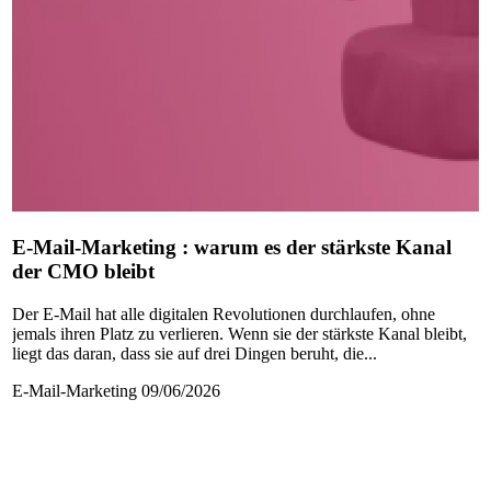
E-Mail-Marketing : warum es der stärkste Kanal
der CMO bleibt
Der E-Mail hat alle digitalen Revolutionen durchlaufen, ohne
jemals ihren Platz zu verlieren. Wenn sie der stärkste Kanal bleibt,
liegt das daran, dass sie auf drei Dingen beruht, die...
E-Mail-Marketing
09/06/2026