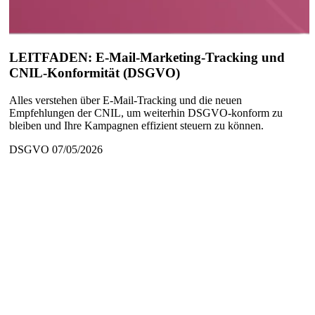
LEITFADEN: E-Mail-Marketing-Tracking und
CNIL-Konformität (DSGVO)
Alles verstehen über E-Mail-Tracking und die neuen
Empfehlungen der CNIL, um weiterhin DSGVO-konform zu
bleiben und Ihre Kampagnen effizient steuern zu können.
DSGVO
07/05/2026