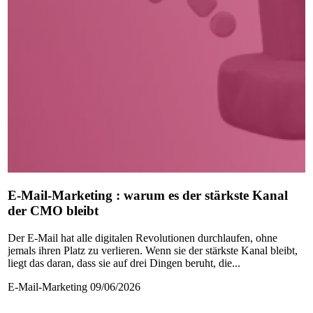
E-Mail-Marketing : warum es der stärkste Kanal
der CMO bleibt
Der E-Mail hat alle digitalen Revolutionen durchlaufen, ohne
jemals ihren Platz zu verlieren. Wenn sie der stärkste Kanal bleibt,
liegt das daran, dass sie auf drei Dingen beruht, die...
E-Mail-Marketing
09/06/2026