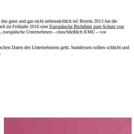
as ganz und gar nicht nebensächlich ist! Bereits 2013 hat die
ielt im Frühjahr 2016 eine
Europäische Richtlinie zum Schutz von
, europäische Unternehmen – einschließlich KMU – vor
schen Daten des Unternehmens geht. Stattdessen sollten schlicht und
.