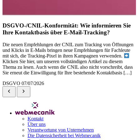
DSGVO-/CNIL-Konformität: Wie informieren Sie
Ihre Kontaktbasis über E-Mail-Tracking?
Die neuen Empfehlungen der CNIL zum Tracking von Öffnungen
und Klicks in E-Mails bringen neue Empfehlungen für Fachleute
mit sich, die Tracking-Pixel in ihren Kampagnen verwenden.
Klicken Sie hier, um unseren vollständigen Artikel zu diesem
Thema zu lesen. Auch wenn die CNIL also nicht vorschreibt, dass
Sie erneut die Einwilligung für Ihre bestehende Kontaktbasis […]
DSGVO
07/07/2026
Kontakt
Über uns
Verantwortung von Unternehmen
Die Datensicherheit bei Webmecanik