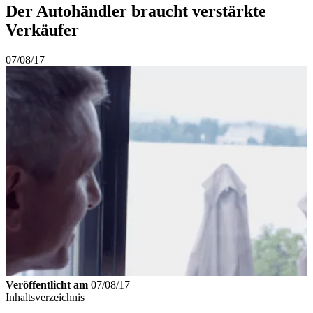
Der Autohändler braucht verstärkte
Verkäufer
07/08/17
Veröffentlicht am
07/08/17
Inhaltsverzeichnis