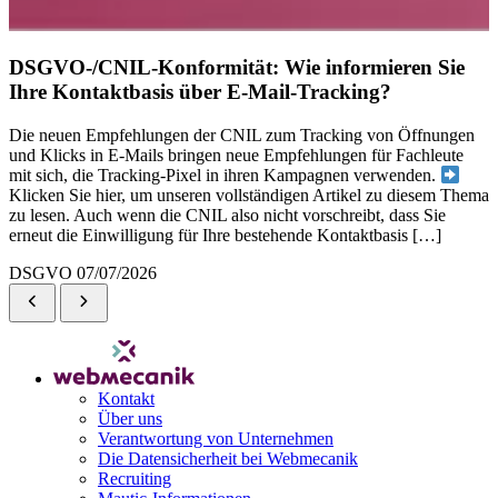
DSGVO-/CNIL-Konformität: Wie informieren Sie
Ihre Kontaktbasis über E-Mail-Tracking?
Die neuen Empfehlungen der CNIL zum Tracking von Öffnungen
und Klicks in E-Mails bringen neue Empfehlungen für Fachleute
mit sich, die Tracking-Pixel in ihren Kampagnen verwenden.
Klicken Sie hier, um unseren vollständigen Artikel zu diesem Thema
zu lesen. Auch wenn die CNIL also nicht vorschreibt, dass Sie
erneut die Einwilligung für Ihre bestehende Kontaktbasis […]
DSGVO
07/07/2026
Kontakt
Über uns
Verantwortung von Unternehmen
Die Datensicherheit bei Webmecanik
Recruiting