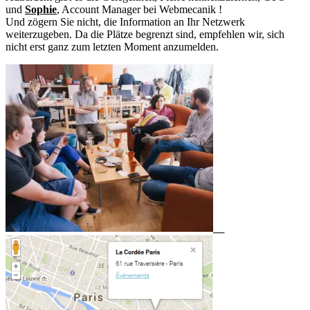
und
Sophie
, Account Manager bei Webmecanik !
Und zögern Sie nicht, die Information an Ihr Netzwerk
weiterzugeben. Da die Plätze begrenzt sind, empfehlen wir, sich
nicht erst ganz zum letzten Moment anzumelden.