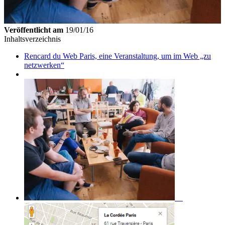
Veröffentlicht am
19/01/16
Inhaltsverzeichnis
Rencard du Web Paris, eine Veranstaltung, um im Web „zu
netzwerken“