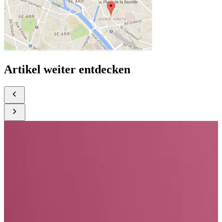
Artikel weiter entdecken