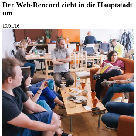
Der Web-Rencard zieht in die Hauptstadt
um
19/01/16