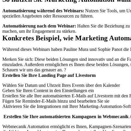
Automatisierung während des Webinars:
Nutzen Sie Tools, um Um
speziellen Angeboten oder Ressourcen zu führen.
Automatisierung nach dem Webinar:
Halten Sie die Beziehung zu 
machen, um ihr Engagement zu stärken.
Konkretes Beispiel, wie Marketing Automa
Während dieses Webinars haben Pauline Mura und Sophie Panot die 
Merken Sie sich: Diese beiden Lösungen sind innovativ und an die Fa
einzuladen. Außerdem ermöglichen es Ihnen diese beiden Lösungen, tie
Schauen wir uns das genauer an. ?
Erstellen Sie Ihre Landing Page auf Livestorm
Wählen Sie Datum und Uhrzeit Ihres Events über den Kalender
Geben Sie Ihren Content in den Einstellungen ein
Erstellen Sie alle Ihre automatisierten E-Mails auf Livestorm mit d
Fügen Sie Reminder-E-Mails hinzu und bearbeiten Sie sie
Aktivieren Sie die Integrationen mit Ihrer Marketing-Automation-S
Erstellen Sie Ihre automatisierten Kampagnen in Webmecanik
Webmecanik Automation ermöglicht es Ihnen, Kampagnen-Szenarien auf