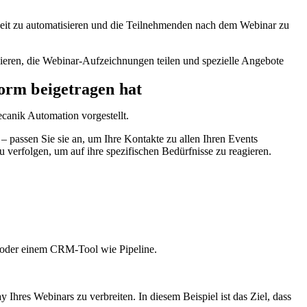
eit zu automatisieren und die Teilnehmenden nach dem Webinar zu
ieren, die Webinar-Aufzeichnungen teilen und spezielle Angebote
orm beigetragen hat
anik Automation vorgestellt.
 passen Sie sie an, um Ihre Kontakte zu allen Ihren Events
 verfolgen, um auf ihre spezifischen Bedürfnisse zu reagieren.
k oder einem CRM-Tool wie Pipeline.
res Webinars zu verbreiten. In diesem Beispiel ist das Ziel, dass