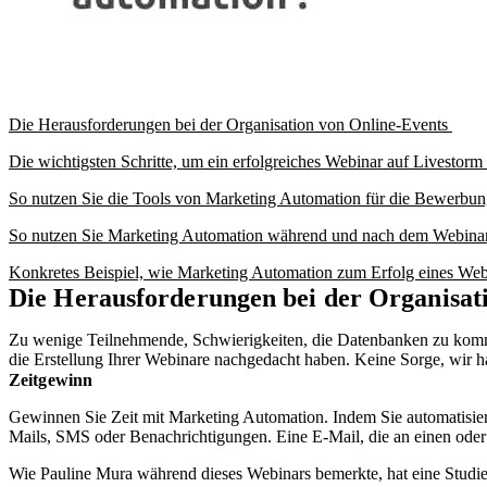
Die Herausforderungen bei der Organisation von Online-Events
Die wichtigsten Schritte, um ein erfolgreiches Webinar auf Livestorm
So nutzen Sie die Tools von Marketing Automation für die Bewerbu
So nutzen Sie Marketing Automation während und nach dem Webina
Konkretes Beispiel, wie Marketing Automation zum Erfolg eines Web
Die Herausforderungen bei der Organisat
Zu wenige Teilnehmende, Schwierigkeiten, die Datenbanken zu kommuni
die Erstellung Ihrer Webinare nachgedacht haben. Keine Sorge, wir
Zeitgewinn
Gewinnen Sie Zeit mit Marketing Automation. Indem Sie automatisi
Mails, SMS oder Benachrichtigungen. Eine E-Mail, die an einen oder
Wie Pauline Mura während dieses Webinars bemerkte, hat eine Studi