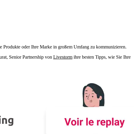
hre Produkte oder Ihre Marke in großem Umfang zu kommunizieren.
rat, Senior Partnership von
Livestorm
ihre besten Tipps, wie Sie Ihre