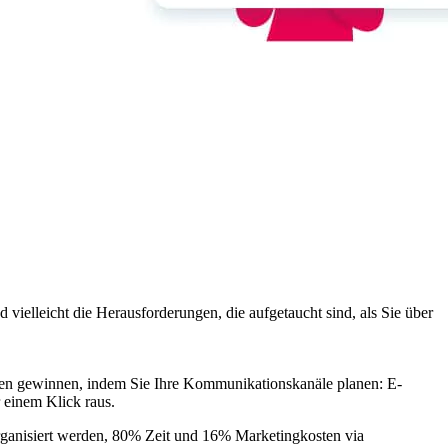
ielleicht die Herausforderungen, die aufgetaucht sind, als Sie über
gen gewinnen, indem Sie Ihre Kommunikationskanäle planen: E-
 einem Klick raus.
organisiert werden, 80% Zeit und 16% Marketingkosten via