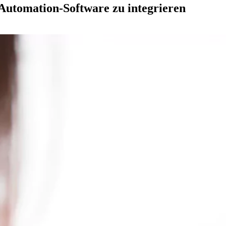
utomation-Software zu integrieren