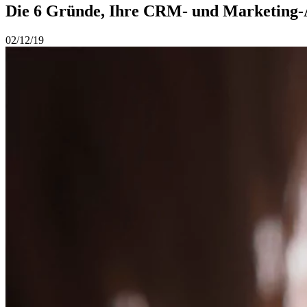
Die 6 Gründe, Ihre CRM- und Marketing-A
02/12/19