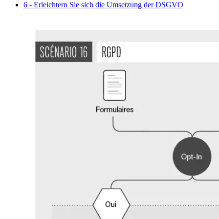
6 - Erleichtern Sie sich die Umsetzung der DSGVO