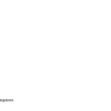
egrieren