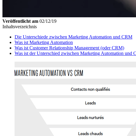
Veröffentlicht am
02/12/19
Inhaltsverzeichnis
Die Unterschiede zwischen Marketing Automation und CRM
Was ist Marketing Automation
Was ist Customer Relationship Management (oder CRM)
Was ist der Unterschied zwischen Marketing Automation und